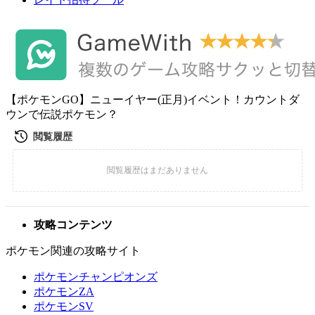
【ポケモンGO】ニューイヤー(正月)イベント！カウントダ
ウンで伝説ポケモン？
攻略コンテンツ
ポケモン関連の攻略サイト
ポケモンチャンピオンズ
ポケモンZA
ポケモンSV