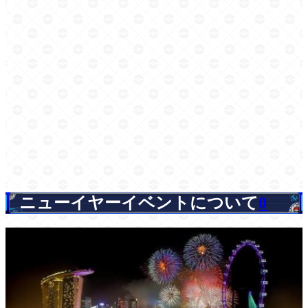
ニューイヤーイベントについて
0