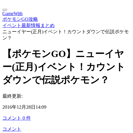
GameWith
ポケモンGO攻略
イベント最新情報まとめ
ニューイヤー(正月)イベント！カウントダウンで伝説ポケモ
ン？
【ポケモンGO】ニューイヤ
ー(正月)イベント！カウント
ダウンで伝説ポケモン？
最終更新:
2016年12月28日14:09
コメント
0
件
コメント