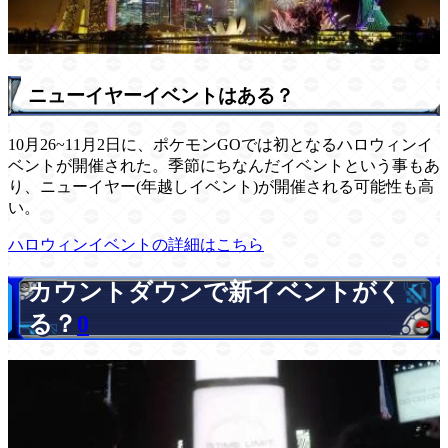
ニューイヤーイベントはある？
10月26~11月2日に、ポケモンGOでは初となるハロウィンイ
ベントが開催された。季節にちなんだイベントという事もあ
り、ニューイヤー(年越しイベント)が開催される可能性も高
い。
ハロウィンイベントの詳細はこちら
カウントダウンで新イベントがく
る？
0