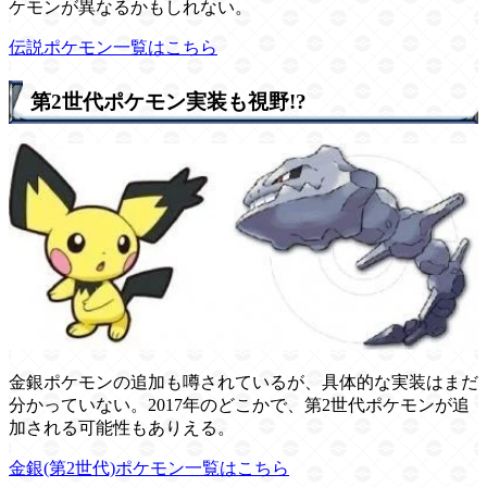
ケモンが異なるかもしれない。
伝説ポケモン一覧はこちら
第2世代ポケモン実装も視野!?
金銀ポケモンの追加も噂されているが、具体的な実装はまだ
分かっていない。2017年のどこかで、第2世代ポケモンが追
加される可能性もありえる。
金銀(第2世代)ポケモン一覧はこちら