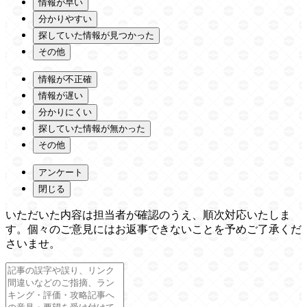
情報が早い
分かりやすい
探していた情報が見つかった
その他
情報が不正確
情報が遅い
分かりにくい
探していた情報が無かった
その他
アンケート
閉じる
いただいた内容は担当者が確認のうえ、順次対応いたしま
す。個々のご意見にはお返事できないことを予めご了承くだ
さいませ。