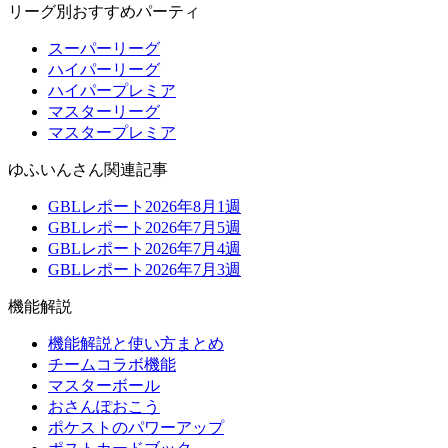
リーグ別おすすめパーティ
スーパーリーグ
ハイパーリーグ
ハイパープレミア
マスターリーグ
マスタープレミア
ゆふいんさん関連記事
GBLレポート2026年8月1週
GBLレポート2026年7月5週
GBLレポート2026年7月4週
GBLレポート2026年7月3週
機能解説
機能解説と使い方まとめ
チームコラボ機能
マスターボール
おさんぽおこう
ポケストのパワーアップ