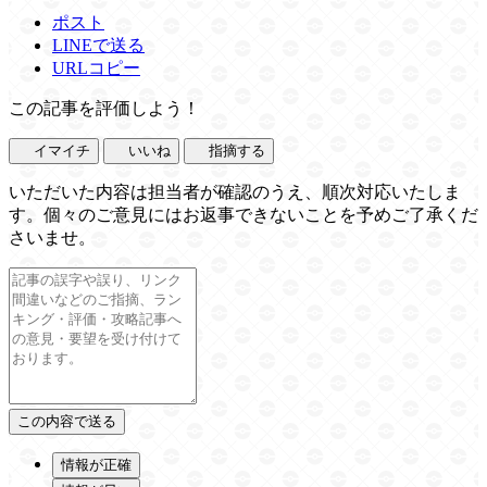
ポスト
LINEで送る
URLコピー
この記事を評価しよう！
イマイチ
いいね
指摘する
いただいた内容は担当者が確認のうえ、順次対応いたしま
す。個々のご意見にはお返事できないことを予めご了承くだ
さいませ。
情報が正確