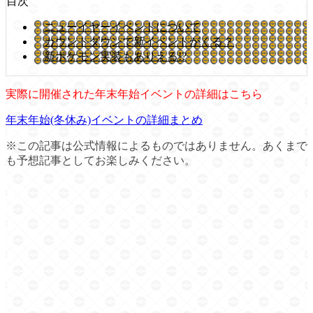
目次
ニューイヤーイベントについて
カウントダウンで新イベントがくる？
新ポケモン実装もありえる!?
実際に開催された年末年始イベントの詳細はこちら
年末年始(冬休み)イベントの詳細まとめ
※この記事は公式情報によるものではありません。あくまで
も予想記事としてお楽しみください。