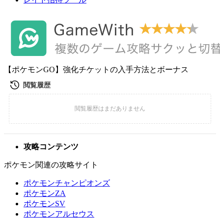
【ポケモンGO】強化チケットの入手方法とボーナス
攻略コンテンツ
ポケモン関連の攻略サイト
ポケモンチャンピオンズ
ポケモンZA
ポケモンSV
ポケモンアルセウス