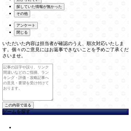
探していた情報が無かった
その他
アンケート
閉じる
いただいた内容は担当者が確認のうえ、順次対応いたしま
す。個々のご意見にはお返事できないことを予めご了承くだ
さいませ。
ゲームを探す