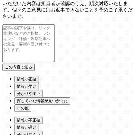
いただいた内容は担当者が確認のうえ、順次対応いたしま
す。個々のご意見にはお返事できないことを予めご了承くだ
さいませ。
情報が正確
情報が早い
分かりやすい
探していた情報が見つかった
その他
情報が不正確
情報が遅い
分かりにくい