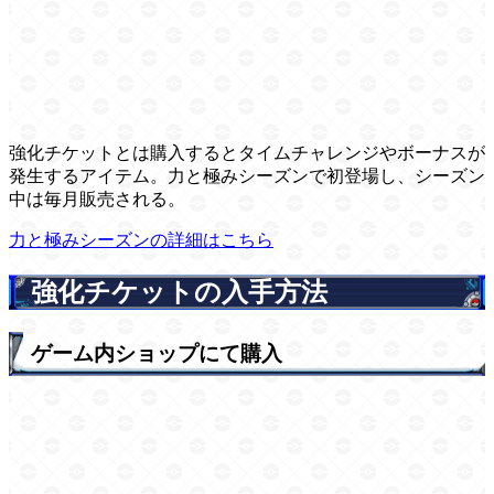
強化チケットとは購入するとタイムチャレンジやボーナスが
発生するアイテム。力と極みシーズンで初登場し、シーズン
中は毎月販売される。
力と極みシーズンの詳細はこちら
強化チケットの入手方法
ゲーム内ショップにて購入