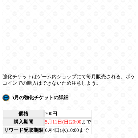
強化チケットはゲーム内ショップにて毎月販売される。ポケ
コインでの購入はできないため注意しよう。
5月の強化チケットの詳細
価格
700円
購入期間
5月11日(日)20:00
まで
リワード受取期限
6月4日(水)10:00まで