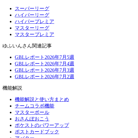
スーパーリーグ
ハイパーリーグ
ハイパープレミア
マスターリーグ
マスタープレミア
ゆふいんさん関連記事
GBLレポート2026年7月5週
GBLレポート2026年7月4週
GBLレポート2026年7月3週
GBLレポート2026年7月2週
機能解説
機能解説と使い方まとめ
チームコラボ機能
マスターボール
おさんぽおこう
ポケストのパワーアップ
ポストカードブック