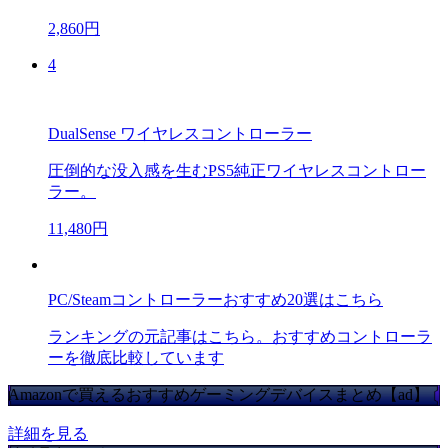
2,860円
4
DualSense ワイヤレスコントローラー
圧倒的な没入感を生むPS5純正ワイヤレスコントロー
ラー。
11,480円
PC/Steamコントローラーおすすめ20選はこちら
ランキングの元記事はこちら。おすすめコントローラ
ーを徹底比較しています
Amazonで買えるおすすめゲーミングデバイスまとめ【ad】
詳細を見る