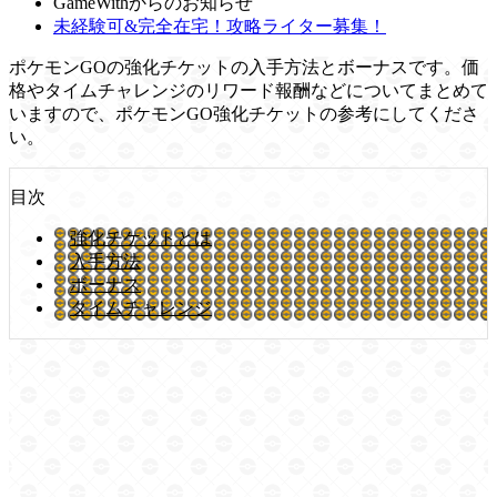
GameWithからのお知らせ
未経験可&完全在宅！攻略ライター募集！
ポケモンGOの強化チケットの入手方法とボーナスです。価
格やタイムチャレンジのリワード報酬などについてまとめて
いますので、ポケモンGO強化チケットの参考にしてくださ
い。
目次
強化チケットとは
入手方法
ボーナス
タイムチャレンジ