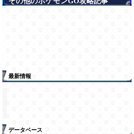
その他のポケモンGO攻略記事
最新情報
データベース