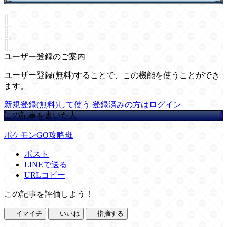
ユーザー登録のご案内
ユーザー登録(無料)することで、この機能を使うことができ
ます。
新規登録(無料)して使う
登録済みの方はログイン
この記事を書いた人
ポケモンGO攻略班
ポスト
LINEで送る
URLコピー
この記事を評価しよう！
イマイチ
いいね
指摘する