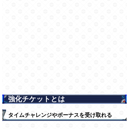
強化チケットとは
タイムチャレンジやボーナスを受け取れる