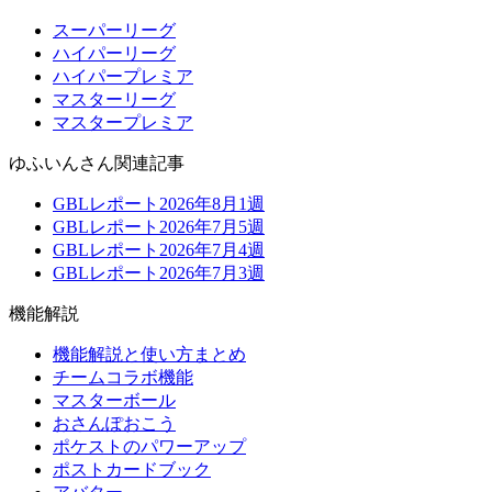
スーパーリーグ
ハイパーリーグ
ハイパープレミア
マスターリーグ
マスタープレミア
ゆふいんさん関連記事
GBLレポート2026年8月1週
GBLレポート2026年7月5週
GBLレポート2026年7月4週
GBLレポート2026年7月3週
機能解説
機能解説と使い方まとめ
チームコラボ機能
マスターボール
おさんぽおこう
ポケストのパワーアップ
ポストカードブック