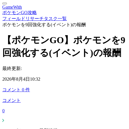
GameWith
ポケモンGO攻略
フィールドリサーチタスク一覧
ポケモンを9回強化する(イベント)の報酬
【ポケモンGO】ポケモンを9
回強化する(イベント)の報酬
最終更新:
2026年8月4日10:32
コメント
0
件
コメント
0