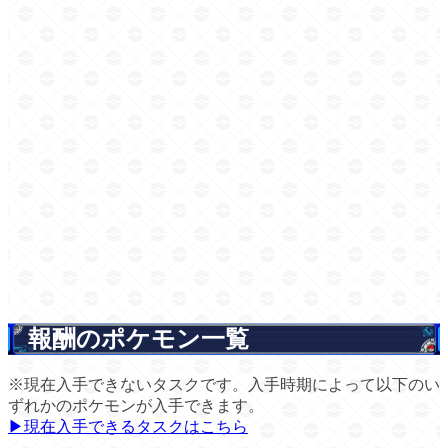
報酬のポケモン一覧
※現在入手できないタスクです。入手時期によって以下のい
ずれかのポケモンが入手できます。
▶現在入手できるタスクはこちら