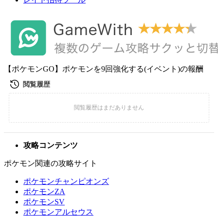
【ポケモンGO】ポケモンを9回強化する(イベント)の報酬
攻略コンテンツ
ポケモン関連の攻略サイト
ポケモンチャンピオンズ
ポケモンZA
ポケモンSV
ポケモンアルセウス