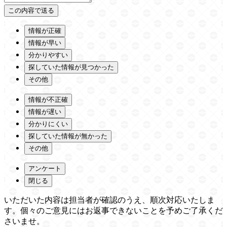
情報が正確
情報が早い
分かりやすい
探していた情報が見つかった
その他
情報が不正確
情報が遅い
分かりにくい
探していた情報が無かった
その他
アンケート
閉じる
いただいた内容は担当者が確認のうえ、順次対応いたしま
す。個々のご意見にはお返事できないことを予めご了承くだ
さいませ。