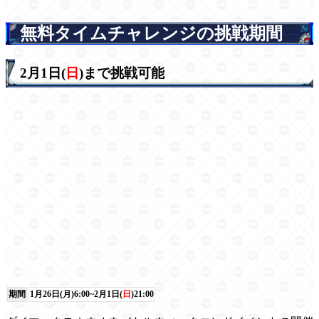
無料タイムチャレンジの挑戦期間
2月1日(
日
)まで挑戦可能
期間
1月26日(月)6:00~2月1日(
日
)21:00