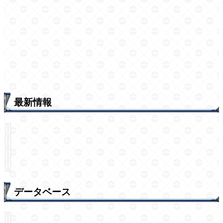
最新情報
データベース