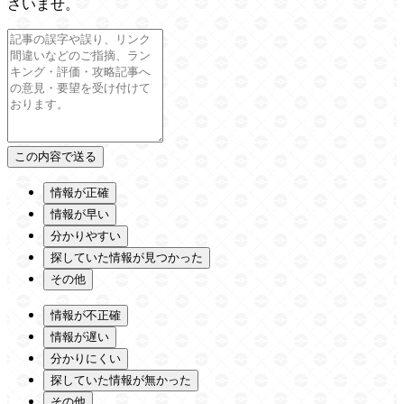
さいませ。
情報が正確
情報が早い
分かりやすい
探していた情報が見つかった
その他
情報が不正確
情報が遅い
分かりにくい
探していた情報が無かった
その他