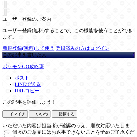
ユーザー登録のご案内
ユーザー登録(無料)することで、この機能を使うことができ
ます。
新規登録(無料)して使う
登録済みの方はログイン
この記事を書いた人
ポケモンGO攻略班
ポスト
LINEで送る
URLコピー
この記事を評価しよう！
イマイチ
いいね
指摘する
いただいた内容は担当者が確認のうえ、順次対応いたしま
す。個々のご意見にはお返事できないことを予めご了承くだ