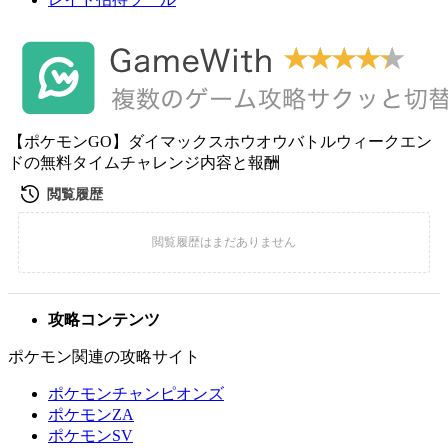
【ポケモンGO】ダイマックスホウオウバトルウィークエン
ドの無料タイムチャレンジ内容と報酬
攻略コンテンツ
ポケモン関連の攻略サイト
ポケモンチャンピオンズ
ポケモンZA
ポケモンSV