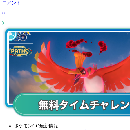
コメント
0
ポケモンGO最新情報