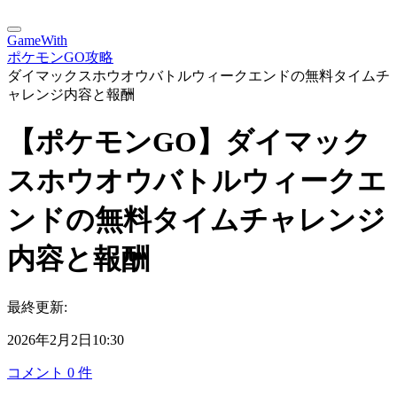
GameWith
ポケモンGO攻略
ダイマックスホウオウバトルウィークエンドの無料タイムチ
ャレンジ内容と報酬
【ポケモンGO】ダイマック
スホウオウバトルウィークエ
ンドの無料タイムチャレンジ
内容と報酬
最終更新:
2026年2月2日10:30
コメント
0
件