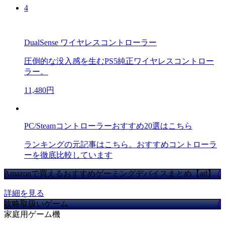
4
DualSense ワイヤレスコントローラー
圧倒的な没入感を生むPS5純正ワイヤレスコントロー
ラー。
11,480円
PC/Steamコントローラーおすすめ20選はこちら
ランキングの元記事はこちら。おすすめコントローラ
ーを徹底比較しています
Amazonで買えるおすすめゲーミングデバイスまとめ【ad】
詳細を見る
攻略取扱いゲーム
家庭用ゲーム機