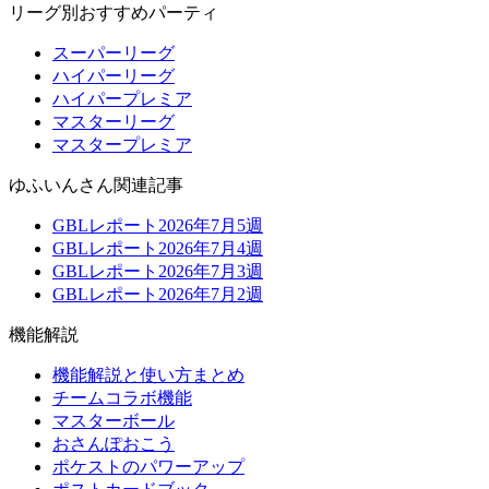
リーグ別おすすめパーティ
スーパーリーグ
ハイパーリーグ
ハイパープレミア
マスターリーグ
マスタープレミア
ゆふいんさん関連記事
GBLレポート2026年7月5週
GBLレポート2026年7月4週
GBLレポート2026年7月3週
GBLレポート2026年7月2週
機能解説
機能解説と使い方まとめ
チームコラボ機能
マスターボール
おさんぽおこう
ポケストのパワーアップ