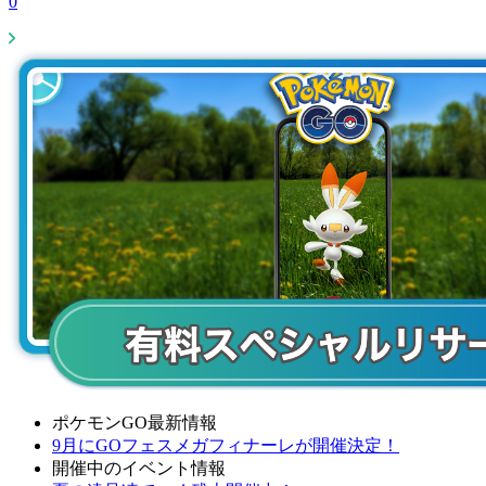
0
ポケモンGO最新情報
9月にGOフェスメガフィナーレが開催決定！
開催中のイベント情報