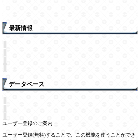
最新情報
データベース
ユーザー登録のご案内
ユーザー登録(無料)することで、この機能を使うことができ