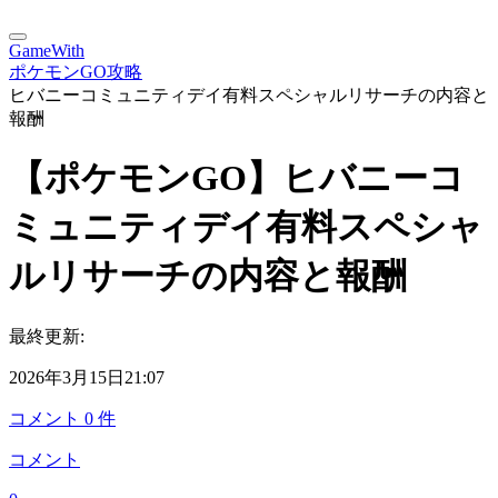
GameWith
ポケモンGO攻略
ヒバニーコミュニティデイ有料スペシャルリサーチの内容と
報酬
【ポケモンGO】ヒバニーコ
ミュニティデイ有料スペシャ
ルリサーチの内容と報酬
最終更新:
2026年3月15日21:07
コメント
0
件
コメント