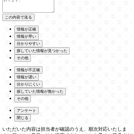
情報が正確
情報が早い
分かりやすい
探していた情報が見つかった
その他
情報が不正確
情報が遅い
分かりにくい
探していた情報が無かった
その他
アンケート
閉じる
いただいた内容は担当者が確認のうえ、順次対応いたしま