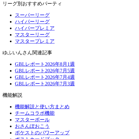
リーグ別おすすめパーティ
スーパーリーグ
ハイパーリーグ
ハイパープレミア
マスターリーグ
マスタープレミア
ゆふいんさん関連記事
GBLレポート2026年8月1週
GBLレポート2026年7月5週
GBLレポート2026年7月4週
GBLレポート2026年7月3週
機能解説
機能解説と使い方まとめ
チームコラボ機能
マスターボール
おさんぽおこう
ポケストのパワーアップ