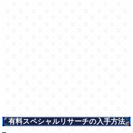
有料スペシャルリサーチの入手方法