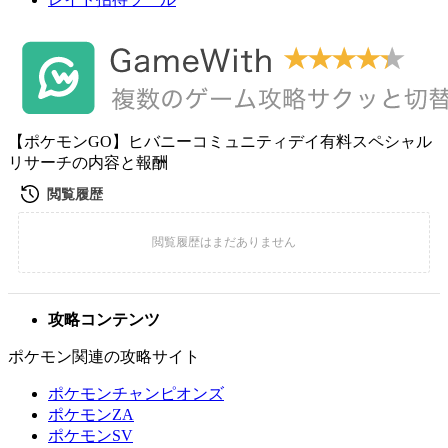
【ポケモンGO】ヒバニーコミュニティデイ有料スペシャル
リサーチの内容と報酬
攻略コンテンツ
ポケモン関連の攻略サイト
ポケモンチャンピオンズ
ポケモンZA
ポケモンSV