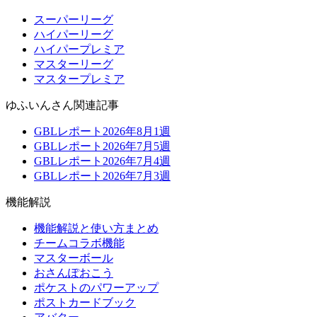
スーパーリーグ
ハイパーリーグ
ハイパープレミア
マスターリーグ
マスタープレミア
ゆふいんさん関連記事
GBLレポート2026年8月1週
GBLレポート2026年7月5週
GBLレポート2026年7月4週
GBLレポート2026年7月3週
機能解説
機能解説と使い方まとめ
チームコラボ機能
マスターボール
おさんぽおこう
ポケストのパワーアップ
ポストカードブック