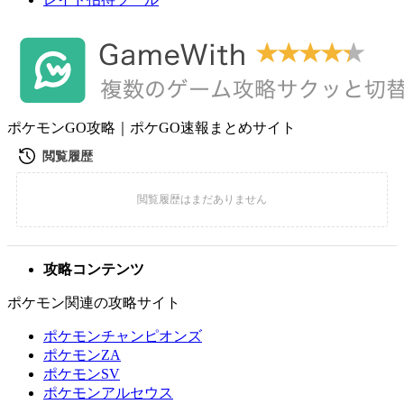
ポケモンGO攻略｜ポケGO速報まとめサイト
攻略コンテンツ
ポケモン関連の攻略サイト
ポケモンチャンピオンズ
ポケモンZA
ポケモンSV
ポケモンアルセウス