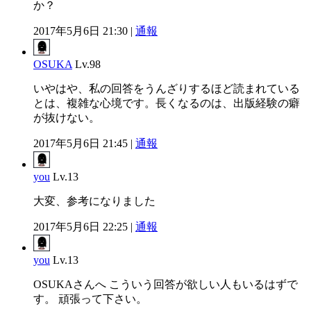
か？
2017年5月6日 21:30 |
通報
OSUKA
Lv.98
いやはや、私の回答をうんざりするほど読まれている
とは、複雑な心境です。長くなるのは、出版経験の癖
が抜けない。
2017年5月6日 21:45 |
通報
you
Lv.13
大変、参考になりました
2017年5月6日 22:25 |
通報
you
Lv.13
OSUKAさんへ こういう回答が欲しい人もいるはずで
す。 頑張って下さい。