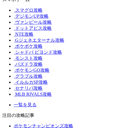
スマグロ攻略
デジモンUP攻略
ヴァンピール攻略
ドットアビス攻略
NTE攻略
Gジェネエターナル攻略
ポケポケ攻略
シャドバ ビヨンド攻略
モンスト攻略
パズドラ攻略
ポケモンGO攻略
グラブル攻略
イルルカSP攻略
セナリバ攻略
MLB RIVALS攻略
一覧を見る
注目の攻略記事
ポケモンチャンピオンズ攻略