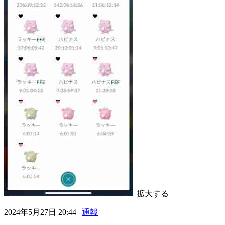
拡大する
2024年5月27日 20:44 |
通報