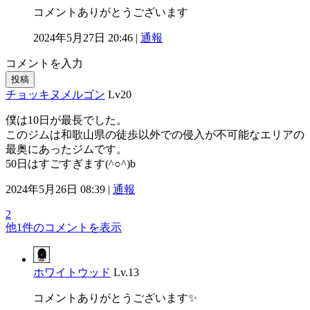
コメントありがとうございます
2024年5月27日 20:46 |
通報
コメントを入力
投稿
チョッキヌメルゴン
Lv20
僕は10日が最長でした。
このジムは和歌山県の徒歩以外での侵入が不可能なエリアの
最奥にあったジムです。
50日はすごすぎます(^○^)b
2024年5月26日 08:39 |
通報
2
他1件のコメントを表示
ホワイトウッド
Lv.13
コメントありがとうございます✨