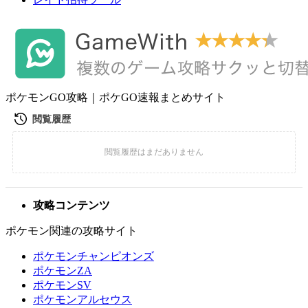
ポケモンGO攻略｜ポケGO速報まとめサイト
攻略コンテンツ
ポケモン関連の攻略サイト
ポケモンチャンピオンズ
ポケモンZA
ポケモンSV
ポケモンアルセウス