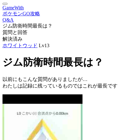
GameWith
ポケモンGO攻略
Q&A
ジム防衛時間最長は？
質問と回答
解決済み
ホワイトウッド
Lv13
ジム防衛時間最長は？
以前にもこんな質問がありましたが…
わたしは記録に残っているものではこれが最長です