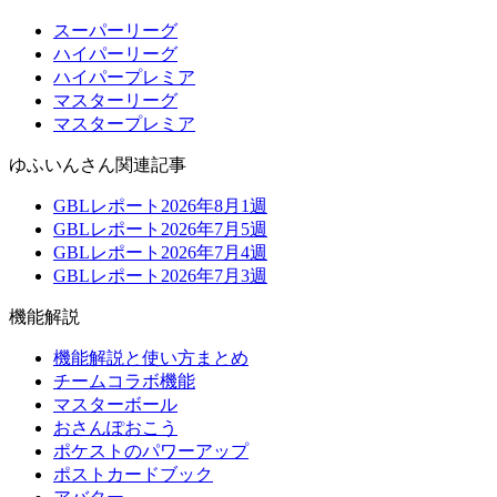
スーパーリーグ
ハイパーリーグ
ハイパープレミア
マスターリーグ
マスタープレミア
ゆふいんさん関連記事
GBLレポート2026年8月1週
GBLレポート2026年7月5週
GBLレポート2026年7月4週
GBLレポート2026年7月3週
機能解説
機能解説と使い方まとめ
チームコラボ機能
マスターボール
おさんぽおこう
ポケストのパワーアップ
ポストカードブック