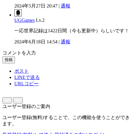
2024年5月27日 20:47 |
通報
UGGames
Lv.2
一応世界記録は1422日間（今も更新中）らしいです！
2024年6月18日 14:54 |
通報
コメントを入力
投稿
ポスト
LINEで送る
URLコピー
ユーザー登録のご案内
ユーザー登録(無料)することで、この機能を使うことができ
ます。