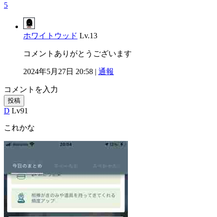
5
ホワイトウッド
Lv.13
コメントありがとうございます
2024年5月27日 20:58 |
通報
コメントを入力
投稿
D
Lv91
これかな