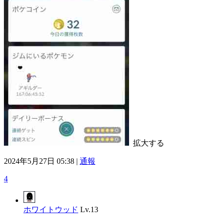
拡大する
2024年5月27日 05:38 |
通報
4
ホワイトウッド
Lv.13