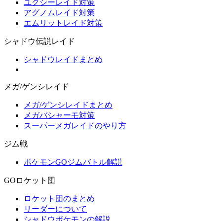
ユクシーレイド対策
アグノムレイド対策
エムリットレイド対策
シャドウ伝説レイド
シャドウレイドまとめ
メガ/ゲンシレイド
メガ/ゲンシレイドまとめ
メガバシャーモ対策
スーパーメガレイドのやり方
ジム戦
ポケモンGOジムバトル解説
GOロケット団
ロケット団のまとめ
リーダーについて
シャドウポケモンの解説