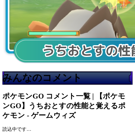
みんなのコメント
ポケモンGO
コメント一覧 | 【ポケモ
ンGO】うちおとすの性能と覚えるポ
ケモン - ゲームウィズ
読込中です…