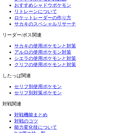
おすすめシャドウポケモン
リトレーンについて
ロケットレーダーの作り方
サカキのスペシャルリサーチ
リーダー/ボス関連
サカキの使用ポケモンと対策
アルロの使用ポケモン対策
シエラの使用ポケモンと対策
クリフの使用ポケモンと対策
したっぱ関連
セリフ別使用ポケモン
セリフ別対策ポケモン
対戦関連
対戦機能まとめ
対戦のコツ
能力変化技について