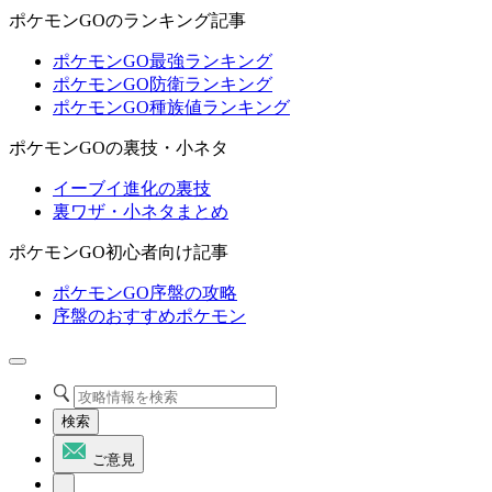
ポケモンGOのランキング記事
ポケモンGO最強ランキング
ポケモンGO防衛ランキング
ポケモンGO種族値ランキング
ポケモンGOの裏技・小ネタ
イーブイ進化の裏技
裏ワザ・小ネタまとめ
ポケモンGO初心者向け記事
ポケモンGO序盤の攻略
序盤のおすすめポケモン
検索
ご意見