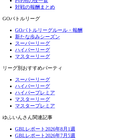
PvP用の技一覧
対戦の報酬まとめ
GOバトルリーグ
GOバトルリーグルール・報酬
新たな歩みシーズン
スーパーリーグ
ハイパーリーグ
マスターリーグ
リーグ別おすすめパーティ
スーパーリーグ
ハイパーリーグ
ハイパープレミア
マスターリーグ
マスタープレミア
ゆふいんさん関連記事
GBLレポート2026年8月1週
GBLレポート2026年7月5週