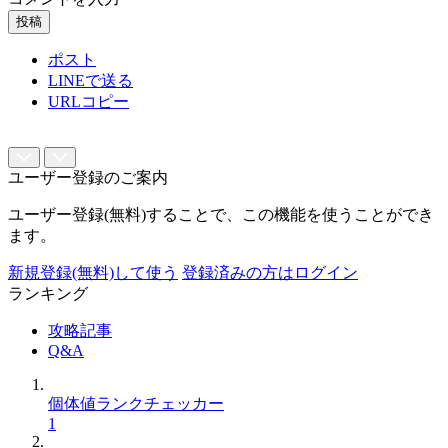
投稿
ポスト
LINEで送る
URLコピー
ユーザー登録のご案内
ユーザー登録(無料)することで、この機能を使うことができ
ます。
新規登録(無料)して使う
登録済みの方はログイン
ランキング
攻略記事
Q&A
個体値ランクチェッカー
1