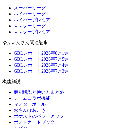
スーパーリーグ
ハイパーリーグ
ハイパープレミア
マスターリーグ
マスタープレミア
ゆふいんさん関連記事
GBLレポート2026年8月1週
GBLレポート2026年7月5週
GBLレポート2026年7月4週
GBLレポート2026年7月3週
機能解説
機能解説と使い方まとめ
チームコラボ機能
マスターボール
おさんぽおこう
ポケストのパワーアップ
ポストカードブック