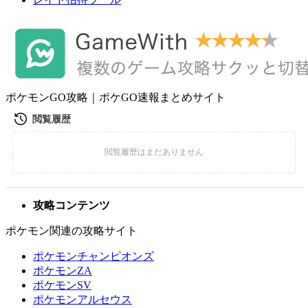
ポケモンGO攻略｜ポケGO速報まとめサイト
攻略コンテンツ
ポケモン関連の攻略サイト
ポケモンチャンピオンズ
ポケモンZA
ポケモンSV
ポケモンアルセウス