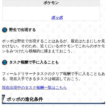
ポケモン
ポッポ
野生で出現する
ポッポは野生で出現することはあるが、最近はたまにしか見
かけない。そのため、近くにいるポケモンでこれらのポケモ
ンをみつけたら積極的に捕まえておこう。
タスク報酬で手に入ることも
フィールドリサーチタスクのクリア報酬で手に入ることもあ
る。現在入手できるタスクは確認しておこう。
現在出現中のタスク報酬一覧はこちら
ポッポの進化条件