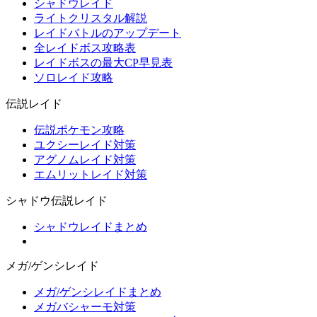
シャドウレイド
ライトクリスタル解説
レイドバトルのアップデート
全レイドボス攻略表
レイドボスの最大CP早見表
ソロレイド攻略
伝説レイド
伝説ポケモン攻略
ユクシーレイド対策
アグノムレイド対策
エムリットレイド対策
シャドウ伝説レイド
シャドウレイドまとめ
メガ/ゲンシレイド
メガ/ゲンシレイドまとめ
メガバシャーモ対策