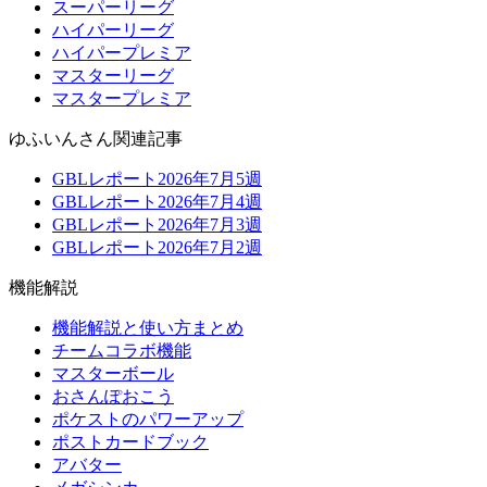
スーパーリーグ
ハイパーリーグ
ハイパープレミア
マスターリーグ
マスタープレミア
ゆふいんさん関連記事
GBLレポート2026年7月5週
GBLレポート2026年7月4週
GBLレポート2026年7月3週
GBLレポート2026年7月2週
機能解説
機能解説と使い方まとめ
チームコラボ機能
マスターボール
おさんぽおこう
ポケストのパワーアップ
ポストカードブック
アバター