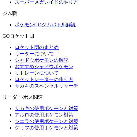
スーパーメガレイドのやり方
ジム戦
ポケモンGOジムバトル解説
GOロケット団
ロケット団のまとめ
リーダーについて
シャドウポケモンの解説
おすすめシャドウポケモン
リトレーンについて
ロケットレーダーの作り方
サカキのスペシャルリサーチ
リーダー/ボス関連
サカキの使用ポケモンと対策
アルロの使用ポケモン対策
シエラの使用ポケモンと対策
クリフの使用ポケモンと対策