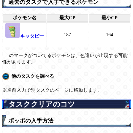
過去のタスクで入手できるポケモン
ポケモン名
最大CP
最小CP
187
164
キャタピー
のマークがついてるポケモンは、色違いが出現する可能
性があります。
他のタスクを調べる
※名前入力で別タスクのページに移動します。
タスククリアのコツ
ポッポの入手方法