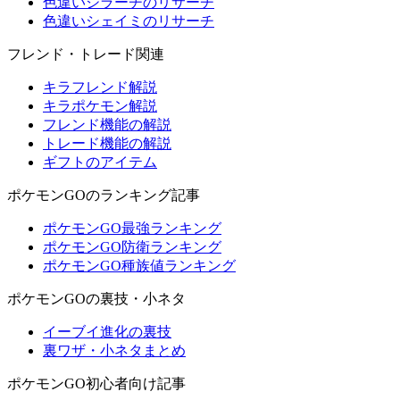
色違いジラーチのリサーチ
色違いシェイミのリサーチ
フレンド・トレード関連
キラフレンド解説
キラポケモン解説
フレンド機能の解説
トレード機能の解説
ギフトのアイテム
ポケモンGOのランキング記事
ポケモンGO最強ランキング
ポケモンGO防衛ランキング
ポケモンGO種族値ランキング
ポケモンGOの裏技・小ネタ
イーブイ進化の裏技
裏ワザ・小ネタまとめ
ポケモンGO初心者向け記事