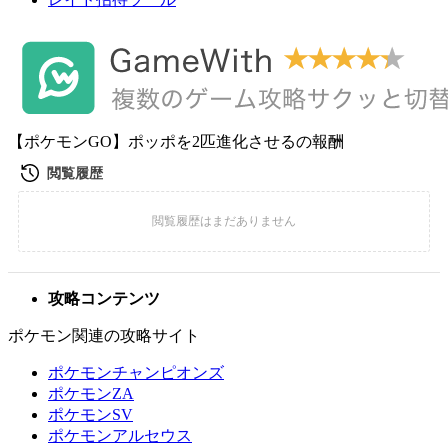
【ポケモンGO】ポッポを2匹進化させるの報酬
攻略コンテンツ
ポケモン関連の攻略サイト
ポケモンチャンピオンズ
ポケモンZA
ポケモンSV
ポケモンアルセウス