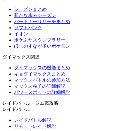
シーズンまとめ
新たな歩みシーズン
パートナーリサーチまとめ
ソフトバンク
イオン
ポケふたスタンプラリー
ほしのすなが多いポケモン
ダイマックス関連
ダイマックスの機能まとめ
キョダイマックスまとめ
マックスバトルの参加方法
マックス粒子の詳細解説
パワースポットの詳細解説
レイドバトル・ジム戦攻略
レイドバトル
レイドバトル解説
リモートレイド解説