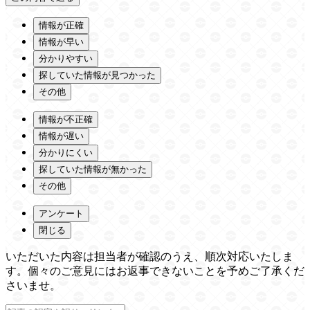
情報が正確
情報が早い
分かりやすい
探していた情報が見つかった
その他
情報が不正確
情報が遅い
分かりにくい
探していた情報が無かった
その他
アンケート
閉じる
いただいた内容は担当者が確認のうえ、順次対応いたしま
す。個々のご意見にはお返事できないことを予めご了承くだ
さいませ。