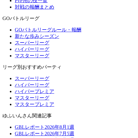
PvP用の技一覧
対戦の報酬まとめ
GOバトルリーグ
GOバトルリーグルール・報酬
新たな歩みシーズン
スーパーリーグ
ハイパーリーグ
マスターリーグ
リーグ別おすすめパーティ
スーパーリーグ
ハイパーリーグ
ハイパープレミア
マスターリーグ
マスタープレミア
ゆふいんさん関連記事
GBLレポート2026年8月1週
GBLレポート2026年7月5週