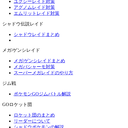
ユクシーレイド対策
アグノムレイド対策
エムリットレイド対策
シャドウ伝説レイド
シャドウレイドまとめ
メガ/ゲンシレイド
メガ/ゲンシレイドまとめ
メガバシャーモ対策
スーパーメガレイドのやり方
ジム戦
ポケモンGOジムバトル解説
GOロケット団
ロケット団のまとめ
リーダーについて
シャドウポケモンの解説