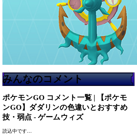
みんなのコメント
ポケモンGO
コメント一覧 | 【ポケモ
ンGO】ダダリンの色違いとおすすめ
技・弱点 - ゲームウィズ
読込中です…