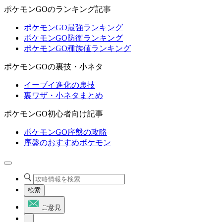
ポケモンGOのランキング記事
ポケモンGO最強ランキング
ポケモンGO防衛ランキング
ポケモンGO種族値ランキング
ポケモンGOの裏技・小ネタ
イーブイ進化の裏技
裏ワザ・小ネタまとめ
ポケモンGO初心者向け記事
ポケモンGO序盤の攻略
序盤のおすすめポケモン
検索
ご意見