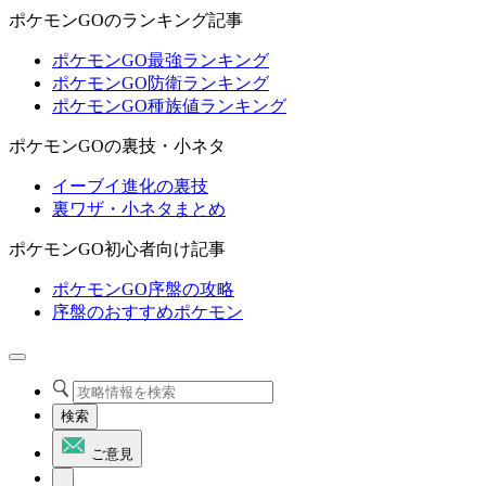
ポケモンGOのランキング記事
ポケモンGO最強ランキング
ポケモンGO防衛ランキング
ポケモンGO種族値ランキング
ポケモンGOの裏技・小ネタ
イーブイ進化の裏技
裏ワザ・小ネタまとめ
ポケモンGO初心者向け記事
ポケモンGO序盤の攻略
序盤のおすすめポケモン
検索
ご意見