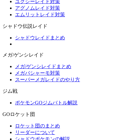
ユクシーレイド対策
アグノムレイド対策
エムリットレイド対策
シャドウ伝説レイド
シャドウレイドまとめ
メガ/ゲンシレイド
メガ/ゲンシレイドまとめ
メガバシャーモ対策
スーパーメガレイドのやり方
ジム戦
ポケモンGOジムバトル解説
GOロケット団
ロケット団のまとめ
リーダーについて
シャドウポケモンの解説