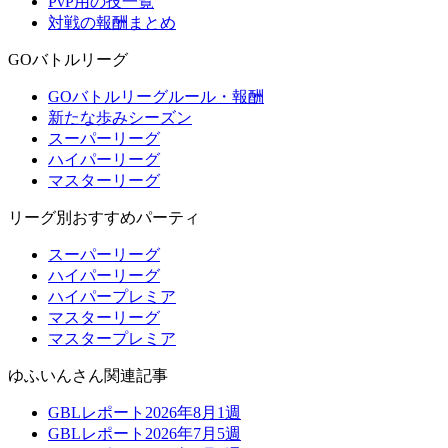
PvP用の技一覧
対戦の報酬まとめ
GOバトルリーグ
GOバトルリーグルール・報酬
新たな歩みシーズン
スーパーリーグ
ハイパーリーグ
マスターリーグ
リーグ別おすすめパーティ
スーパーリーグ
ハイパーリーグ
ハイパープレミア
マスターリーグ
マスタープレミア
ゆふいんさん関連記事
GBLレポート2026年8月1週
GBLレポート2026年7月5週