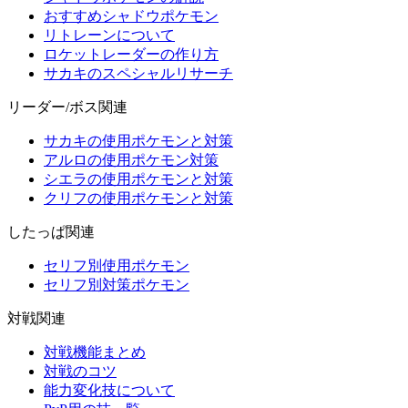
おすすめシャドウポケモン
リトレーンについて
ロケットレーダーの作り方
サカキのスペシャルリサーチ
リーダー/ボス関連
サカキの使用ポケモンと対策
アルロの使用ポケモン対策
シエラの使用ポケモンと対策
クリフの使用ポケモンと対策
したっぱ関連
セリフ別使用ポケモン
セリフ別対策ポケモン
対戦関連
対戦機能まとめ
対戦のコツ
能力変化技について