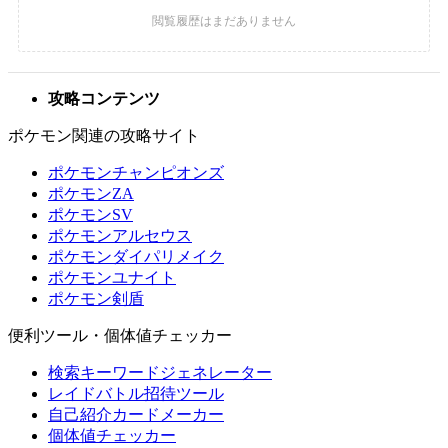
攻略コンテンツ
ポケモン関連の攻略サイト
ポケモンチャンピオンズ
ポケモンZA
ポケモンSV
ポケモンアルセウス
ポケモンダイパリメイク
ポケモンユナイト
ポケモン剣盾
便利ツール・個体値チェッカー
検索キーワードジェネレーター
レイドバトル招待ツール
自己紹介カードメーカー
個体値チェッカー