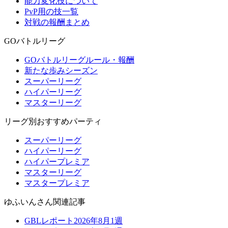
能力変化技について
PvP用の技一覧
対戦の報酬まとめ
GOバトルリーグ
GOバトルリーグルール・報酬
新たな歩みシーズン
スーパーリーグ
ハイパーリーグ
マスターリーグ
リーグ別おすすめパーティ
スーパーリーグ
ハイパーリーグ
ハイパープレミア
マスターリーグ
マスタープレミア
ゆふいんさん関連記事
GBLレポート2026年8月1週