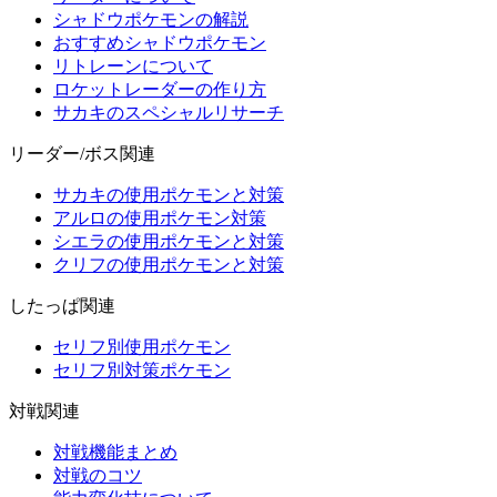
シャドウポケモンの解説
おすすめシャドウポケモン
リトレーンについて
ロケットレーダーの作り方
サカキのスペシャルリサーチ
リーダー/ボス関連
サカキの使用ポケモンと対策
アルロの使用ポケモン対策
シエラの使用ポケモンと対策
クリフの使用ポケモンと対策
したっぱ関連
セリフ別使用ポケモン
セリフ別対策ポケモン
対戦関連
対戦機能まとめ
対戦のコツ