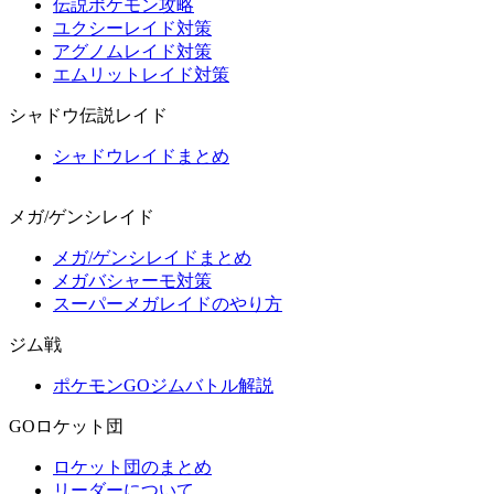
伝説ポケモン攻略
ユクシーレイド対策
アグノムレイド対策
エムリットレイド対策
シャドウ伝説レイド
シャドウレイドまとめ
メガ/ゲンシレイド
メガ/ゲンシレイドまとめ
メガバシャーモ対策
スーパーメガレイドのやり方
ジム戦
ポケモンGOジムバトル解説
GOロケット団
ロケット団のまとめ
リーダーについて