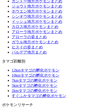
カントー地方ポケモンまとめ
ジョウト地方ポケモンまとめ
ホウエン地方ポケモンまとめ
シンオウ地方ポケモンまとめ
イッシュ地方ポケモンまとめ
カロス地方ポケモンまとめ
アローラ地方ポケモンまとめ
アローラの姿まとめ
ガラル地方ポケモンまとめ
ヒスイの姿まとめ
パルデア地方まとめ
タマゴ距離別
12kmタマゴの孵化ポケモン
10kmタマゴの孵化ポケモン
7kmタマゴの孵化ポケモン
5kmタマゴの孵化ポケモン
2kmタマゴの孵化ポケモン
すぐふかタマゴの孵化ポケモン
ポケモンリサーチ