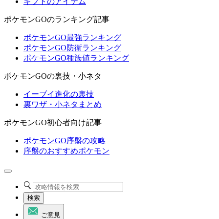
ギフトのアイテム
ポケモンGOのランキング記事
ポケモンGO最強ランキング
ポケモンGO防衛ランキング
ポケモンGO種族値ランキング
ポケモンGOの裏技・小ネタ
イーブイ進化の裏技
裏ワザ・小ネタまとめ
ポケモンGO初心者向け記事
ポケモンGO序盤の攻略
序盤のおすすめポケモン
検索
ご意見