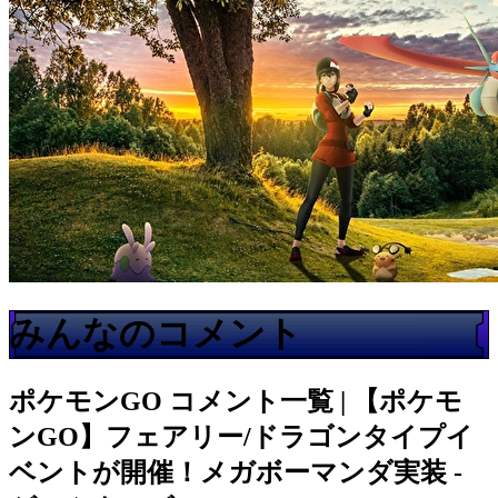
みんなのコメント
ポケモンGO
コメント一覧 | 【ポケモ
ンGO】フェアリー/ドラゴンタイプイ
ベントが開催！メガボーマンダ実装 -