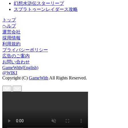
幻想水滸伝スターリープ
スプラトゥーンレイダース攻略
トップ
ヘルプ
運営会社
採用情報
利用規約
プライバシーポリシー
広告のご案内
お問い合わせ
GameWith(English)
@WIKI
Copyright (C)
GameWith
All Rights Reserved.