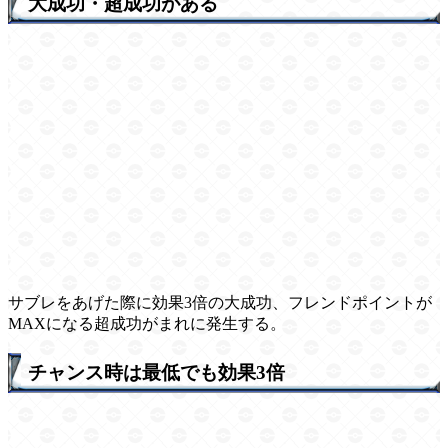
大成功・超成功がある
サブレをあげた際に効果3倍の大成功、フレンドポイントが
MAXになる超成功がまれに発生する。
チャンス時は最低でも効果3倍