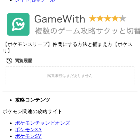
【ポケモンスリープ】仲間にする方法と捕まえ方【ポケス
リ】
攻略コンテンツ
ポケモン関連の攻略サイト
ポケモンチャンピオンズ
ポケモンZA
ポケモンSV