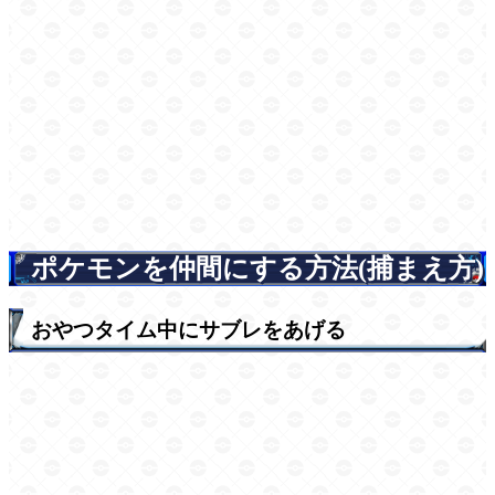
ポケモンを仲間にする方法(捕まえ方)
おやつタイム中にサブレをあげる