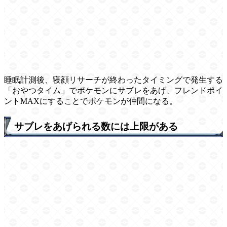
睡眠計測後、寝顔リサーチが終わったタイミングで発生する
「おやつタイム」でポケモンにサブレをあげ、フレンドポイ
ントMAXにすることでポケモンが仲間になる。
サブレをあげられる数には上限がある