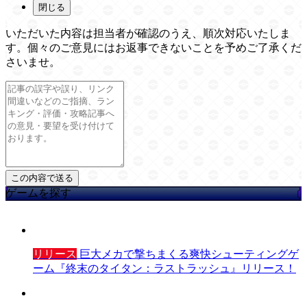
閉じる
いただいた内容は担当者が確認のうえ、順次対応いたしま
す。個々のご意見にはお返事できないことを予めご了承くだ
さいませ。
ゲームを探す
リリース
巨大メカで撃ちまくる爽快シューティングゲ
ーム『終末のタイタン：ラストラッシュ』リリース！