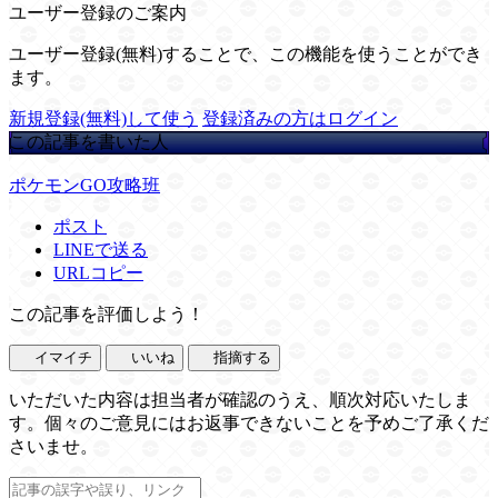
ユーザー登録のご案内
ユーザー登録(無料)することで、この機能を使うことができ
ます。
新規登録(無料)して使う
登録済みの方はログイン
この記事を書いた人
ポケモンGO攻略班
ポスト
LINEで送る
URLコピー
この記事を評価しよう！
イマイチ
いいね
指摘する
いただいた内容は担当者が確認のうえ、順次対応いたしま
す。個々のご意見にはお返事できないことを予めご了承くだ
さいませ。