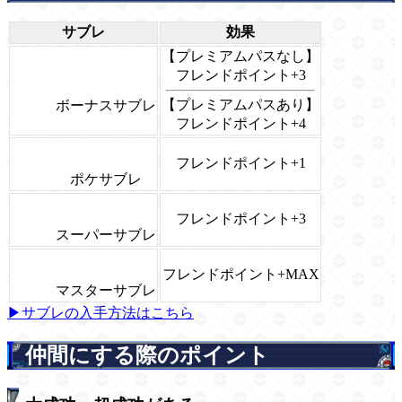
サブレ
効果
【プレミアムパスなし】
フレンドポイント+3
【プレミアムパスあり】
ボーナスサブレ
フレンドポイント+4
フレンドポイント+1
ポケサブレ
フレンドポイント+3
スーパーサブレ
フレンドポイント+MAX
マスターサブレ
▶サブレの入手方法はこちら
仲間にする際のポイント