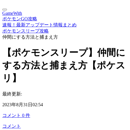
GameWith
ポケモンGO攻略
速報！最新アップデート情報まとめ
ポケモンスリープ攻略
仲間にする方法と捕まえ方
【ポケモンスリープ】仲間に
する方法と捕まえ方【ポケス
リ】
最終更新:
2023年8月31日02:54
コメント
0
件
コメント