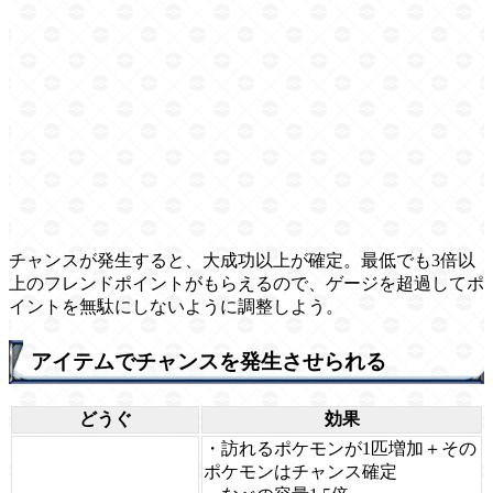
チャンスが発生すると、大成功以上が確定。最低でも3倍以
上のフレンドポイントがもらえるので、ゲージを超過してポ
イントを無駄にしないように調整しよう。
アイテムでチャンスを発生させられる
どうぐ
効果
・訪れるポケモンが1匹増加＋その
ポケモンはチャンス確定