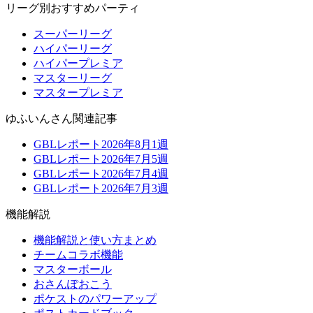
リーグ別おすすめパーティ
スーパーリーグ
ハイパーリーグ
ハイパープレミア
マスターリーグ
マスタープレミア
ゆふいんさん関連記事
GBLレポート2026年8月1週
GBLレポート2026年7月5週
GBLレポート2026年7月4週
GBLレポート2026年7月3週
機能解説
機能解説と使い方まとめ
チームコラボ機能
マスターボール
おさんぽおこう
ポケストのパワーアップ