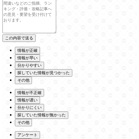
情報が正確
情報が早い
分かりやすい
探していた情報が見つかった
その他
情報が不正確
情報が遅い
分かりにくい
探していた情報が無かった
その他
アンケート