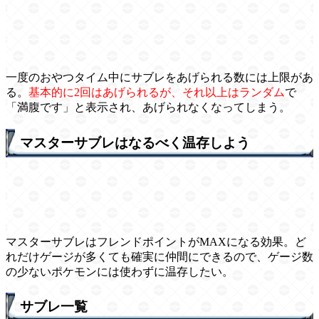
一度のおやつタイム中にサブレをあげられる数には上限があ
る。
基本的に2回はあげられるが、それ以上はランダム
で
「満腹です」と表示され、あげられなくなってしまう。
マスターサブレはなるべく温存しよう
マスターサブレはフレンドポイントがMAXになる効果。ど
れだけゲージが多くても確実に仲間にできるので、ゲージ数
の少ないポケモンには使わずに温存したい。
サブレ一覧