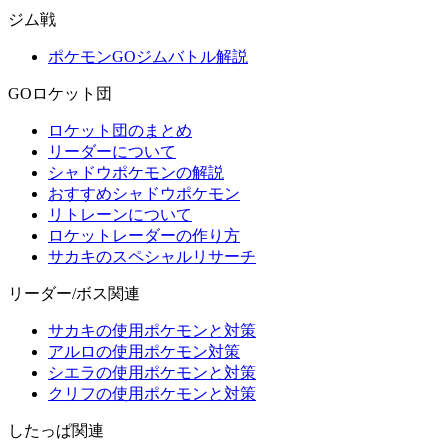
ジム戦
ポケモンGOジムバトル解説
GOロケット団
ロケット団のまとめ
リーダーについて
シャドウポケモンの解説
おすすめシャドウポケモン
リトレーンについて
ロケットレーダーの作り方
サカキのスペシャルリサーチ
リーダー/ボス関連
サカキの使用ポケモンと対策
アルロの使用ポケモン対策
シエラの使用ポケモンと対策
クリフの使用ポケモンと対策
したっぱ関連