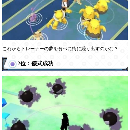
これからトレーナーの夢を食べに街に繰り出すのかな？
2位：儀式成功