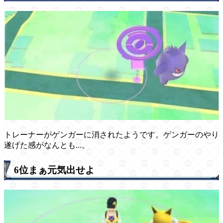
トレーナーがゲンガーに消されたようです。ゲンガーのやり
遂げた感がなんとも...。
6位まぁ元気出せよ