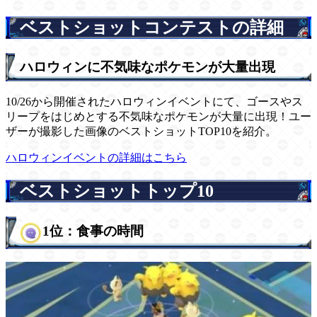
ベストショットコンテストの詳細
ハロウィンに不気味なポケモンが大量出現
10/26から開催されたハロウィンイベントにて、ゴースやス
リープをはじめとする不気味なポケモンが大量に出現！ユー
ザーが撮影した画像のベストショットTOP10を紹介。
ハロウィンイベントの詳細はこちら
ベストショットトップ10
1位：食事の時間