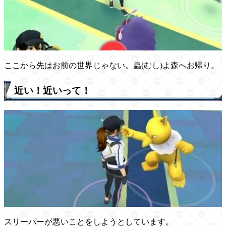
ここから先はお前の世界じゃない。蟲(むし)よ森へお帰り。
近い！近いって！
スリーパーが悪いことをしようとしています。