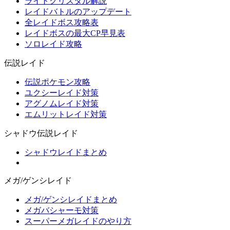
ライトクリスタル解説
レイドバトルのアップデート
全レイドボス攻略表
レイドボスの最大CP早見表
ソロレイド攻略
伝説レイド
伝説ポケモン攻略
ユクシーレイド対策
アグノムレイド対策
エムリットレイド対策
シャドウ伝説レイド
シャドウレイドまとめ
メガ/ゲンシレイド
メガ/ゲンシレイドまとめ
メガバシャーモ対策
スーパーメガレイドのやり方