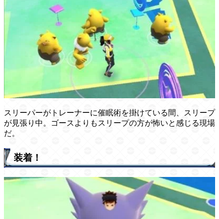
スリーパーがトレーナーに催眠術を掛けている間、スリープ
が見張り中。ゴースよりもスリープの方が怖いと感じる現場
だ。
装着！