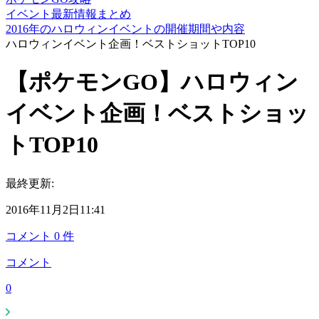
イベント最新情報まとめ
2016年のハロウィンイベントの開催期間や内容
ハロウィンイベント企画！ベストショットTOP10
【ポケモンGO】ハロウィン
イベント企画！ベストショッ
トTOP10
最終更新:
2016年11月2日11:41
コメント
0
件
コメント
0