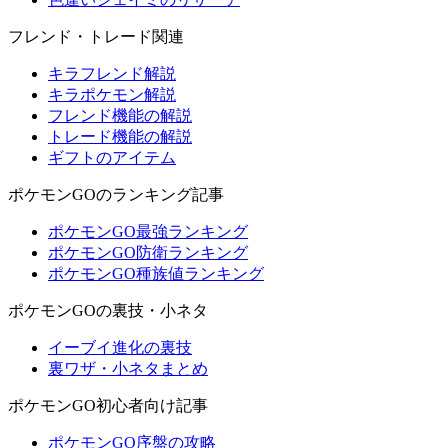
フレンド・トレード関連
キラフレンド解説
キラポケモン解説
フレンド機能の解説
トレード機能の解説
ギフトのアイテム
ポケモンGOのランキング記事
ポケモンGO最強ランキング
ポケモンGO防衛ランキング
ポケモンGO種族値ランキング
ポケモンGOの裏技・小ネタ
イーブイ進化の裏技
裏ワザ・小ネタまとめ
ポケモンGO初心者向け記事
ポケモンGO序盤の攻略