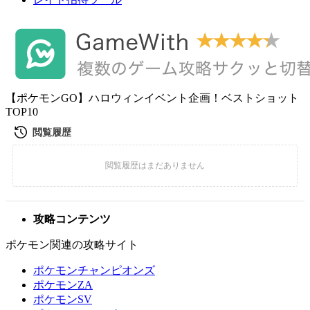
【ポケモンGO】ハロウィンイベント企画！ベストショット
TOP10
攻略コンテンツ
ポケモン関連の攻略サイト
ポケモンチャンピオンズ
ポケモンZA
ポケモンSV