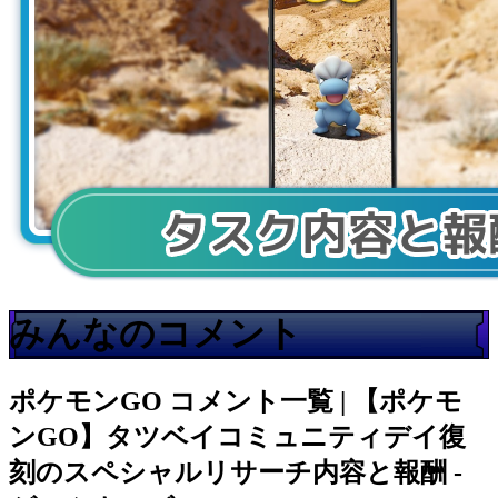
みんなのコメント
ポケモンGO
コメント一覧 | 【ポケモ
ンGO】タツベイコミュニティデイ復
刻のスペシャルリサーチ内容と報酬 -