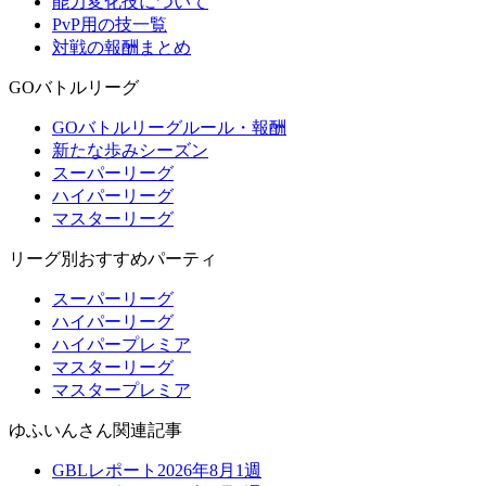
能力変化技について
PvP用の技一覧
対戦の報酬まとめ
GOバトルリーグ
GOバトルリーグルール・報酬
新たな歩みシーズン
スーパーリーグ
ハイパーリーグ
マスターリーグ
リーグ別おすすめパーティ
スーパーリーグ
ハイパーリーグ
ハイパープレミア
マスターリーグ
マスタープレミア
ゆふいんさん関連記事
GBLレポート2026年8月1週