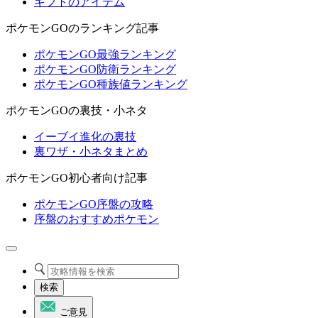
ギフトのアイテム
ポケモンGOのランキング記事
ポケモンGO最強ランキング
ポケモンGO防衛ランキング
ポケモンGO種族値ランキング
ポケモンGOの裏技・小ネタ
イーブイ進化の裏技
裏ワザ・小ネタまとめ
ポケモンGO初心者向け記事
ポケモンGO序盤の攻略
序盤のおすすめポケモン
検索
ご意見