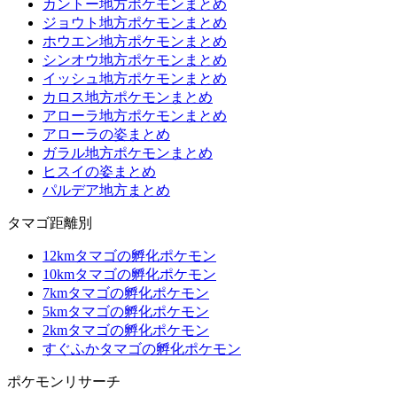
カントー地方ポケモンまとめ
ジョウト地方ポケモンまとめ
ホウエン地方ポケモンまとめ
シンオウ地方ポケモンまとめ
イッシュ地方ポケモンまとめ
カロス地方ポケモンまとめ
アローラ地方ポケモンまとめ
アローラの姿まとめ
ガラル地方ポケモンまとめ
ヒスイの姿まとめ
パルデア地方まとめ
タマゴ距離別
12kmタマゴの孵化ポケモン
10kmタマゴの孵化ポケモン
7kmタマゴの孵化ポケモン
5kmタマゴの孵化ポケモン
2kmタマゴの孵化ポケモン
すぐふかタマゴの孵化ポケモン
ポケモンリサーチ