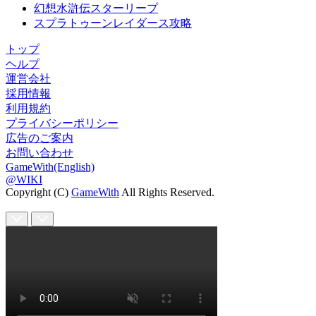
幻想水滸伝スターリープ
スプラトゥーンレイダース攻略
トップ
ヘルプ
運営会社
採用情報
利用規約
プライバシーポリシー
広告のご案内
お問い合わせ
GameWith(English)
@WIKI
Copyright (C)
GameWith
All Rights Reserved.