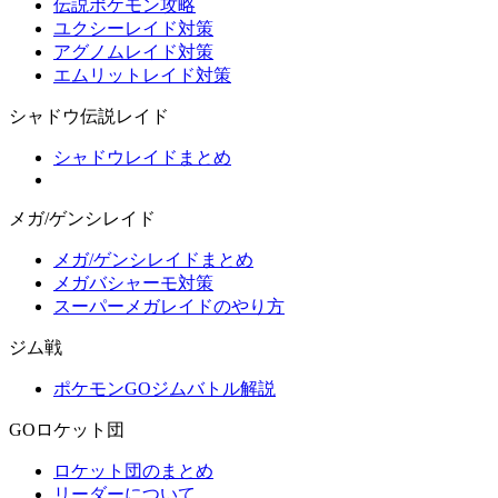
伝説ポケモン攻略
ユクシーレイド対策
アグノムレイド対策
エムリットレイド対策
シャドウ伝説レイド
シャドウレイドまとめ
メガ/ゲンシレイド
メガ/ゲンシレイドまとめ
メガバシャーモ対策
スーパーメガレイドのやり方
ジム戦
ポケモンGOジムバトル解説
GOロケット団
ロケット団のまとめ
リーダーについて