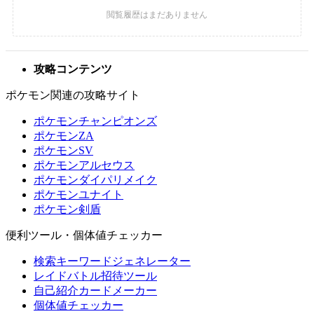
攻略コンテンツ
ポケモン関連の攻略サイト
ポケモンチャンピオンズ
ポケモンZA
ポケモンSV
ポケモンアルセウス
ポケモンダイパリメイク
ポケモンユナイト
ポケモン剣盾
便利ツール・個体値チェッカー
検索キーワードジェネレーター
レイドバトル招待ツール
自己紹介カードメーカー
個体値チェッカー