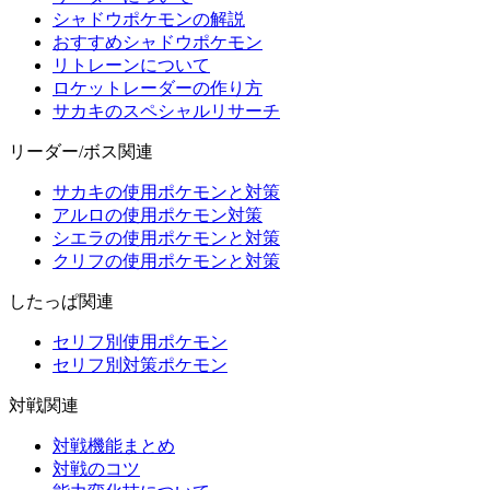
シャドウポケモンの解説
おすすめシャドウポケモン
リトレーンについて
ロケットレーダーの作り方
サカキのスペシャルリサーチ
リーダー/ボス関連
サカキの使用ポケモンと対策
アルロの使用ポケモン対策
シエラの使用ポケモンと対策
クリフの使用ポケモンと対策
したっぱ関連
セリフ別使用ポケモン
セリフ別対策ポケモン
対戦関連
対戦機能まとめ
対戦のコツ