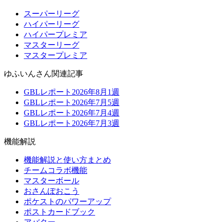
スーパーリーグ
ハイパーリーグ
ハイパープレミア
マスターリーグ
マスタープレミア
ゆふいんさん関連記事
GBLレポート2026年8月1週
GBLレポート2026年7月5週
GBLレポート2026年7月4週
GBLレポート2026年7月3週
機能解説
機能解説と使い方まとめ
チームコラボ機能
マスターボール
おさんぽおこう
ポケストのパワーアップ
ポストカードブック