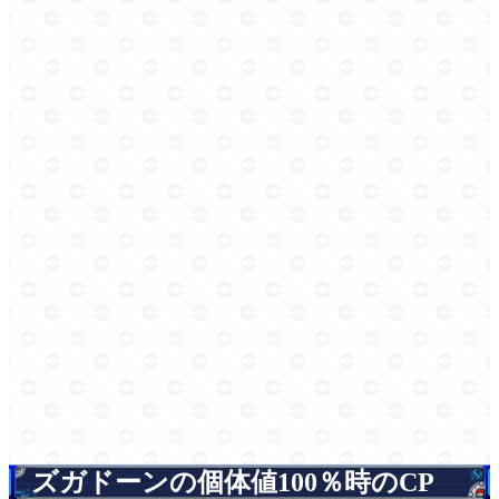
ズガドーンの個体値100％時のCP