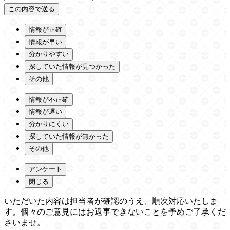
情報が正確
情報が早い
分かりやすい
探していた情報が見つかった
その他
情報が不正確
情報が遅い
分かりにくい
探していた情報が無かった
その他
アンケート
閉じる
いただいた内容は担当者が確認のうえ、順次対応いたしま
す。個々のご意見にはお返事できないことを予めご了承くだ
さいませ。