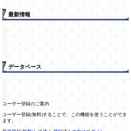
最新情報
データベース
ユーザー登録のご案内
ユーザー登録(無料)することで、この機能を使うことができ
ます。