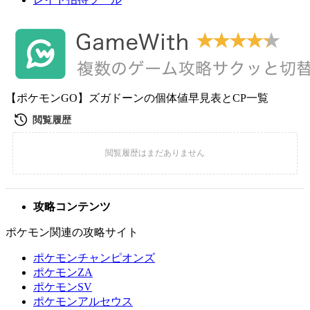
【ポケモンGO】ズガドーンの個体値早見表とCP一覧
攻略コンテンツ
ポケモン関連の攻略サイト
ポケモンチャンピオンズ
ポケモンZA
ポケモンSV
ポケモンアルセウス