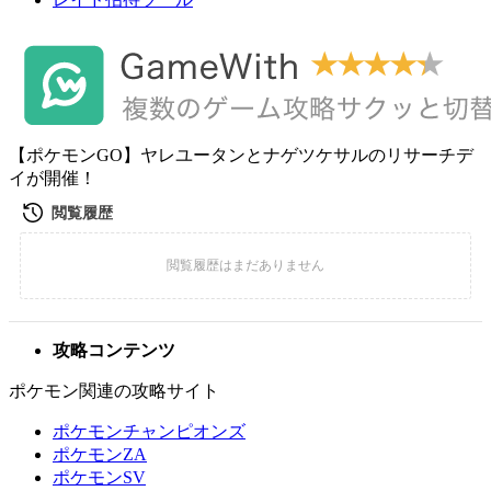
【ポケモンGO】ヤレユータンとナゲツケサルのリサーチデ
イが開催！
攻略コンテンツ
ポケモン関連の攻略サイト
ポケモンチャンピオンズ
ポケモンZA
ポケモンSV