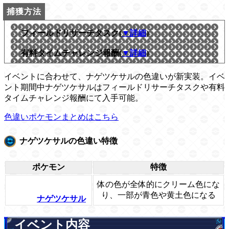
フィールドリサーチタスク(
▼詳細
)
有料タイムチャレンジ報酬(
▼詳細
)
イベントに合わせて、ナゲツケサルの色違いが新実装。イベ
ント期間中ナゲツケサルはフィールドリサーチタスクや有料
タイムチャレンジ報酬にて入手可能。
色違いポケモンまとめはこちら
ナゲツケサルの色違い特徴
ポケモン
特徴
体の色が全体的にクリーム色にな
り、一部が青色や黄土色になる
ナゲツケサル
イベント内容