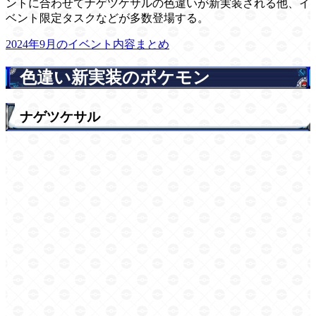
ントに合わせてナゲツケサルの色違いが新実装される他、イ
ベント限定タスクなどが多数登場する。
2024年9月のイベント内容まとめ
色違い新実装のポケモン
ナゲツケサル