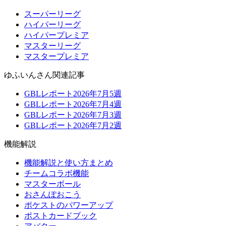
スーパーリーグ
ハイパーリーグ
ハイパープレミア
マスターリーグ
マスタープレミア
ゆふいんさん関連記事
GBLレポート2026年7月5週
GBLレポート2026年7月4週
GBLレポート2026年7月3週
GBLレポート2026年7月2週
機能解説
機能解説と使い方まとめ
チームコラボ機能
マスターボール
おさんぽおこう
ポケストのパワーアップ
ポストカードブック