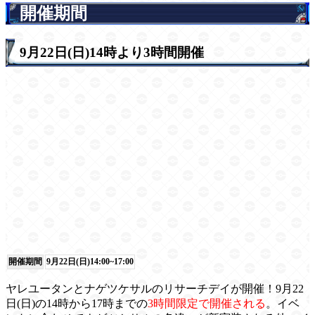
開催期間
9月22日(日)14時より3時間開催
開催期間
9月22日(日)14:00~17:00
ヤレユータンとナゲツケサルのリサーチデイが開催！9月22
日(日)の14時から17時までの
3時間限定で開催される
。イベ