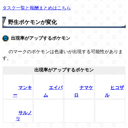
タスク一覧と報酬まとめはこちら
野生ポケモンが変化
出現率がアップするポケモン
のマークのポケモンは色違いが出現する可能性がありま
す。
出現率がアップするポケモン
マンキ
エイパ
ナマケ
ヒコザ
ー
ム
ロ
ル
サルノ
リ