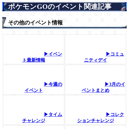
ポケモンGOのイベント関連記事
その他のイベント情報
▶イベン
▶コミュ
ト最新情報
ニティデイ
▶今週の
▶3月のイ
イベント
ベントまとめ
▶タイム
▶コレク
チャレンジ
ションチャレンジ