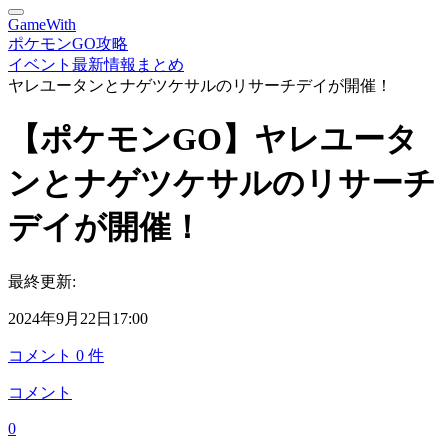
GameWith
ポケモンGO攻略
イベント最新情報まとめ
ヤレユータンとナゲツケサルのリサーチデイが開催！
【ポケモンGO】ヤレユータ
ンとナゲツケサルのリサーチ
デイが開催！
最終更新:
2024年9月22日17:00
コメント
0
件
コメント
0