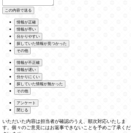
情報が正確
情報が早い
分かりやすい
探していた情報が見つかった
その他
情報が不正確
情報が遅い
分かりにくい
探していた情報が無かった
その他
アンケート
閉じる
いただいた内容は担当者が確認のうえ、順次対応いたしま
す。個々のご意見にはお返事できないことを予めご了承くだ