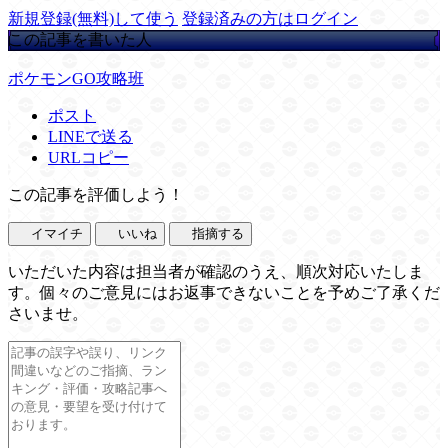
新規登録(無料)して使う
登録済みの方はログイン
この記事を書いた人
ポケモンGO攻略班
ポスト
LINEで送る
URLコピー
この記事を評価しよう！
イマイチ
いいね
指摘する
いただいた内容は担当者が確認のうえ、順次対応いたしま
す。個々のご意見にはお返事できないことを予めご了承くだ
さいませ。