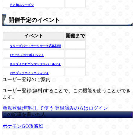
力と極みシーズン
開催予定のイベント
イベント
開催まで
タリーズパートナーリサーチ応募期間
TVアニメコラボイベント
キョダイカビゴンマックスバトルデイ
バニプッチコミュニティデイ
ユーザー登録のご案内
ユーザー登録(無料)することで、この機能を使うことができ
ます。
新規登録(無料)して使う
登録済みの方はログイン
この記事を書いた人
ポケモンGO攻略班