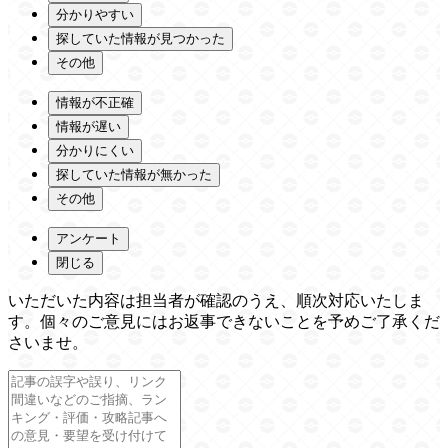
分かりやすい
探していた情報が見つかった
その他
情報が不正確
情報が遅い
分かりにくい
探していた情報が無かった
その他
アンケート
閉じる
いただいた内容は担当者が確認のうえ、順次対応いたしま
す。個々のご意見にはお返事できないことを予めご了承くだ
さいませ。