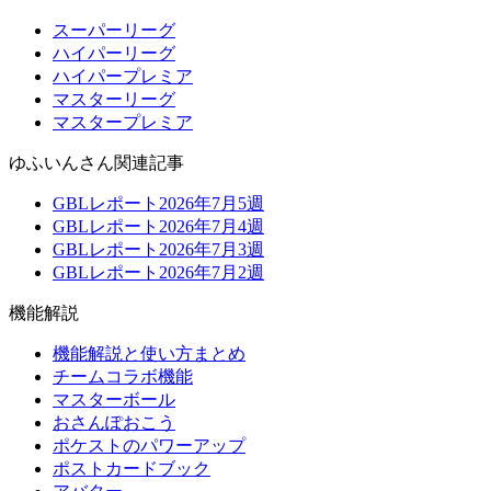
スーパーリーグ
ハイパーリーグ
ハイパープレミア
マスターリーグ
マスタープレミア
ゆふいんさん関連記事
GBLレポート2026年7月5週
GBLレポート2026年7月4週
GBLレポート2026年7月3週
GBLレポート2026年7月2週
機能解説
機能解説と使い方まとめ
チームコラボ機能
マスターボール
おさんぽおこう
ポケストのパワーアップ
ポストカードブック