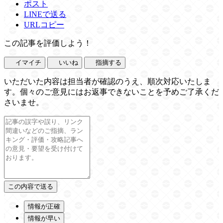
ポスト
LINEで送る
URLコピー
この記事を評価しよう！
イマイチ
いいね
指摘する
いただいた内容は担当者が確認のうえ、順次対応いたしま
す。個々のご意見にはお返事できないことを予めご了承くだ
さいませ。
情報が正確
情報が早い