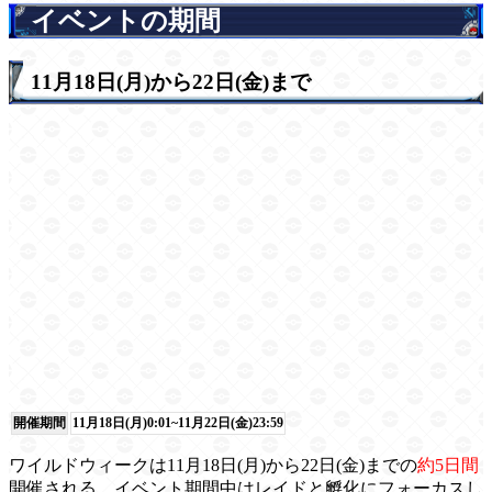
イベントの期間
11月18日(月)から22日(金)まで
開催期間
11月18日(月)0:01~11月22日(金)23:59
ワイルドウィークは11月18日(月)から22日(金)までの
約5日間
開催される。イベント期間中はレイドと孵化にフォーカスし