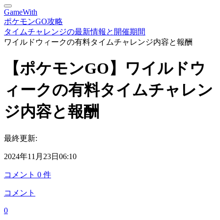
GameWith
ポケモンGO攻略
タイムチャレンジの最新情報と開催期間
ワイルドウィークの有料タイムチャレンジ内容と報酬
【ポケモンGO】ワイルドウ
ィークの有料タイムチャレン
ジ内容と報酬
最終更新:
2024年11月23日06:10
コメント
0
件
コメント
0