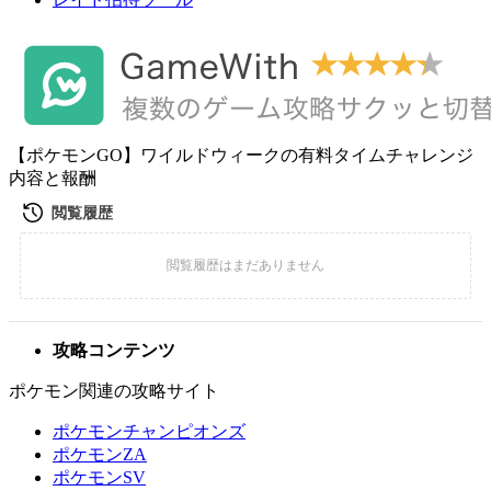
【ポケモンGO】ワイルドウィークの有料タイムチャレンジ
内容と報酬
攻略コンテンツ
ポケモン関連の攻略サイト
ポケモンチャンピオンズ
ポケモンZA
ポケモンSV