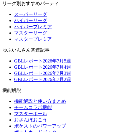
リーグ別おすすめパーティ
スーパーリーグ
ハイパーリーグ
ハイパープレミア
マスターリーグ
マスタープレミア
ゆふいんさん関連記事
GBLレポート2026年7月5週
GBLレポート2026年7月4週
GBLレポート2026年7月3週
GBLレポート2026年7月2週
機能解説
機能解説と使い方まとめ
チームコラボ機能
マスターボール
おさんぽおこう
ポケストのパワーアップ