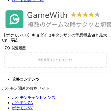
【ポケモンGO】キョダイセキタンザンの予想種族値と最大
CP・弱点
攻略コンテンツ
ポケモン関連の攻略サイト
ポケモンチャンピオンズ
ポケモンZA
ポケモンSV