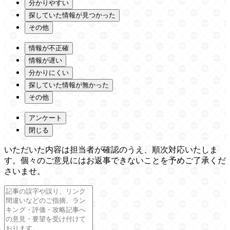
分かりやすい
探していた情報が見つかった
その他
情報が不正確
情報が遅い
分かりにくい
探していた情報が無かった
その他
アンケート
閉じる
いただいた内容は担当者が確認のうえ、順次対応いたしま
す。個々のご意見にはお返事できないことを予めご了承くだ
さいませ。