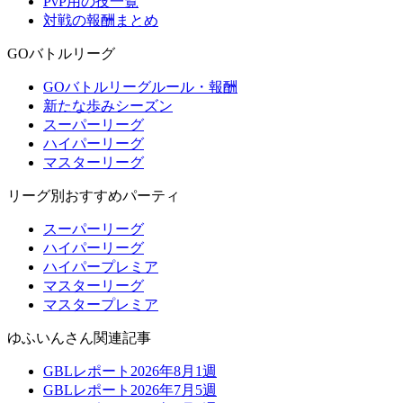
PvP用の技一覧
対戦の報酬まとめ
GOバトルリーグ
GOバトルリーグルール・報酬
新たな歩みシーズン
スーパーリーグ
ハイパーリーグ
マスターリーグ
リーグ別おすすめパーティ
スーパーリーグ
ハイパーリーグ
ハイパープレミア
マスターリーグ
マスタープレミア
ゆふいんさん関連記事
GBLレポート2026年8月1週
GBLレポート2026年7月5週