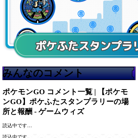
みんなのコメント
ポケモンGO
コメント一覧 | 【ポケモ
ンGO】ポケふたスタンプラリーの場
所と報酬 - ゲームウィズ
読込中です…
読込中です…