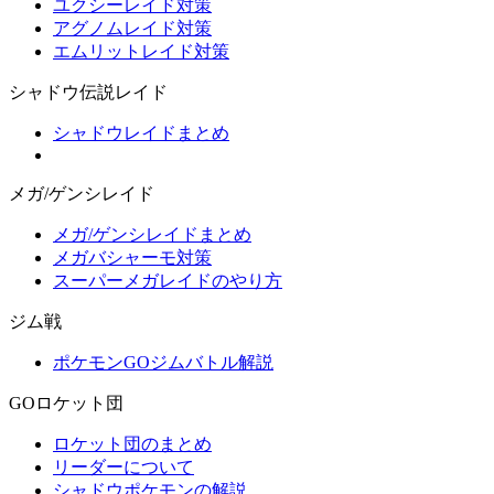
ユクシーレイド対策
アグノムレイド対策
エムリットレイド対策
シャドウ伝説レイド
シャドウレイドまとめ
メガ/ゲンシレイド
メガ/ゲンシレイドまとめ
メガバシャーモ対策
スーパーメガレイドのやり方
ジム戦
ポケモンGOジムバトル解説
GOロケット団
ロケット団のまとめ
リーダーについて
シャドウポケモンの解説