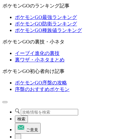
ポケモンGOのランキング記事
ポケモンGO最強ランキング
ポケモンGO防衛ランキング
ポケモンGO種族値ランキング
ポケモンGOの裏技・小ネタ
イーブイ進化の裏技
裏ワザ・小ネタまとめ
ポケモンGO初心者向け記事
ポケモンGO序盤の攻略
序盤のおすすめポケモン
検索
ご意見