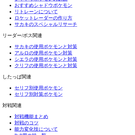
おすすめシャドウポケモン
リトレーンについて
ロケットレーダーの作り方
サカキのスペシャルリサーチ
リーダー/ボス関連
サカキの使用ポケモンと対策
アルロの使用ポケモン対策
シエラの使用ポケモンと対策
クリフの使用ポケモンと対策
したっぱ関連
セリフ別使用ポケモン
セリフ別対策ポケモン
対戦関連
対戦機能まとめ
対戦のコツ
能力変化技について