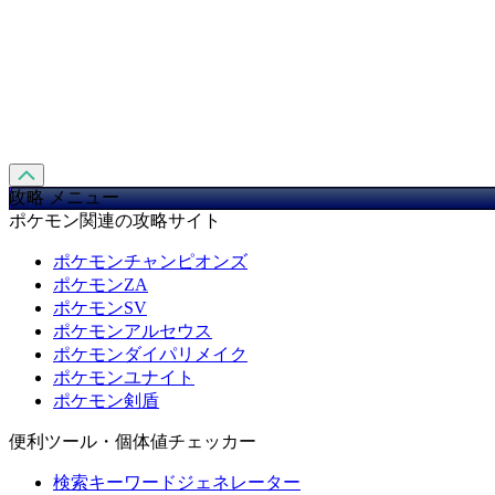
攻略 メニュー
ポケモン関連の攻略サイト
ポケモンチャンピオンズ
ポケモンZA
ポケモンSV
ポケモンアルセウス
ポケモンダイパリメイク
ポケモンユナイト
ポケモン剣盾
便利ツール・個体値チェッカー
検索キーワードジェネレーター