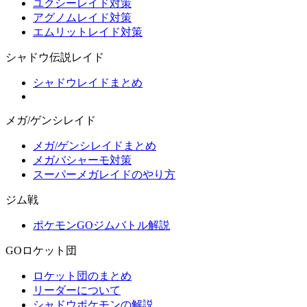
ユクシーレイド対策
アグノムレイド対策
エムリットレイド対策
シャドウ伝説レイド
シャドウレイドまとめ
メガ/ゲンシレイド
メガ/ゲンシレイドまとめ
メガバシャーモ対策
スーパーメガレイドのやり方
ジム戦
ポケモンGOジムバトル解説
GOロケット団
ロケット団のまとめ
リーダーについて
シャドウポケモンの解説