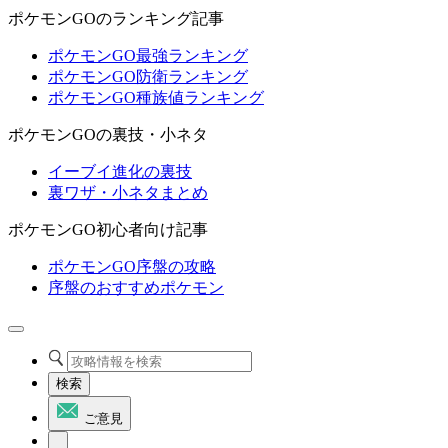
ポケモンGOのランキング記事
ポケモンGO最強ランキング
ポケモンGO防衛ランキング
ポケモンGO種族値ランキング
ポケモンGOの裏技・小ネタ
イーブイ進化の裏技
裏ワザ・小ネタまとめ
ポケモンGO初心者向け記事
ポケモンGO序盤の攻略
序盤のおすすめポケモン
検索
ご意見