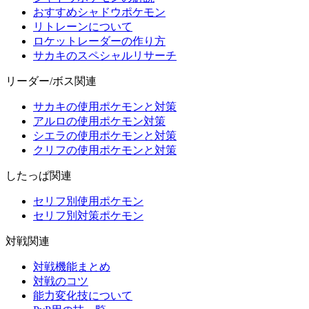
おすすめシャドウポケモン
リトレーンについて
ロケットレーダーの作り方
サカキのスペシャルリサーチ
リーダー/ボス関連
サカキの使用ポケモンと対策
アルロの使用ポケモン対策
シエラの使用ポケモンと対策
クリフの使用ポケモンと対策
したっぱ関連
セリフ別使用ポケモン
セリフ別対策ポケモン
対戦関連
対戦機能まとめ
対戦のコツ
能力変化技について