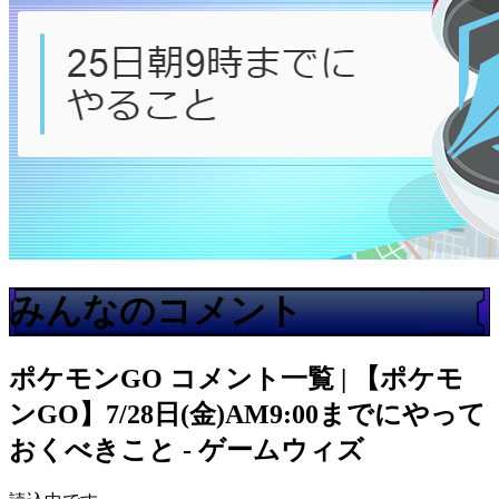
みんなのコメント
ポケモンGO
コメント一覧 | 【ポケモ
ンGO】7/28日(金)AM9:00までにやって
おくべきこと - ゲームウィズ