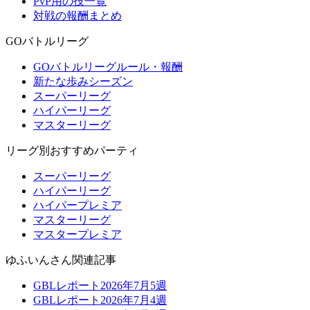
PvP用の技一覧
対戦の報酬まとめ
GOバトルリーグ
GOバトルリーグルール・報酬
新たな歩みシーズン
スーパーリーグ
ハイパーリーグ
マスターリーグ
リーグ別おすすめパーティ
スーパーリーグ
ハイパーリーグ
ハイパープレミア
マスターリーグ
マスタープレミア
ゆふいんさん関連記事
GBLレポート2026年7月5週
GBLレポート2026年7月4週