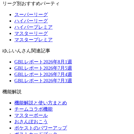
リーグ別おすすめパーティ
スーパーリーグ
ハイパーリーグ
ハイパープレミア
マスターリーグ
マスタープレミア
ゆふいんさん関連記事
GBLレポート2026年8月1週
GBLレポート2026年7月5週
GBLレポート2026年7月4週
GBLレポート2026年7月3週
機能解説
機能解説と使い方まとめ
チームコラボ機能
マスターボール
おさんぽおこう
ポケストのパワーアップ