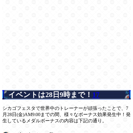
イベントは28日9時まで！
17
シカゴフェスタで世界中のトレーナーが頑張ったことで、7
月28日(金)AM9:00までの間、様々なボーナス効果発生中！発
生しているメダルボーナスの内容は下記の通り。