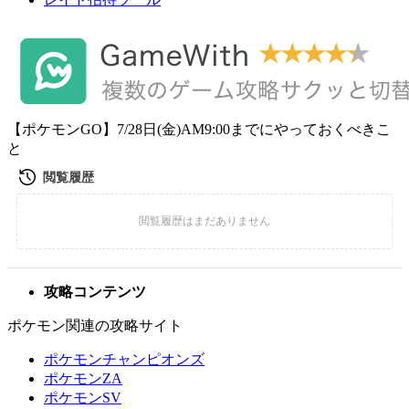
【ポケモンGO】7/28日(金)AM9:00までにやっておくべきこ
と
攻略コンテンツ
ポケモン関連の攻略サイト
ポケモンチャンピオンズ
ポケモンZA
ポケモンSV