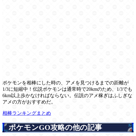
ポケモンを相棒にした時の、アメを見つけるまでの距離が
1/3に短縮中！伝説ポケモンは通常時で20kmのため、1/3でも
6km以上歩かなければならない。伝説のアメ稼ぎはふしぎな
アメの方がおすすめだ。
相棒ランキングまとめ
ポケモンGO攻略の他の記事