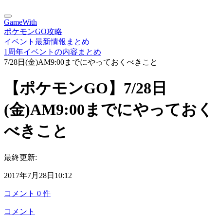
GameWith
ポケモンGO攻略
イベント最新情報まとめ
1周年イベントの内容まとめ
7/28日(金)AM9:00までにやっておくべきこと
【ポケモンGO】7/28日
(金)AM9:00までにやっておく
べきこと
最終更新:
2017年7月28日10:12
コメント
0
件
コメント