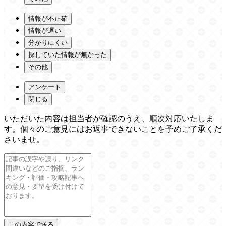
情報が不正確
情報が遅い
分かりにくい
探していた情報が無かった
その他
アンケート
閉じる
いただいた内容は担当者が確認のうえ、順次対応いたしま
す。個々のご意見にはお返事できないことを予めご了承くだ
さいませ。