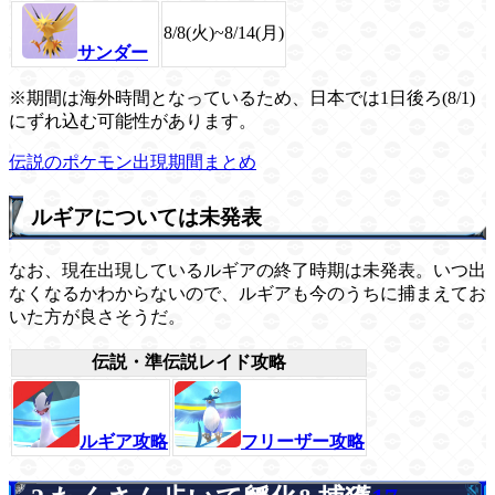
8/8(火)~8/14(月)
サンダー
※期間は海外時間となっているため、日本では1日後ろ(8/1)
にずれ込む可能性があります。
伝説のポケモン出現期間まとめ
ルギアについては未発表
なお、現在出現しているルギアの終了時期は未発表。いつ出
なくなるかわからないので、ルギアも今のうちに捕まえてお
いた方が良さそうだ。
伝説・準伝説レイド攻略
ルギア攻略
フリーザー攻略