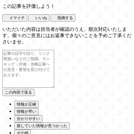
この記事を評価しよう！
イマイチ
いいね
指摘する
いただいた内容は担当者が確認のうえ、順次対応いたしま
す。個々のご意見にはお返事できないことを予めご了承くだ
さいませ。
情報が正確
情報が早い
分かりやすい
探していた情報が見つかった
その他