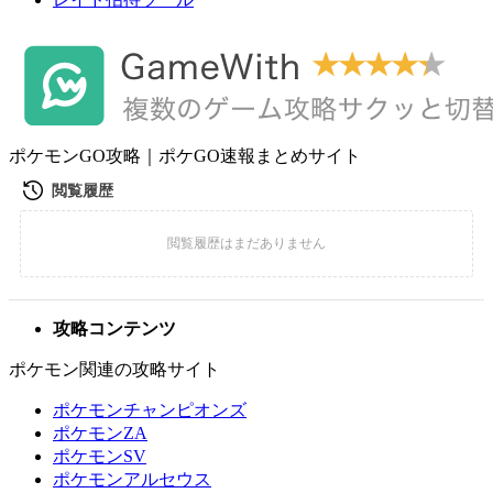
ポケモンGO攻略｜ポケGO速報まとめサイト
攻略コンテンツ
ポケモン関連の攻略サイト
ポケモンチャンピオンズ
ポケモンZA
ポケモンSV
ポケモンアルセウス