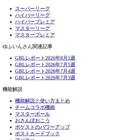
スーパーリーグ
ハイパーリーグ
ハイパープレミア
マスターリーグ
マスタープレミア
ゆふいんさん関連記事
GBLレポート2026年8月1週
GBLレポート2026年7月5週
GBLレポート2026年7月4週
GBLレポート2026年7月3週
機能解説
機能解説と使い方まとめ
チームコラボ機能
マスターボール
おさんぽおこう
ポケストのパワーアップ
ポストカードブック