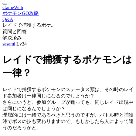
GameWith
ポケモンGO攻略
Q&A
レイドで捕獲するポケ...
質問と回答
解決済み
sasami
Lv34
レイドで捕獲するポケモンは
一律？
レイドで捕獲するポケモンのステータス類は、その時のレイ
ド参加者は一律同じになるのでしょうか？
さらにいうと、参加グループが違っても、同じレイド出現中
は同じになるんでしょうか？
理屈的には一緒であるべきと思うのですが、バトル時と捕獲
時でボスの技も変わりますので、もしかしたら人によって違
うのだろうかと。