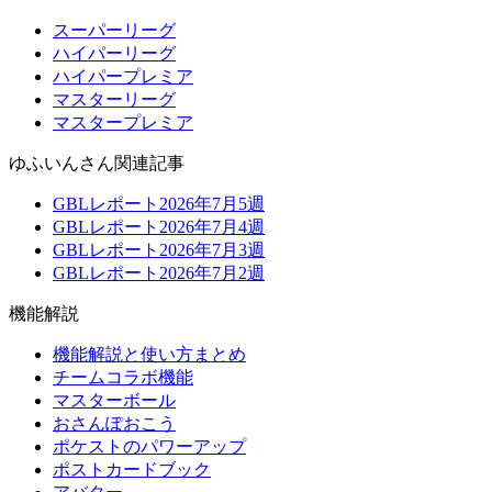
スーパーリーグ
ハイパーリーグ
ハイパープレミア
マスターリーグ
マスタープレミア
ゆふいんさん関連記事
GBLレポート2026年7月5週
GBLレポート2026年7月4週
GBLレポート2026年7月3週
GBLレポート2026年7月2週
機能解説
機能解説と使い方まとめ
チームコラボ機能
マスターボール
おさんぽおこう
ポケストのパワーアップ
ポストカードブック