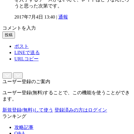
うと思った次第です。
2017年7月4日 13:40 |
通報
コメントを入力
投稿
ポスト
LINEで送る
URLコピー
ユーザー登録のご案内
ユーザー登録(無料)することで、この機能を使うことができ
ます。
新規登録(無料)して使う
登録済みの方はログイン
ランキング
攻略記事
Q&A