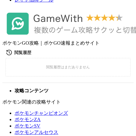
ポケモンGO攻略｜ポケGO速報まとめサイト
攻略コンテンツ
ポケモン関連の攻略サイト
ポケモンチャンピオンズ
ポケモンZA
ポケモンSV
ポケモンアルセウス