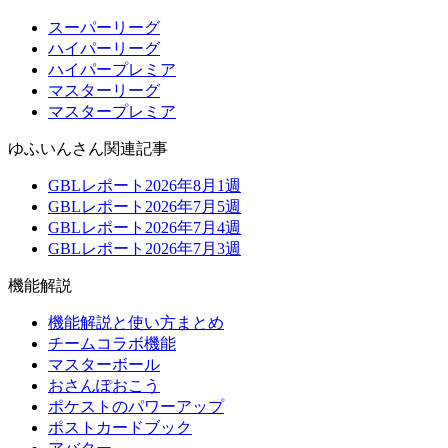
スーパーリーグ
ハイパーリーグ
ハイパープレミア
マスターリーグ
マスタープレミア
ゆふいんさん関連記事
GBLレポート2026年8月1週
GBLレポート2026年7月5週
GBLレポート2026年7月4週
GBLレポート2026年7月3週
機能解説
機能解説と使い方まとめ
チームコラボ機能
マスターボール
おさんぽおこう
ポケストのパワーアップ
ポストカードブック