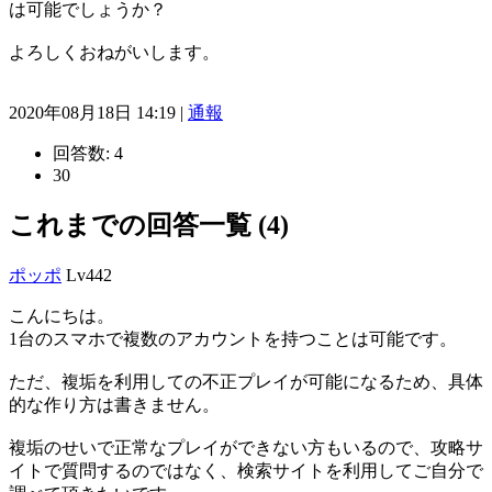
は可能でしょうか？
よろしくおねがいします。
2020年08月18日 14:19 |
通報
回答数:
4
30
これまでの回答一覧 (4)
ポッポ
Lv442
こんにちは。
1台のスマホで複数のアカウントを持つことは可能です。
ただ、複垢を利用しての不正プレイが可能になるため、具体
的な作り方は書きません。
複垢のせいで正常なプレイができない方もいるので、攻略サ
イトで質問するのではなく、検索サイトを利用してご自分で