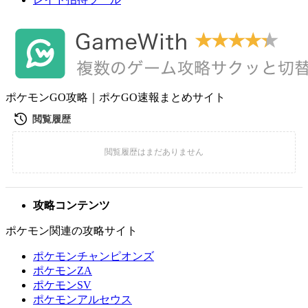
ポケモンGO攻略｜ポケGO速報まとめサイト
攻略コンテンツ
ポケモン関連の攻略サイト
ポケモンチャンピオンズ
ポケモンZA
ポケモンSV
ポケモンアルセウス