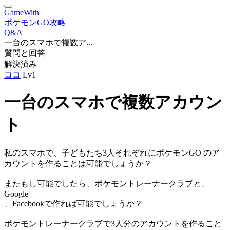
GameWith
ポケモンGO攻略
Q&A
一台のスマホで複数ア...
質問と回答
解決済み
ココ
Lv1
一台のスマホで複数アカウン
ト
私のスマホで、子どもたち3人それぞれにポケモンGO のア
カウントを作ることは可能でしょうか？
またもし可能でしたら、ポケモントレーナークラブと、
Google
、Facebookで作れば可能でしょうか？
ポケモントレーナークラブで3人分のアカウントを作ること