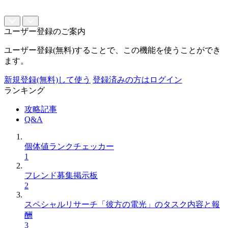
ユーザー登録のご案内
ユーザー登録(無料)することで、この機能を使うことができ
ます。
新規登録(無料)して使う
登録済みの方はログイン
ランキング
攻略記事
Q&A
個体値ランクチェッカー
1
フレンド募集掲示板
2
スペシャルリサーチ「彼方の電光」のタスク内容と報
酬
3