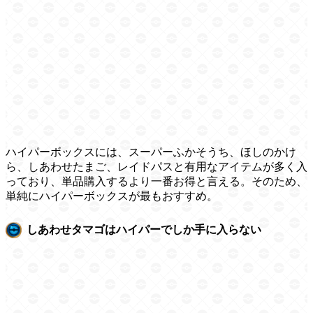
ハイパーボックスには、スーパーふかそうち、ほしのかけ
ら、しあわせたまご、レイドパスと有用なアイテムが多く入
っており、単品購入するより一番お得と言える。そのため、
単純にハイパーボックスが最もおすすめ。
しあわせタマゴはハイパーでしか手に入らない