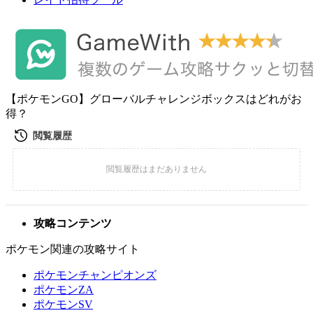
【ポケモンGO】グローバルチャレンジボックスはどれがお
得？
攻略コンテンツ
ポケモン関連の攻略サイト
ポケモンチャンピオンズ
ポケモンZA
ポケモンSV