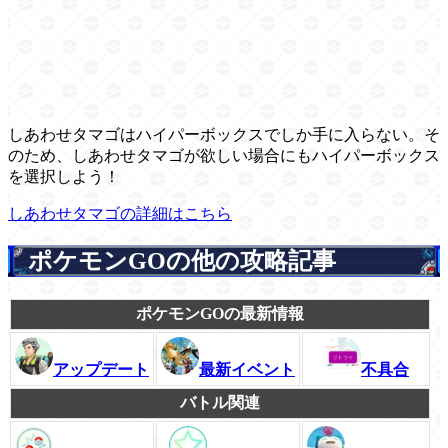
しあわせタマゴはハイパーボックスでしか手に入らない。そ
のため、しあわせタマゴが欲しい場合にもハイパーボックス
を選択しよう！
しあわせタマゴの詳細はこちら
ポケモンGOの他の攻略記事
ポケモンGOの最新情報
アップデート
最新イベント
不具合
バトル関連