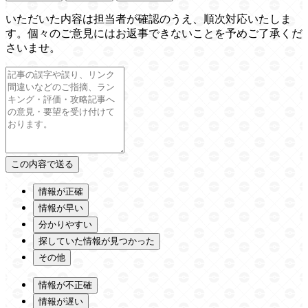
いただいた内容は担当者が確認のうえ、順次対応いたしま
す。個々のご意見にはお返事できないことを予めご了承くだ
さいませ。
情報が正確
情報が早い
分かりやすい
探していた情報が見つかった
その他
情報が不正確
情報が遅い