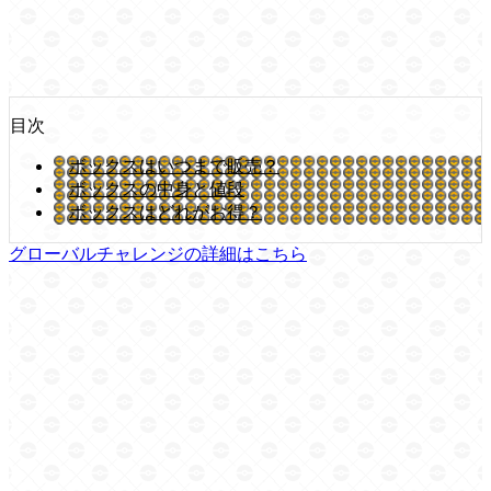
目次
ボックスはいつまで販売？
ボックスの中身と値段
ボックスはどれがお得？
グローバルチャレンジの詳細はこちら