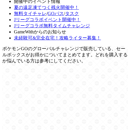
開催中のイベント情報
夏の遠足凍てつく残火開催中！
無料タイチャレ
/
GOパス
/
タスク
Jリーグコラボイベント開催中！
Jリーグコラボ無料タイムチャレンジ
GameWithからのお知らせ
未経験可&完全在宅！攻略ライター募集！
ポケモンGOのグローバルチャレンジで販売している、セー
ルボックスがお得かについてまとめてます。どれを購入する
か悩んでいる方は参考にしてください。