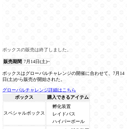
ボックスの販売は終了しました。
販売期間
7月14日(土)~
ボックスはグローバルチャレンジの開催に合わせて、7月14
日(土)から販売が開始された。
グローバルチャレンジ詳細はこちら
ボックス
購入できるアイテム
孵化装置
スペシャルボックス
レイドパス
ハイパーボール