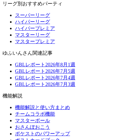
リーグ別おすすめパーティ
スーパーリーグ
ハイパーリーグ
ハイパープレミア
マスターリーグ
マスタープレミア
ゆふいんさん関連記事
GBLレポート2026年8月1週
GBLレポート2026年7月5週
GBLレポート2026年7月4週
GBLレポート2026年7月3週
機能解説
機能解説と使い方まとめ
チームコラボ機能
マスターボール
おさんぽおこう
ポケストのパワーアップ