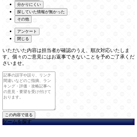
分かりにくい
探していた情報が無かった
その他
アンケート
閉じる
いただいた内容は担当者が確認のうえ、順次対応いたしま
す。個々のご意見にはお返事できないことを予めご了承くだ
さいませ。
ゲームを探す