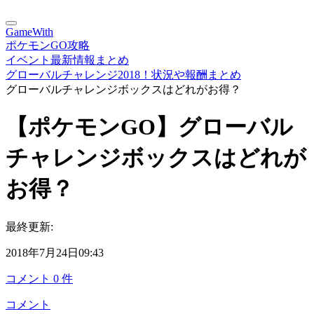
GameWith
ポケモンGO攻略
イベント最新情報まとめ
グローバルチャレンジ2018！状況や報酬まとめ
グローバルチャレンジボックスはどれがお得？
【ポケモンGO】グローバル
チャレンジボックスはどれが
お得？
最終更新:
2018年7月24日09:43
コメント
0
件
コメント