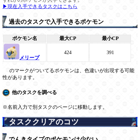
▶現在入手できるタスクはこちら
過去のタスクで入手できるポケモン
ポケモン名
最大CP
最小CP
424
391
メリープ
のマークがついてるポケモンは、色違いが出現する可能
性があります。
他のタスクを調べる
※名前入力で別タスクのページに移動します。
タスククリアのコツ
でんきタイプのポケモンは少ない