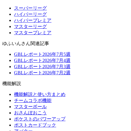
スーパーリーグ
ハイパーリーグ
ハイパープレミア
マスターリーグ
マスタープレミア
ゆふいんさん関連記事
GBLレポート2026年7月5週
GBLレポート2026年7月4週
GBLレポート2026年7月3週
GBLレポート2026年7月2週
機能解説
機能解説と使い方まとめ
チームコラボ機能
マスターボール
おさんぽおこう
ポケストのパワーアップ
ポストカードブック