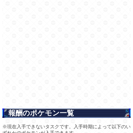
報酬のポケモン一覧
※現在入手できないタスクです。入手時期によって以下のい
ずれかのポケモンが入手できます。