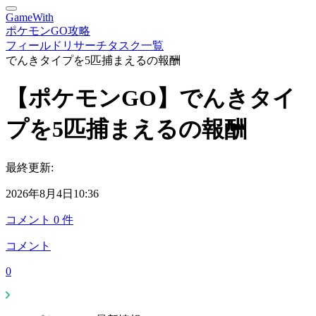
GameWith
ポケモンGO攻略
フィールドリサーチタスク一覧
でんきタイプを5匹捕まえるの報酬
【ポケモンGO】でんきタイ
プを5匹捕まえるの報酬
最終更新:
2026年8月4日10:36
コメント
0
件
コメント
0