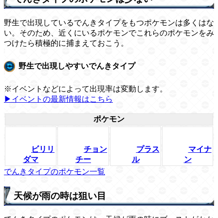
野生で出現しているでんきタイプをもつポケモンは多くはな
い。そのため、近くにいるポケモンでこれらのポケモンをみ
つけたら積極的に捕まえておこう。
野生で出現しやすいでんきタイプ
※イベントなどによって出現率は変動します。
▶イベントの最新情報はこちら
ポケモン
ビリリ
チョン
プラス
マイナ
ダマ
チー
ル
ン
でんきタイプのポケモン一覧
天候が雨の時は狙い目