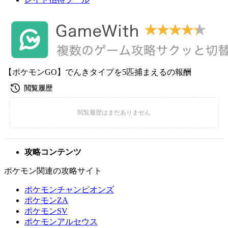
【ポケモンGO】でんきタイプを5匹捕まえるの報酬
攻略コンテンツ
ポケモン関連の攻略サイト
ポケモンチャンピオンズ
ポケモンZA
ポケモンSV
ポケモンアルセウス