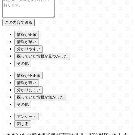
情報が正確
情報が早い
分かりやすい
探していた情報が見つかった
その他
情報が不正確
情報が遅い
分かりにくい
探していた情報が無かった
その他
アンケート
閉じる