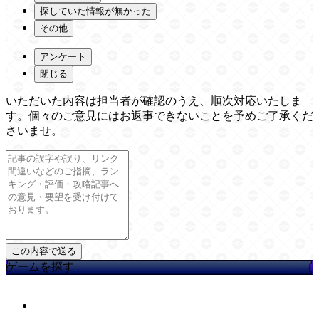
探していた情報が無かった
その他
アンケート
閉じる
いただいた内容は担当者が確認のうえ、順次対応いたしま
す。個々のご意見にはお返事できないことを予めご了承くだ
さいませ。
ゲームを探す