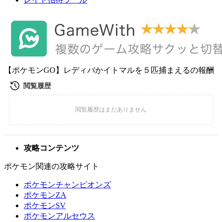
【ポケモンGO】レディバかイトマルを５匹捕まえるの報酬
攻略コンテンツ
ポケモン関連の攻略サイト
ポケモンチャンピオンズ
ポケモンZA
ポケモンSV
ポケモンアルセウス