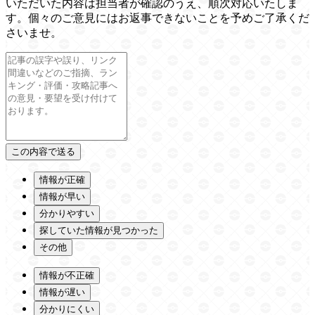
いただいた内容は担当者が確認のうえ、順次対応いたしま
す。個々のご意見にはお返事できないことを予めご了承くだ
さいませ。
情報が正確
情報が早い
分かりやすい
探していた情報が見つかった
その他
情報が不正確
情報が遅い
分かりにくい