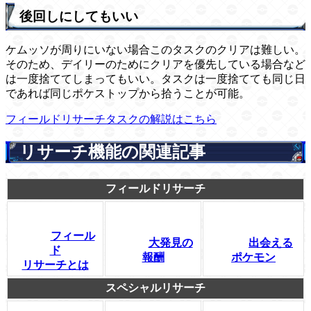
後回しにしてもいい
ケムッソが周りにいない場合このタスクのクリアは難しい。
そのため、デイリーのためにクリアを優先している場合など
は一度捨ててしまってもいい。タスクは一度捨てても同じ日
であれば同じポケストップから拾うことが可能。
フィールドリサーチタスクの解説はこちら
リサーチ機能の関連記事
フィールドリサーチ
フィール
大発見の
出会える
ド
報酬
ポケモン
リサーチとは
スペシャルリサーチ