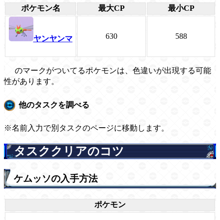
ポケモン名
最大CP
最小CP
630
588
ヤンヤンマ
のマークがついてるポケモンは、色違いが出現する可能
性があります。
他のタスクを調べる
※名前入力で別タスクのページに移動します。
タスククリアのコツ
ケムッソの入手方法
ポケモン