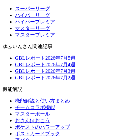
スーパーリーグ
ハイパーリーグ
ハイパープレミア
マスターリーグ
マスタープレミア
ゆふいんさん関連記事
GBLレポート2026年7月5週
GBLレポート2026年7月4週
GBLレポート2026年7月3週
GBLレポート2026年7月2週
機能解説
機能解説と使い方まとめ
チームコラボ機能
マスターボール
おさんぽおこう
ポケストのパワーアップ
ポストカードブック