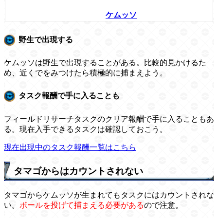
ケムッソ
野生で出現する
ケムッソは野生で出現することがある。比較的見かけるた
め、近くでをみつけたら積極的に捕まえよう。
タスク報酬で手に入ることも
フィールドリサーチタスクのクリア報酬で手に入ることもあ
る。現在入手できるタスクは確認しておこう。
現在出現中のタスク報酬一覧はこちら
タマゴからはカウントされない
タマゴからケムッソが生まれてもタスクにはカウントされな
い。
ボールを投げて捕まえる必要がある
ので注意。