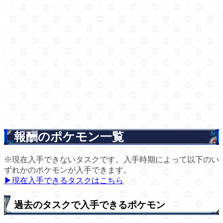
報酬のポケモン一覧
※現在入手できないタスクです。入手時期によって以下のい
ずれかのポケモンが入手できます。
▶現在入手できるタスクはこちら
過去のタスクで入手できるポケモン