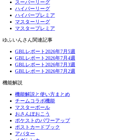
スーパーリーグ
ハイパーリーグ
ハイパープレミア
マスターリーグ
マスタープレミア
ゆふいんさん関連記事
GBLレポート2026年7月5週
GBLレポート2026年7月4週
GBLレポート2026年7月3週
GBLレポート2026年7月2週
機能解説
機能解説と使い方まとめ
チームコラボ機能
マスターボール
おさんぽおこう
ポケストのパワーアップ
ポストカードブック
アバター