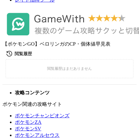
【ポケモンGO】ベロリンガのCP・個体値早見表
攻略コンテンツ
ポケモン関連の攻略サイト
ポケモンチャンピオンズ
ポケモンZA
ポケモンSV
ポケモンアルセウス