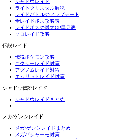
シャドウレイド
ライトクリスタル解説
レイドバトルのアップデート
全レイドボス攻略表
レイドボスの最大CP早見表
ソロレイド攻略
伝説レイド
伝説ポケモン攻略
ユクシーレイド対策
アグノムレイド対策
エムリットレイド対策
シャドウ伝説レイド
シャドウレイドまとめ
メガ/ゲンシレイド
メガ/ゲンシレイドまとめ
メガバシャーモ対策