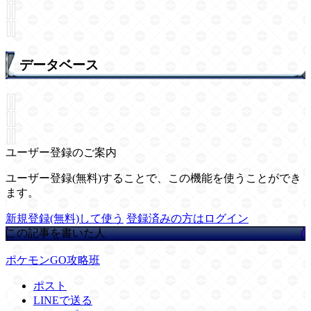
データベース
ユーザー登録のご案内
ユーザー登録(無料)することで、この機能を使うことができ
ます。
新規登録(無料)して使う
登録済みの方はログイン
この記事を書いた人
ポケモンGO攻略班
ポスト
LINEで送る