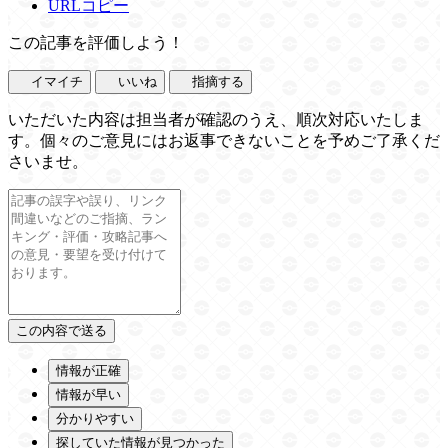
URLコピー
この記事を評価しよう！
イマイチ
いいね
指摘する
いただいた内容は担当者が確認のうえ、順次対応いたしま
す。個々のご意見にはお返事できないことを予めご了承くだ
さいませ。
情報が正確
情報が早い
分かりやすい
探していた情報が見つかった