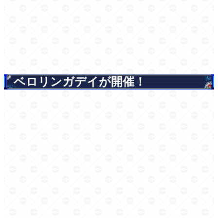
ベロリンガデイが開催！