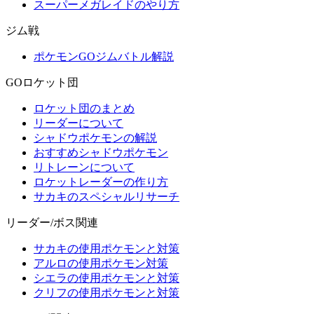
スーパーメガレイドのやり方
ジム戦
ポケモンGOジムバトル解説
GOロケット団
ロケット団のまとめ
リーダーについて
シャドウポケモンの解説
おすすめシャドウポケモン
リトレーンについて
ロケットレーダーの作り方
サカキのスペシャルリサーチ
リーダー/ボス関連
サカキの使用ポケモンと対策
アルロの使用ポケモン対策
シエラの使用ポケモンと対策
クリフの使用ポケモンと対策