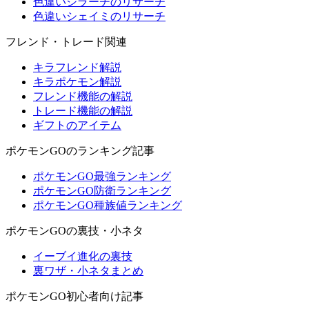
色違いジラーチのリサーチ
色違いシェイミのリサーチ
フレンド・トレード関連
キラフレンド解説
キラポケモン解説
フレンド機能の解説
トレード機能の解説
ギフトのアイテム
ポケモンGOのランキング記事
ポケモンGO最強ランキング
ポケモンGO防衛ランキング
ポケモンGO種族値ランキング
ポケモンGOの裏技・小ネタ
イーブイ進化の裏技
裏ワザ・小ネタまとめ
ポケモンGO初心者向け記事