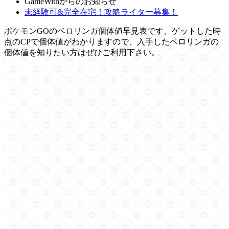
GameWithからのお知らせ
未経験可&完全在宅！攻略ライター募集！
ポケモンGOのベロリンガ個体値早見表です。ゲットした時
点のCPで個体値がわかりますので、入手したベロリンガの
個体値を知りたい方はぜひご利用下さい。