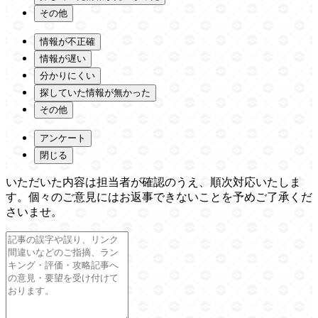
その他
情報が不正確
情報が遅い
分かりにくい
探していた情報が無かった
その他
アンケート
閉じる
いただいた内容は担当者が確認のうえ、順次対応いたしま
す。個々のご意見にはお返事できないことを予めご了承くだ
さいませ。