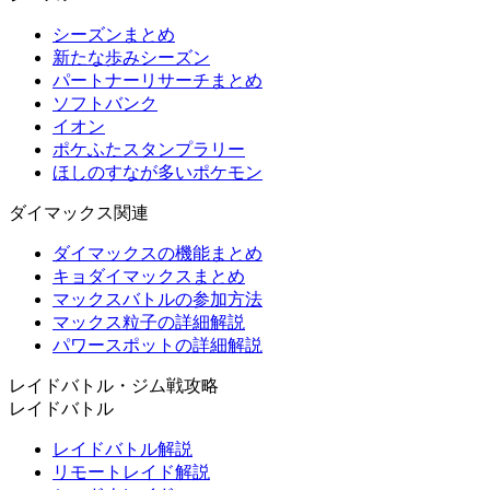
シーズンまとめ
新たな歩みシーズン
パートナーリサーチまとめ
ソフトバンク
イオン
ポケふたスタンプラリー
ほしのすなが多いポケモン
ダイマックス関連
ダイマックスの機能まとめ
キョダイマックスまとめ
マックスバトルの参加方法
マックス粒子の詳細解説
パワースポットの詳細解説
レイドバトル・ジム戦攻略
レイドバトル
レイドバトル解説
リモートレイド解説