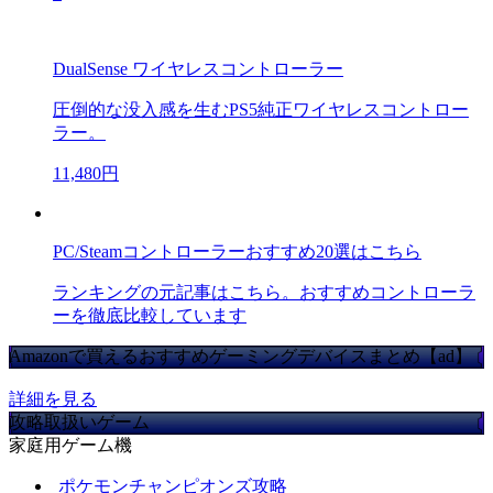
DualSense ワイヤレスコントローラー
圧倒的な没入感を生むPS5純正ワイヤレスコントロー
ラー。
11,480円
PC/Steamコントローラーおすすめ20選はこちら
ランキングの元記事はこちら。おすすめコントローラ
ーを徹底比較しています
Amazonで買えるおすすめゲーミングデバイスまとめ【ad】
詳細を見る
攻略取扱いゲーム
家庭用ゲーム機
ポケモンチャンピオンズ攻略