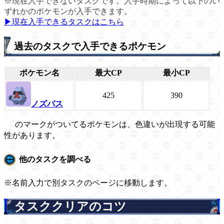
※現在入手できないタスクです。入手時期によって以下のい
ずれかのポケモンが入手できます。
▶現在入手できるタスクはこちら
過去のタスクで入手できるポケモン
ポケモン名
最大CP
最小CP
425
390
ノズパス
のマークがついてるポケモンは、色違いが出現する可能
性があります。
他のタスクを調べる
※名前入力で別タスクのページに移動します。
タスククリアのコツ