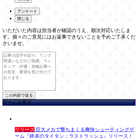
アンケート
閉じる
いただいた内容は担当者が確認のうえ、順次対応いたしま
す。個々のご意見にはお返事できないことを予めご了承くだ
さいませ。
ゲームを探す
リリース
巨大メカで撃ちまくる爽快シューティングゲ
ーム『終末のタイタン：ラストラッシュ』リリース！