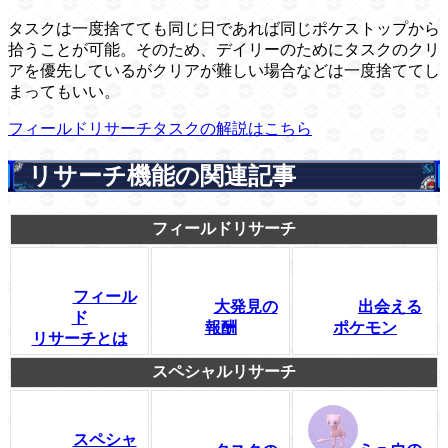
タスクは一度捨てても同じ日であれば同じポケストップから
拾うことが可能。そのため、デイリーのためにタスクのクリ
アを優先しているがクリアが難しい場合などは一度捨ててし
まってもいい。
フィールドリサーチタスクの解説はこちら
リサーチ機能の関連記事
フィールドリサーチ
フィール
大発見の
出会える
ド
報酬
ポケモン
リサーチとは
スペシャルリサーチ
スペシャ