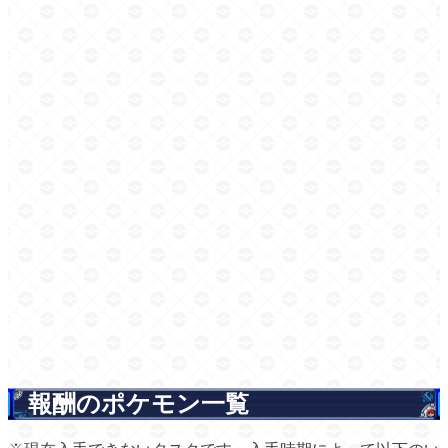
報酬のポケモン一覧