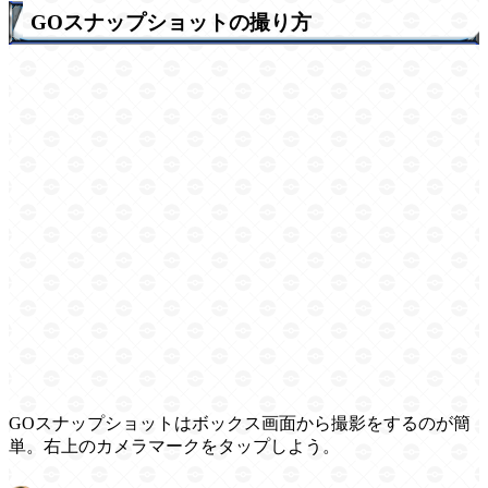
GOスナップショットの撮り方
GOスナップショットはボックス画面から撮影をするのが簡
単。右上のカメラマークをタップしよう。