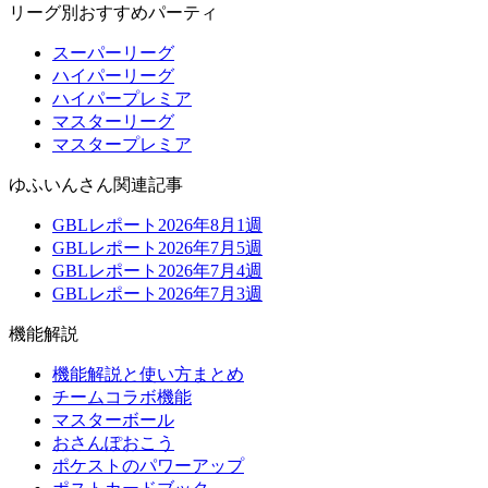
リーグ別おすすめパーティ
スーパーリーグ
ハイパーリーグ
ハイパープレミア
マスターリーグ
マスタープレミア
ゆふいんさん関連記事
GBLレポート2026年8月1週
GBLレポート2026年7月5週
GBLレポート2026年7月4週
GBLレポート2026年7月3週
機能解説
機能解説と使い方まとめ
チームコラボ機能
マスターボール
おさんぽおこう
ポケストのパワーアップ