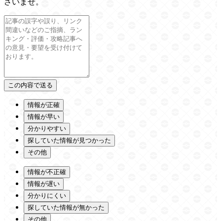
さいませ。
情報が正確
情報が早い
分かりやすい
探していた情報が見つかった
その他
情報が不正確
情報が遅い
分かりにくい
探していた情報が無かった
その他