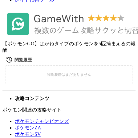
【ポケモンGO】はがねタイプのポケモンを5匹捕まえるの報
酬
攻略コンテンツ
ポケモン関連の攻略サイト
ポケモンチャンピオンズ
ポケモンZA
ポケモンSV