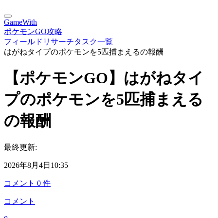
GameWith
ポケモンGO攻略
フィールドリサーチタスク一覧
はがねタイプのポケモンを5匹捕まえるの報酬
【ポケモンGO】はがねタイ
プのポケモンを5匹捕まえる
の報酬
最終更新:
2026年8月4日10:35
コメント
0
件
コメント