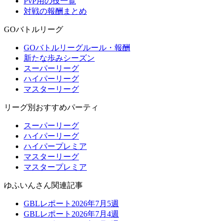
PvP用の技一覧
対戦の報酬まとめ
GOバトルリーグ
GOバトルリーグルール・報酬
新たな歩みシーズン
スーパーリーグ
ハイパーリーグ
マスターリーグ
リーグ別おすすめパーティ
スーパーリーグ
ハイパーリーグ
ハイパープレミア
マスターリーグ
マスタープレミア
ゆふいんさん関連記事
GBLレポート2026年7月5週
GBLレポート2026年7月4週