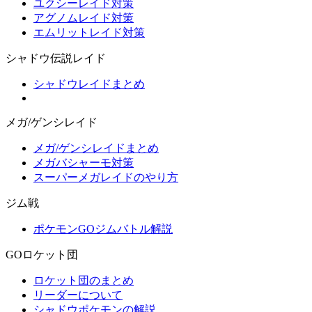
ユクシーレイド対策
アグノムレイド対策
エムリットレイド対策
シャドウ伝説レイド
シャドウレイドまとめ
メガ/ゲンシレイド
メガ/ゲンシレイドまとめ
メガバシャーモ対策
スーパーメガレイドのやり方
ジム戦
ポケモンGOジムバトル解説
GOロケット団
ロケット団のまとめ
リーダーについて
シャドウポケモンの解説