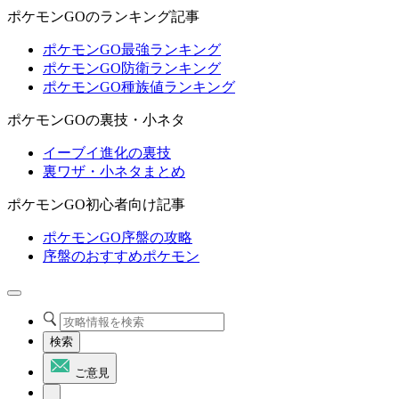
ポケモンGOのランキング記事
ポケモンGO最強ランキング
ポケモンGO防衛ランキング
ポケモンGO種族値ランキング
ポケモンGOの裏技・小ネタ
イーブイ進化の裏技
裏ワザ・小ネタまとめ
ポケモンGO初心者向け記事
ポケモンGO序盤の攻略
序盤のおすすめポケモン
検索
ご意見