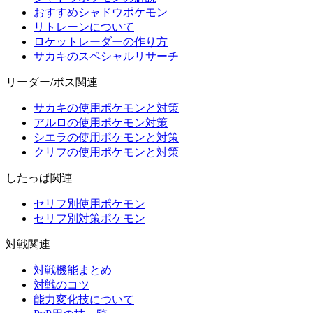
おすすめシャドウポケモン
リトレーンについて
ロケットレーダーの作り方
サカキのスペシャルリサーチ
リーダー/ボス関連
サカキの使用ポケモンと対策
アルロの使用ポケモン対策
シエラの使用ポケモンと対策
クリフの使用ポケモンと対策
したっぱ関連
セリフ別使用ポケモン
セリフ別対策ポケモン
対戦関連
対戦機能まとめ
対戦のコツ
能力変化技について