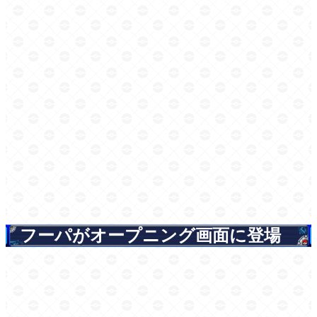
フーパがオープニング画面に登場