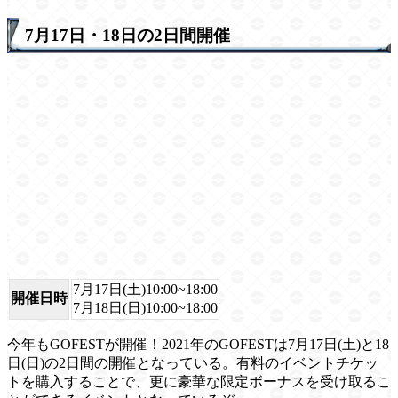
7月17日・18日の2日間開催
7月17日(土)10:00~18:00
開催日時
7月18日(日)10:00~18:00
今年もGOFESTが開催！2021年のGOFESTは7月17日(土)と18
日(日)の2日間の開催となっている。有料のイベントチケッ
トを購入することで、更に豪華な限定ボーナスを受け取るこ