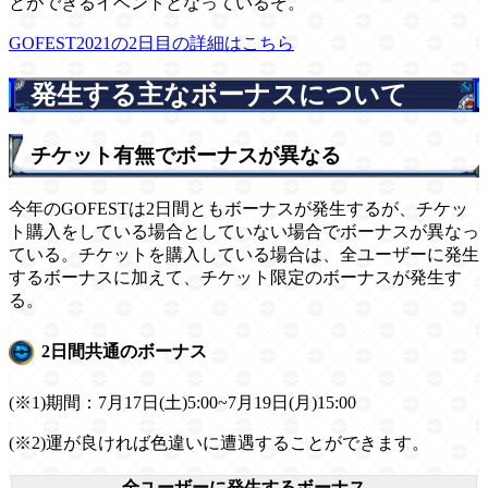
とができるイベントとなっているぞ。
GOFEST2021の2日目の詳細はこちら
発生する主なボーナスについて
チケット有無でボーナスが異なる
今年のGOFESTは2日間ともボーナスが発生するが、チケッ
ト購入をしている場合としていない場合でボーナスが異なっ
ている。チケットを購入している場合は、全ユーザーに発生
するボーナスに加えて、チケット限定のボーナスが発生す
る。
2日間共通のボーナス
(※1)期間：7月17日(土)5:00~7月19日(月)15:00
(※2)運が良ければ色違いに遭遇することができます。
全ユーザーに発生するボーナス