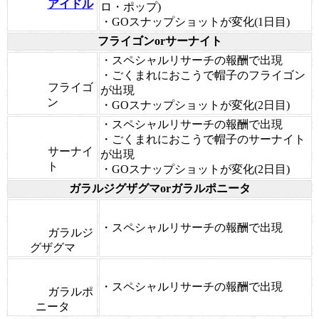
アイドル
ロ・ポップ)
・GOスナップショットが変化(1日目)
フライゴンorサーナイト
・スペシャルリサーチの報酬で出現
・ごくまれにおこうで帽子のフライゴン
フライゴ
が出現
ン
・GOスナップショットが変化(2日目)
・スペシャルリサーチの報酬で出現
・ごくまれにおこうで帽子のサーナイト
サーナイ
が出現
ト
・GOスナップショットが変化(2日目)
ガラルジグザグマorガラルポニータ
・スペシャルリサーチの報酬で出現
ガラルジ
グザグマ
・スペシャルリサーチの報酬で出現
ガラルポ
ニータ