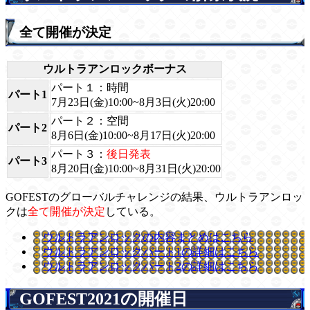
全て開催が決定
ウルトラアンロックボーナス
パート１：時間
パート1
7月23日(金)10:00~8月3日(火)20:00
パート２：空間
パート2
8月6日(金)10:00~8月17日(火)20:00
パート３：
後日発表
パート3
8月20日(金)10:00~8月31日(火)20:00
GOFESTのグローバルチャレンジの結果、ウルトラアンロッ
クは
全て開催が決定
している。
ウルトラアンロックの内容まとめはこちら
ウルトラアンロックパート1の詳細はこちら
ウルトラアンロックパート2の詳細はこちら
GOFEST2021の開催日