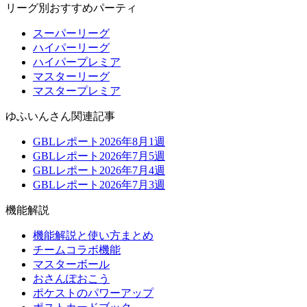
リーグ別おすすめパーティ
スーパーリーグ
ハイパーリーグ
ハイパープレミア
マスターリーグ
マスタープレミア
ゆふいんさん関連記事
GBLレポート2026年8月1週
GBLレポート2026年7月5週
GBLレポート2026年7月4週
GBLレポート2026年7月3週
機能解説
機能解説と使い方まとめ
チームコラボ機能
マスターボール
おさんぽおこう
ポケストのパワーアップ