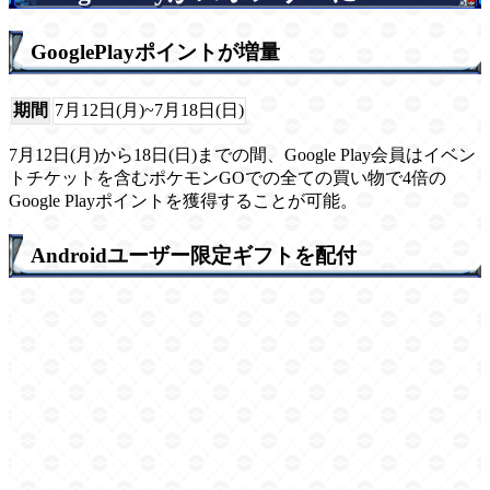
GooglePlayポイントが増量
期間
7月12日(月)~7月18日(日)
7月12日(月)から18日(日)までの間、Google Play会員はイベン
トチケットを含むポケモンGOでの全ての買い物で4倍の
Google Playポイントを獲得することが可能。
Androidユーザー限定ギフトを配付