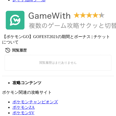
【ポケモンGO】GOFEST2021の期間とボーナス | チケット
について
攻略コンテンツ
ポケモン関連の攻略サイト
ポケモンチャンピオンズ
ポケモンZA
ポケモンSV