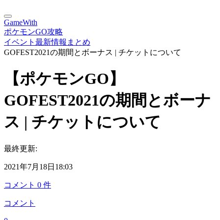
GameWith
ポケモンGO攻略
イベント最新情報まとめ
GOFEST2021の期間とボーナス | チケットについて
【ポケモンGO】
GOFEST2021の期間とボーナ
ス | チケットについて
最終更新:
2021年7月18日18:03
コメント
0
件
コメント