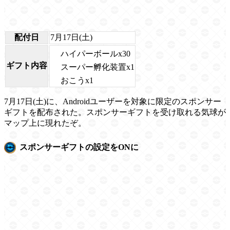
配付日
7月17日(土)
ハイパーボールx30
ギフト内容
スーパー孵化装置x1
おこうx1
7月17日(土)に、Androidユーザーを対象に限定のスポンサー
ギフトを配布された。スポンサーギフトを受け取れる気球が
マップ上に現れたぞ。
スポンサーギフトの設定をONに