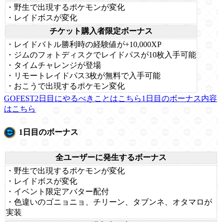
・野生で出現するポケモンが変化
・レイドボスが変化
チケット購入者限定ボーナス
・レイドバトル勝利時の経験値が+10,000XP
・ジムのフォトディスクでレイドパスが10枚入手可能
・タイムチャレンジが登場
・リモートレイドパス3枚が無料で入手可能
・おこうで出現するポケモン変化
GOFEST2日目にやるべきことはこちら
1日目のボーナス内容
はこちら
1日目のボーナス
全ユーザーに発生するボーナス
・野生で出現するポケモンが変化
・レイドボスが変化
・イベント限定アバター配付
・色違いのゴニョニョ、チリーン、タブンネ、オタマロが
実装