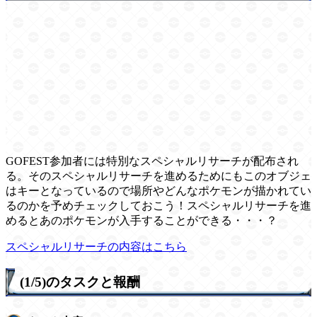
GOFEST参加者には特別なスペシャルリサーチが配布され
る。そのスペシャルリサーチを進めるためにもこのオブジェ
はキーとなっているので場所やどんなポケモンが描かれてい
るのかを予めチェックしておこう！スペシャルリサーチを進
めるとあのポケモンが入手することができる・・・？
スペシャルリサーチの内容はこちら
(1/5)のタスクと報酬