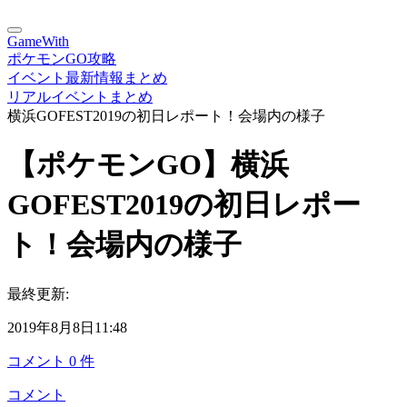
GameWith
ポケモンGO攻略
イベント最新情報まとめ
リアルイベントまとめ
横浜GOFEST2019の初日レポート！会場内の様子
【ポケモンGO】横浜
GOFEST2019の初日レポー
ト！会場内の様子
最終更新:
2019年8月8日11:48
コメント
0
件
コメント