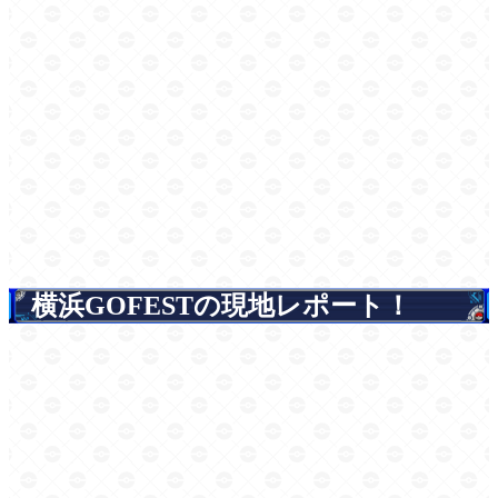
横浜GOFESTの現地レポート！