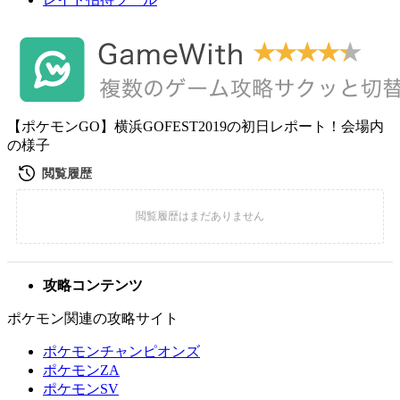
【ポケモンGO】横浜GOFEST2019の初日レポート！会場内
の様子
攻略コンテンツ
ポケモン関連の攻略サイト
ポケモンチャンピオンズ
ポケモンZA
ポケモンSV