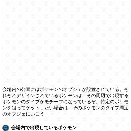
会場内の公園にはポケモンのオブジェが設置されている。そ
れぞれデザインされているポケモンは、その周辺で出現する
ポケモンのタイプがモチーフになっているぞ。特定のポケモ
ンを狙ってゲットしたい場合は、そのポケモンのタイプ周辺
のオブジェにいこう。
会場内で出現しているポケモン