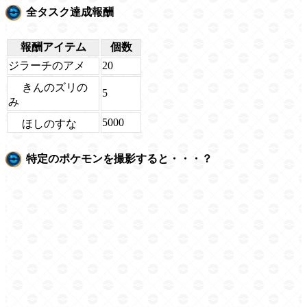
全タスク達成報酬
報酬アイテム
個数
ジラーチのアメ
20
きんのズリの
5
み
5000
ほしのすな
特定のポケモンを撮影すると・・・？