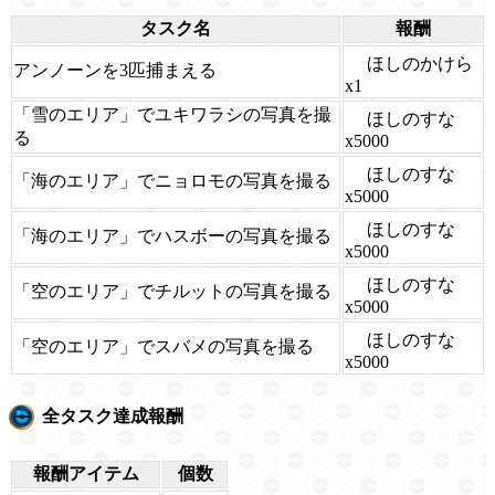
タスク名
報酬
ほしのかけら
アンノーンを3匹捕まえる
x1
「雪のエリア」でユキワラシの写真を撮
ほしのすな
る
x5000
ほしのすな
「海のエリア」でニョロモの写真を撮る
x5000
ほしのすな
「海のエリア」でハスボーの写真を撮る
x5000
ほしのすな
「空のエリア」でチルットの写真を撮る
x5000
ほしのすな
「空のエリア」でスバメの写真を撮る
x5000
全タスク達成報酬
報酬アイテム
個数