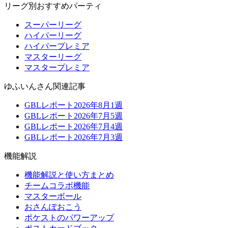
リーグ別おすすめパーティ
スーパーリーグ
ハイパーリーグ
ハイパープレミア
マスターリーグ
マスタープレミア
ゆふいんさん関連記事
GBLレポート2026年8月1週
GBLレポート2026年7月5週
GBLレポート2026年7月4週
GBLレポート2026年7月3週
機能解説
機能解説と使い方まとめ
チームコラボ機能
マスターボール
おさんぽおこう
ポケストのパワーアップ