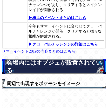
チャレンジがあり、クリアするとスイクン
レイドが開催される。
▶横浜のイベントまとめはこちら
今年もサマーイベントに合わせてグローバ
ルチャレンジが開催！クリアすると様々な
報酬が解放される。
▶グローバルチャレンジの詳細はこちら
サマーイベント2019の内容まとめはこちら
会場内にはオブジェが設置されてい
る
周辺で出現するポケモンをイメージ