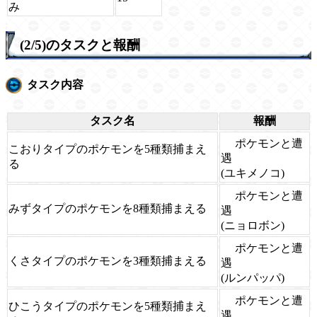
み
(2/5)のタスクと報酬
タスク内容
タスク名
報酬
ポケモンと遭
こおりタイプのポケモンを5種類捕まえ
遇
る
(ユキメノコ)
ポケモンと遭
みずタイプのポケモンを8種類捕まえる
遇
(ニョロボン)
ポケモンと遭
くさタイプのポケモンを3種類捕まえる
遇
(ルンパッパ)
ポケモンと遭
ひこうタイプのポケモンを5種類捕まえ
遇