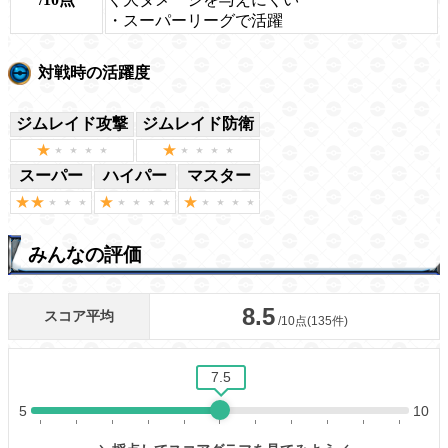
・スーパーリーグで活躍
対戦時の活躍度
ジムレイド攻撃
ジムレイド防衛
スーパー
ハイパー
マスター
みんなの評価