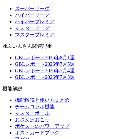
スーパーリーグ
ハイパーリーグ
ハイパープレミア
マスターリーグ
マスタープレミア
ゆふいんさん関連記事
GBLレポート2026年8月1週
GBLレポート2026年7月5週
GBLレポート2026年7月4週
GBLレポート2026年7月3週
機能解説
機能解説と使い方まとめ
チームコラボ機能
マスターボール
おさんぽおこう
ポケストのパワーアップ
ポストカードブック