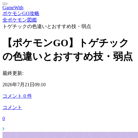
GameWith
ポケモンGO攻略
全ポケモン図鑑
トゲチックの色違いとおすすめ技・弱点
【ポケモンGO】トゲチック
の色違いとおすすめ技・弱点
最終更新:
2026年7月21日09:10
コメント
0
件
コメント
0