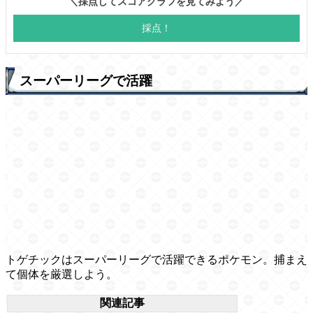
スーパーリーグで活躍
トゲチックはスーパーリーグで活躍できるポケモン。捕まえ
て個体を厳選しよう。
関連記事