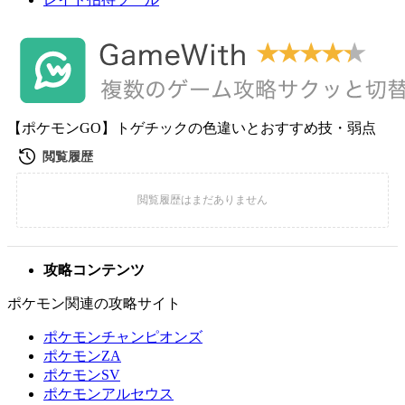
【ポケモンGO】トゲチックの色違いとおすすめ技・弱点
攻略コンテンツ
ポケモン関連の攻略サイト
ポケモンチャンピオンズ
ポケモンZA
ポケモンSV
ポケモンアルセウス