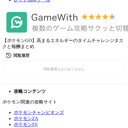
【ポケモンGO】高まるエネルギーのタイムチャレンジタス
クと報酬まとめ
攻略コンテンツ
ポケモン関連の攻略サイト
ポケモンチャンピオンズ
ポケモンZA
ポケモンSV