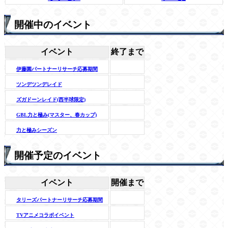
開催中のイベント
イベント
終了まで
伊藤園パートナーリサーチ応募期間
ツンデツンデレイド
ズガドーンレイド(西半球限定)
GBL力と極み(マスター、春カップ)
力と極みシーズン
開催予定のイベント
イベント
開催まで
タリーズパートナーリサーチ応募期間
TVアニメコラボイベント