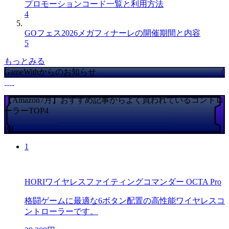
プロモーションコード一覧と利用方法
4
GOフェス2026メガフィナーレの開催期間と内容
5
もっとみる
GameWithからのお知らせ
【Amazon7月】おすすめ記事からよく買われているコントロ
ーラーTOP4
PR
1
HORIワイヤレスファイティングコマンダー OCTA Pro
格闘ゲームに最適な6ボタン配置の高性能ワイヤレスコ
ントローラーです。