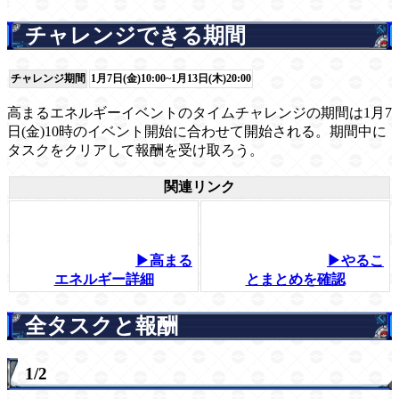
チャレンジできる期間
チャレンジ期間
1月7日(金)10:00~1月13日(木)20:00
高まるエネルギーイベントのタイムチャレンジの期間は1月7
日(金)10時のイベント開始に合わせて開始される。期間中に
タスクをクリアして報酬を受け取ろう。
関連リンク
▶高まる
▶やるこ
エネルギー詳細
とまとめを確認
全タスクと報酬
1/2