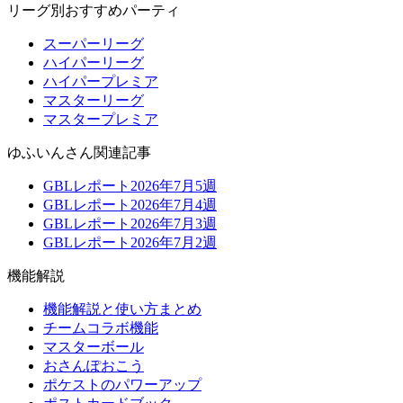
リーグ別おすすめパーティ
スーパーリーグ
ハイパーリーグ
ハイパープレミア
マスターリーグ
マスタープレミア
ゆふいんさん関連記事
GBLレポート2026年7月5週
GBLレポート2026年7月4週
GBLレポート2026年7月3週
GBLレポート2026年7月2週
機能解説
機能解説と使い方まとめ
チームコラボ機能
マスターボール
おさんぽおこう
ポケストのパワーアップ