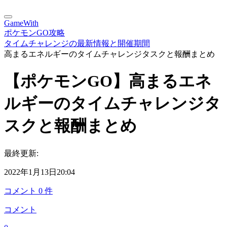
GameWith
ポケモンGO攻略
タイムチャレンジの最新情報と開催期間
高まるエネルギーのタイムチャレンジタスクと報酬まとめ
【ポケモンGO】高まるエネ
ルギーのタイムチャレンジタ
スクと報酬まとめ
最終更新:
2022年1月13日20:04
コメント
0
件
コメント