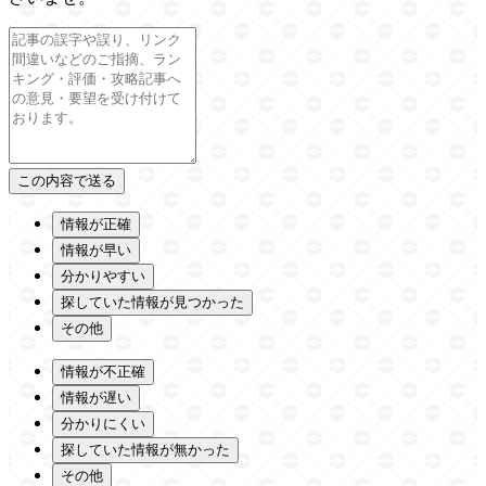
情報が正確
情報が早い
分かりやすい
探していた情報が見つかった
その他
情報が不正確
情報が遅い
分かりにくい
探していた情報が無かった
その他