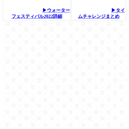
▶ウォーター
▶タイ
フェスティバル2022詳細
ムチャレンジまとめ