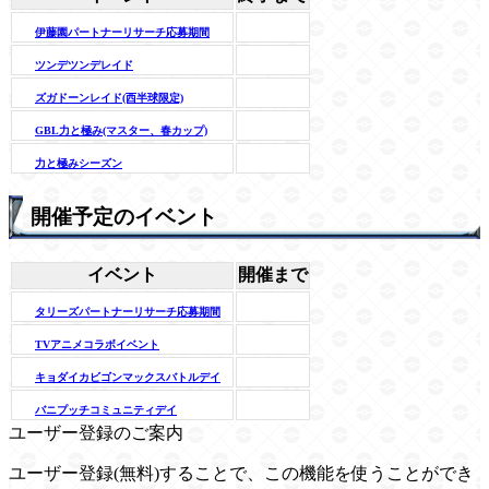
伊藤園パートナーリサーチ応募期間
ツンデツンデレイド
ズガドーンレイド(西半球限定)
GBL力と極み(マスター、春カップ)
力と極みシーズン
開催予定のイベント
イベント
開催まで
タリーズパートナーリサーチ応募期間
TVアニメコラボイベント
キョダイカビゴンマックスバトルデイ
バニプッチコミュニティデイ
ユーザー登録のご案内
ユーザー登録(無料)することで、この機能を使うことができ