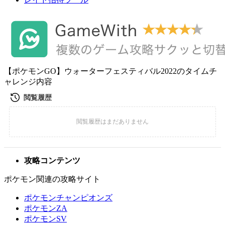
【ポケモンGO】ウォーターフェスティバル2022のタイムチ
ャレンジ内容
攻略コンテンツ
ポケモン関連の攻略サイト
ポケモンチャンピオンズ
ポケモンZA
ポケモンSV