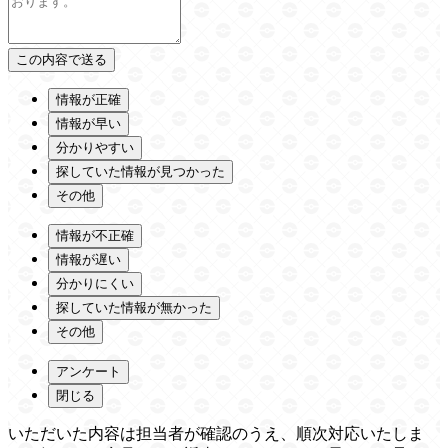
情報が正確
情報が早い
分かりやすい
探していた情報が見つかった
その他
情報が不正確
情報が遅い
分かりにくい
探していた情報が無かった
その他
アンケート
閉じる
いただいた内容は担当者が確認のうえ、順次対応いたしま