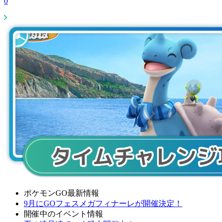
0
ポケモンGO最新情報
9月にGOフェスメガフィナーレが開催決定！
開催中のイベント情報