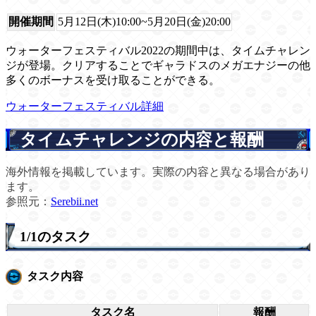
開催期間
5月12日(木)10:00~5月20日(金)20:00
ウォーターフェスティバル2022の期間中は、タイムチャレン
ジが登場。クリアすることでギャラドスのメガエナジーの他
多くのボーナスを受け取ることができる。
ウォーターフェスティバル詳細
タイムチャレンジの内容と報酬
海外情報を掲載しています。実際の内容と異なる場合があり
ます。
参照元：
Serebii.net
1/1のタスク
タスク内容
タスク名
報酬