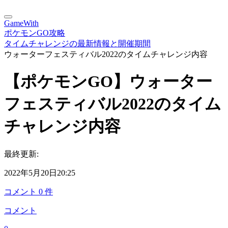
GameWith
ポケモンGO攻略
タイムチャレンジの最新情報と開催期間
ウォーターフェスティバル2022のタイムチャレンジ内容
【ポケモンGO】ウォーター
フェスティバル2022のタイム
チャレンジ内容
最終更新:
2022年5月20日20:25
コメント
0
件
コメント