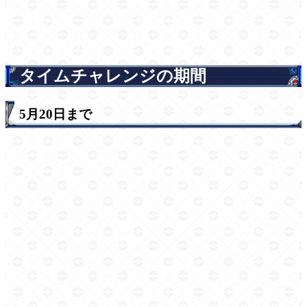
タイムチャレンジの期間
5月20日まで