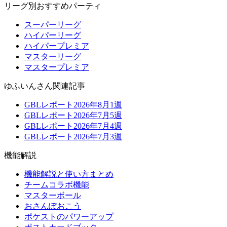
リーグ別おすすめパーティ
スーパーリーグ
ハイパーリーグ
ハイパープレミア
マスターリーグ
マスタープレミア
ゆふいんさん関連記事
GBLレポート2026年8月1週
GBLレポート2026年7月5週
GBLレポート2026年7月4週
GBLレポート2026年7月3週
機能解説
機能解説と使い方まとめ
チームコラボ機能
マスターボール
おさんぽおこう
ポケストのパワーアップ