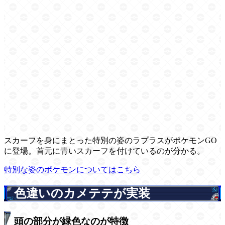
スカーフを身にまとった特別の姿のラプラスがポケモンGO
に登場。首元に青いスカーフを付けているのが分かる。
特別な姿のポケモンについてはこちら
色違いのカメテテが実装
頭の部分が緑色なのが特徴