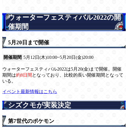
ウォーターフェスティバル2022の開
催期間
5月20日まで開催
開催期間
5月12日(木)10:00~5月20日(金)20:00
ウォーターフェスティバル2022は5月20(金)まで開催。開催
期間は
約8日間
となっており、比較的長い開催期間となって
いる。
イベント最新情報はこちら
シズクモが実装決定
第7世代のポケモン