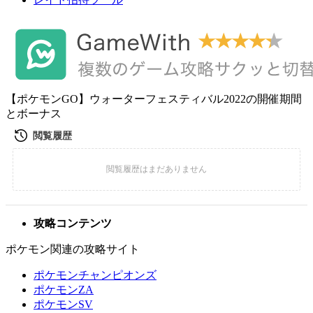
【ポケモンGO】ウォーターフェスティバル2022の開催期間
とボーナス
攻略コンテンツ
ポケモン関連の攻略サイト
ポケモンチャンピオンズ
ポケモンZA
ポケモンSV