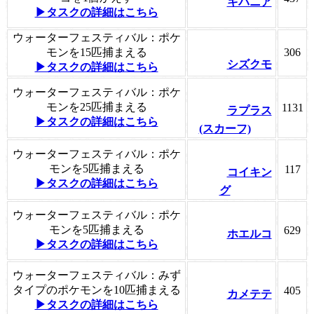
キバニア
▶タスクの詳細はこちら
ウォーターフェスティバル：ポケ
モンを15匹捕まえる
306
シズクモ
▶タスクの詳細はこちら
ウォーターフェスティバル：ポケ
モンを25匹捕まえる
1131
ラプラス
▶タスクの詳細はこちら
(スカーフ)
ウォーターフェスティバル：ポケ
モンを5匹捕まえる
117
コイキン
▶タスクの詳細はこちら
グ
ウォーターフェスティバル：ポケ
モンを5匹捕まえる
629
ホエルコ
▶タスクの詳細はこちら
ウォーターフェスティバル：みず
タイプのポケモンを10匹捕まえる
405
カメテテ
▶タスクの詳細はこちら