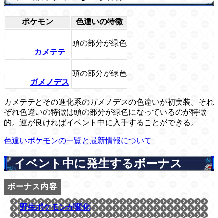
ポケモン
色違いの特徴
頭の部分が緑色
カメテテ
頭の部分が緑色
ガメノデス
カメテテとその進化系のガメノデスの色違いが初実装。それ
ぞれ色違いの特徴は頭の部分が緑色になっているのが特徴
的。運が良ければイベント中に入手することができる。
色違いポケモンの一覧と最新情報について
イベント中に発生するボーナス
野生ポケモンが変化