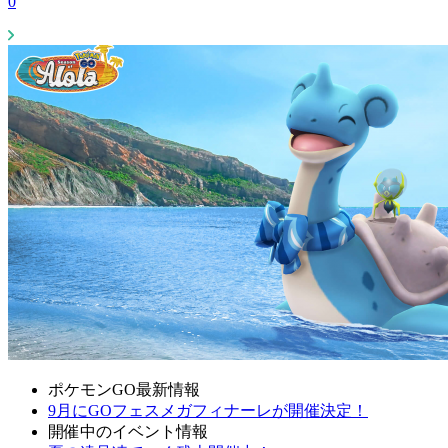
0
ポケモンGO最新情報
9月にGOフェスメガフィナーレが開催決定！
開催中のイベント情報