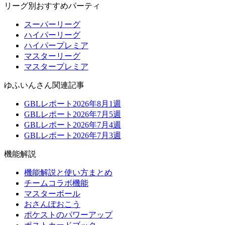
リーグ別おすすめパーティ
スーパーリーグ
ハイパーリーグ
ハイパープレミア
マスターリーグ
マスタープレミア
ゆふいんさん関連記事
GBLレポート2026年8月1週
GBLレポート2026年7月5週
GBLレポート2026年7月4週
GBLレポート2026年7月3週
機能解説
機能解説と使い方まとめ
チームコラボ機能
マスターボール
おさんぽおこう
ポケストのパワーアップ