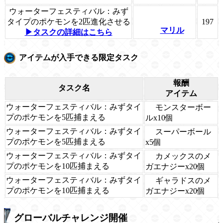
ウォーターフェスティバル：みず
タイプのポケモンを2匹進化させる
197
マリル
▶タスクの詳細はこちら
アイテムが入手できる限定タスク
報酬
タスク名
アイテム
ウォーターフェスティバル：みずタイ
モンスターボー
プのポケモンを5匹捕まえる
ルx10個
ウォーターフェスティバル：みずタイ
スーパーボール
プのポケモンを5匹捕まえる
x5個
ウォーターフェスティバル：みずタイ
カメックスのメ
プのポケモンを10匹捕まえる
ガエナジーx20個
ウォーターフェスティバル：みずタイ
ギャラドスのメ
プのポケモンを10匹捕まえる
ガエナジーx20個
グローバルチャレンジ開催