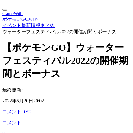
GameWith
ポケモンGO攻略
イベント最新情報まとめ
ウォーターフェスティバル2022の開催期間とボーナス
【ポケモンGO】ウォーター
フェスティバル2022の開催期
間とボーナス
最終更新:
2022年5月20日20:02
コメント
0
件
コメント