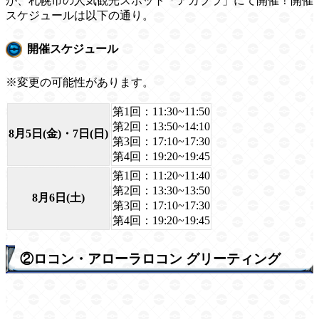
が、札幌市の人気観光スポット「アカプラ」にて開催！開催
スケジュールは以下の通り。
開催スケジュール
※変更の可能性があります。
第1回：11:30~11:50
第2回：13:50~14:10
8月5日(金)・7日(日)
第3回：17:10~17:30
第4回：19:20~19:45
第1回：11:20~11:40
第2回：13:30~13:50
8月6日(土)
第3回：17:10~17:30
第4回：19:20~19:45
②ロコン・アローラロコン グリーティング