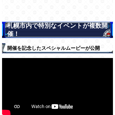
札幌市内で特別なイベントが複数開
催！
開催を記念したスペシャルムービーが公開