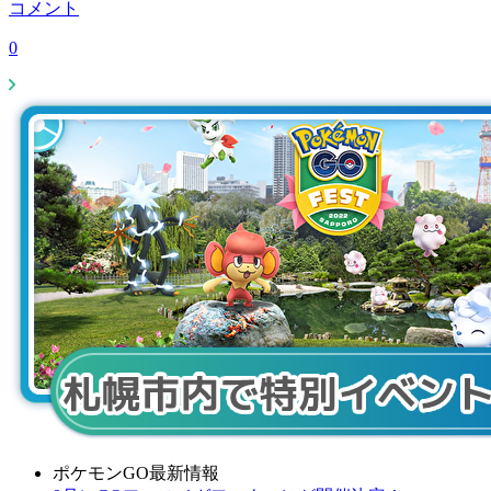
コメント
0
ポケモンGO最新情報