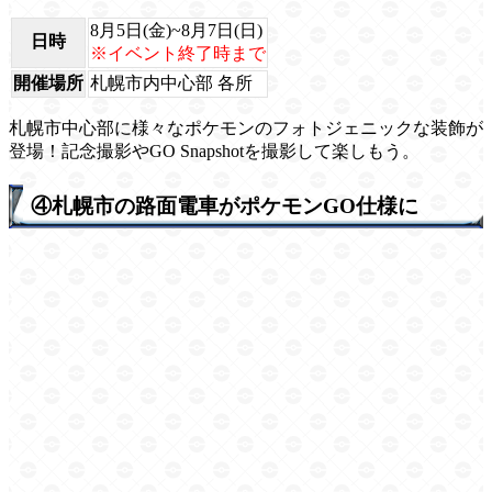
8月5日(金)~8月7日(日)
日時
※イベント終了時まで
開催場所
札幌市内中心部 各所
札幌市中心部に様々なポケモンのフォトジェニックな装飾が
登場！記念撮影やGO Snapshotを撮影して楽しもう。
④札幌市の路面電車がポケモンGO仕様に