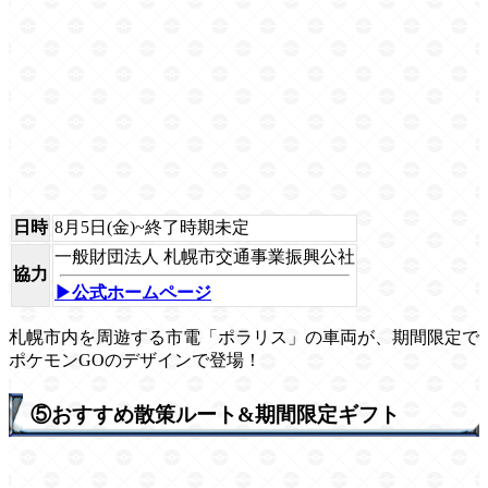
日時
8月5日(金)~終了時期未定
一般財団法人 札幌市交通事業振興公社
協力
▶公式ホームページ
札幌市内を周遊する市電「ポラリス」の車両が、期間限定で
ポケモンGOのデザインで登場！
⑤おすすめ散策ルート&期間限定ギフト