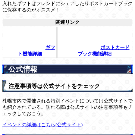
入れたギフトはフレンドにシェアしたりポストカードブック
に保存するのがオススメ！
関連リンク
ギフ
ポストカード
ト機能詳細
ブック機能詳細
公式情報
注意事項等は公式サイトをチェック
札幌市内で開催される特別イベントについては公式サイトで
も紹介されている。訪れる際は公式サイトの注意事項等もチ
ェックしておこう。
イベントの詳細はこちら(公式サイト)