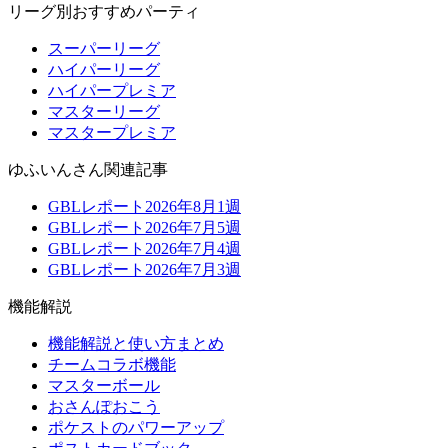
リーグ別おすすめパーティ
スーパーリーグ
ハイパーリーグ
ハイパープレミア
マスターリーグ
マスタープレミア
ゆふいんさん関連記事
GBLレポート2026年8月1週
GBLレポート2026年7月5週
GBLレポート2026年7月4週
GBLレポート2026年7月3週
機能解説
機能解説と使い方まとめ
チームコラボ機能
マスターボール
おさんぽおこう
ポケストのパワーアップ