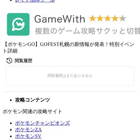
【ポケモンGO】GOFEST札幌の新情報が発表！特別イベン
ト詳細
攻略コンテンツ
ポケモン関連の攻略サイト
ポケモンチャンピオンズ
ポケモンZA
ポケモンSV