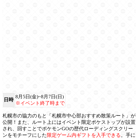
8月5日(金)~8月7日(日)
日時
※イベント終了時まで
札幌市の協力のもと「札幌市中心部おすすめ散策ルート」が
公開！また、ルート上にはイベント限定ポケストップが設置
され、回すことでポケモンGOの歴代ローディングスクリー
ンをモチーフにした
限定ゲーム内ギフトを入手できる
。手に