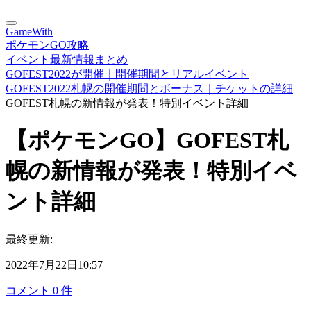
GameWith
ポケモンGO攻略
イベント最新情報まとめ
GOFEST2022が開催｜開催期間とリアルイベント
GOFEST2022札幌の開催期間とボーナス｜チケットの詳細
GOFEST札幌の新情報が発表！特別イベント詳細
【ポケモンGO】GOFEST札
幌の新情報が発表！特別イベ
ント詳細
最終更新:
2022年7月22日10:57
コメント
0
件