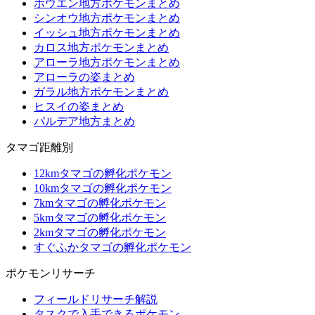
ホウエン地方ポケモンまとめ
シンオウ地方ポケモンまとめ
イッシュ地方ポケモンまとめ
カロス地方ポケモンまとめ
アローラ地方ポケモンまとめ
アローラの姿まとめ
ガラル地方ポケモンまとめ
ヒスイの姿まとめ
パルデア地方まとめ
タマゴ距離別
12kmタマゴの孵化ポケモン
10kmタマゴの孵化ポケモン
7kmタマゴの孵化ポケモン
5kmタマゴの孵化ポケモン
2kmタマゴの孵化ポケモン
すぐふかタマゴの孵化ポケモン
ポケモンリサーチ
フィールドリサーチ解説
タスクで入手できるポケモン