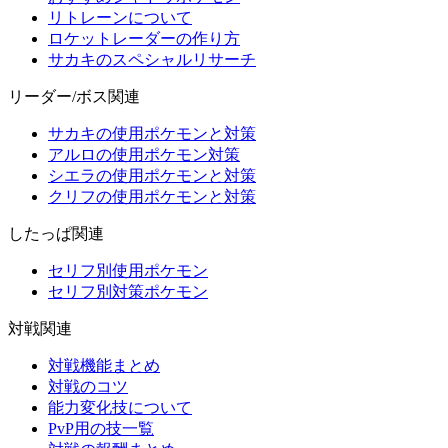
リトレーンについて
ロケットレーダーの作り方
サカキのスペシャルリサーチ
リーダー/ボス関連
サカキの使用ポケモンと対策
アルロの使用ポケモン対策
シエラの使用ポケモンと対策
クリフの使用ポケモンと対策
したっぱ関連
セリフ別使用ポケモン
セリフ別対策ポケモン
対戦関連
対戦機能まとめ
対戦のコツ
能力変化技について
PvP用の技一覧