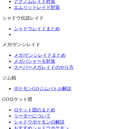
アグノムレイド対策
エムリットレイド対策
シャドウ伝説レイド
シャドウレイドまとめ
メガ/ゲンシレイド
メガ/ゲンシレイドまとめ
メガバシャーモ対策
スーパーメガレイドのやり方
ジム戦
ポケモンGOジムバトル解説
GOロケット団
ロケット団のまとめ
リーダーについて
シャドウポケモンの解説
おすすめシャドウポケモン