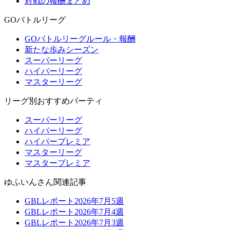
対戦の報酬まとめ
GOバトルリーグ
GOバトルリーグルール・報酬
新たな歩みシーズン
スーパーリーグ
ハイパーリーグ
マスターリーグ
リーグ別おすすめパーティ
スーパーリーグ
ハイパーリーグ
ハイパープレミア
マスターリーグ
マスタープレミア
ゆふいんさん関連記事
GBLレポート2026年7月5週
GBLレポート2026年7月4週
GBLレポート2026年7月3週