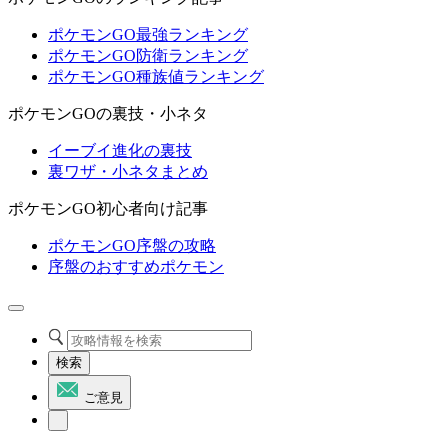
ポケモンGO最強ランキング
ポケモンGO防衛ランキング
ポケモンGO種族値ランキング
ポケモンGOの裏技・小ネタ
イーブイ進化の裏技
裏ワザ・小ネタまとめ
ポケモンGO初心者向け記事
ポケモンGO序盤の攻略
序盤のおすすめポケモン
検索
ご意見