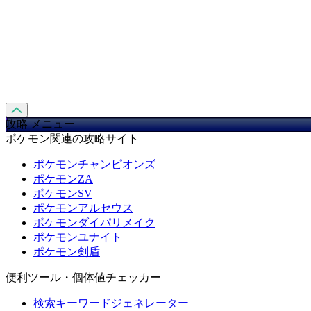
攻略 メニュー
ポケモン関連の攻略サイト
ポケモンチャンピオンズ
ポケモンZA
ポケモンSV
ポケモンアルセウス
ポケモンダイパリメイク
ポケモンユナイト
ポケモン剣盾
便利ツール・個体値チェッカー
検索キーワードジェネレーター