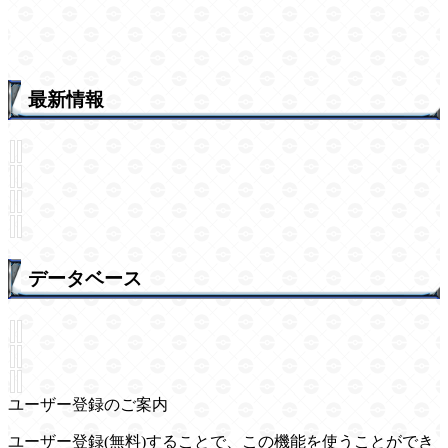
最新情報
データベース
ユーザー登録のご案内
ユーザー登録(無料)することで、この機能を使うことができ