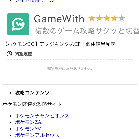
【ポケモンGO】アクジキングのCP・個体値早見表
攻略コンテンツ
ポケモン関連の攻略サイト
ポケモンチャンピオンズ
ポケモンZA
ポケモンSV
ポケモンアルセウス