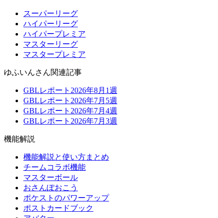
スーパーリーグ
ハイパーリーグ
ハイパープレミア
マスターリーグ
マスタープレミア
ゆふいんさん関連記事
GBLレポート2026年8月1週
GBLレポート2026年7月5週
GBLレポート2026年7月4週
GBLレポート2026年7月3週
機能解説
機能解説と使い方まとめ
チームコラボ機能
マスターボール
おさんぽおこう
ポケストのパワーアップ
ポストカードブック