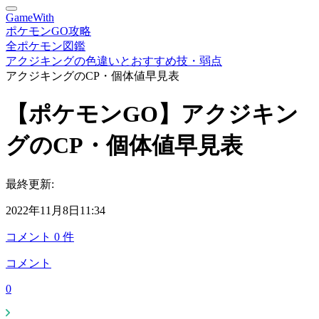
GameWith
ポケモンGO攻略
全ポケモン図鑑
アクジキングの色違いとおすすめ技・弱点
アクジキングのCP・個体値早見表
【ポケモンGO】アクジキン
グのCP・個体値早見表
最終更新:
2022年11月8日11:34
コメント
0
件
コメント
0