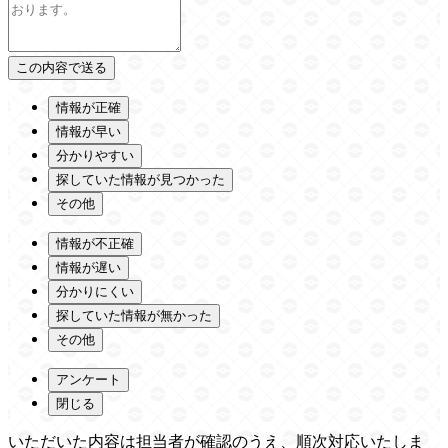
情報が正確
情報が早い
分かりやすい
探していた情報が見つかった
その他
情報が不正確
情報が遅い
分かりにくい
探していた情報が無かった
その他
アンケート
閉じる
いただいた内容は担当者が確認のうえ、順次対応いたしま