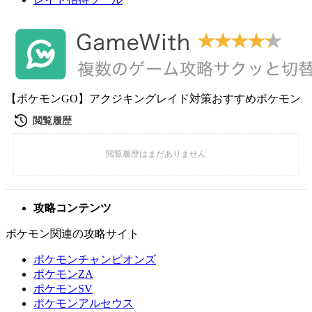
【ポケモンGO】アクジキングレイド対策おすすめポケモン
攻略コンテンツ
ポケモン関連の攻略サイト
ポケモンチャンピオンズ
ポケモンZA
ポケモンSV
ポケモンアルセウス