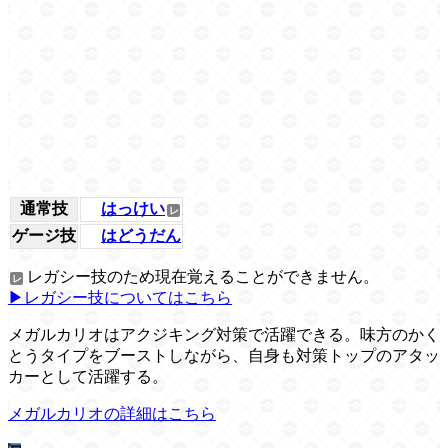
通常技
はっけい
ゲージ技
はどうだん
レガシー技のため現在覚えることができません。
▶レガシー技についてはこちら
メガルカリオはアクジキング対策で活躍できる。味方のかく
とうタイプをブーストしながら、自身も対策トップのアタッ
カーとして活躍する。
メガルカリオの詳細はこちら