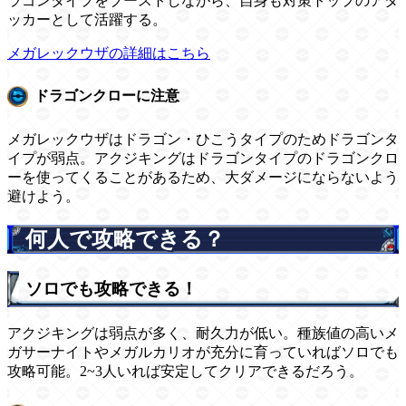
ラゴンタイプをブーストしながら、自身も対策トップのアタ
ッカーとして活躍する。
メガレックウザの詳細はこちら
ドラゴンクローに注意
メガレックウザはドラゴン・ひこうタイプのためドラゴンタ
イプが弱点。アクジキングはドラゴンタイプのドラゴンクロ
ーを使ってくることがあるため、大ダメージにならないよう
避けよう。
何人で攻略できる？
ソロでも攻略できる！
アクジキングは弱点が多く、耐久力が低い。種族値の高いメ
ガサーナイトやメガルカリオが充分に育っていればソロでも
攻略可能。2~3人いれば安定してクリアできるだろう。