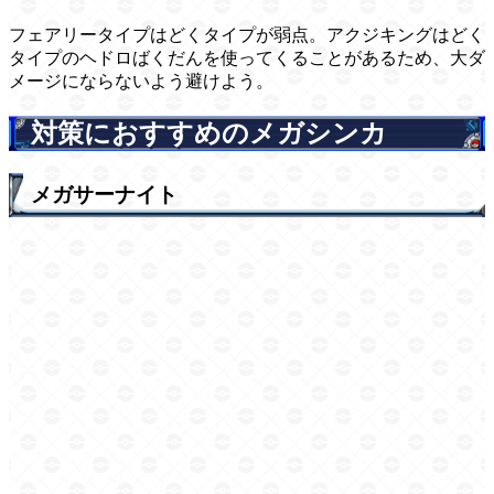
フェアリータイプはどくタイプが弱点。アクジキングはどく
タイプのヘドロばくだんを使ってくることがあるため、大ダ
メージにならないよう避けよう。
対策におすすめのメガシンカ
メガサーナイト