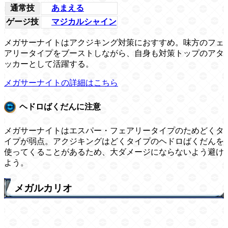
通常技
あまえる
ゲージ技
マジカルシャイン
メガサーナイトはアクジキング対策におすすめ。味方のフェ
アリータイプをブーストしながら、自身も対策トップのアタ
ッカーとして活躍する。
メガサーナイトの詳細はこちら
ヘドロばくだんに注意
メガサーナイトはエスパー・フェアリータイプのためどくタ
イプが弱点。アクジキングはどくタイプのヘドロばくだんを
使ってくることがあるため、大ダメージにならないよう避け
よう。
メガルカリオ