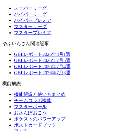
スーパーリーグ
ハイパーリーグ
ハイパープレミア
マスターリーグ
マスタープレミア
ゆふいんさん関連記事
GBLレポート2026年8月1週
GBLレポート2026年7月5週
GBLレポート2026年7月4週
GBLレポート2026年7月3週
機能解説
機能解説と使い方まとめ
チームコラボ機能
マスターボール
おさんぽおこう
ポケストのパワーアップ
ポストカードブック