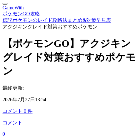
GameWith
ポケモンGO攻略
伝説ポケモンのレイド攻略法まとめ&対策早見表
アクジキングレイド対策おすすめポケモン
【ポケモンGO】アクジキン
グレイド対策おすすめポケモ
ン
最終更新:
2026年7月27日13:54
コメント
0
件
コメント
0