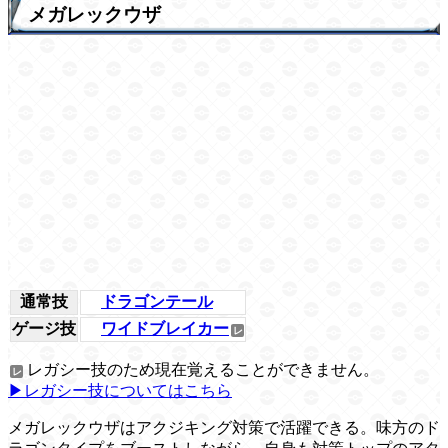
メガレックウザ
通常技
ドラゴンテール
ゲージ技
ワイドブレイカー
レガシー技のため現在覚えることができません。
▶レガシー技についてはこちら
メガレックウザはアクジキング対策で活躍できる。味方のド