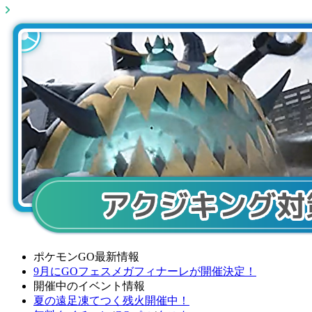
ポケモンGO最新情報
9月にGOフェスメガフィナーレが開催決定！
開催中のイベント情報
夏の遠足凍てつく残火開催中！