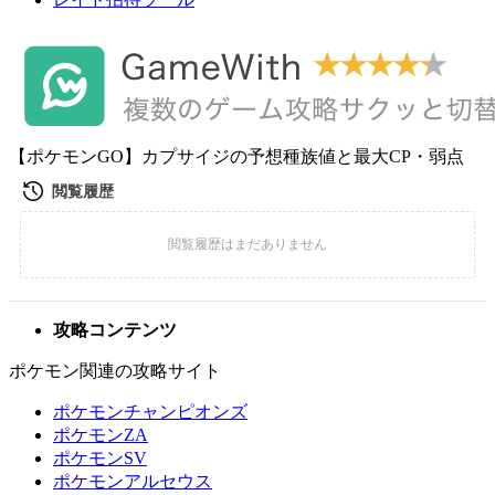
【ポケモンGO】カプサイジの予想種族値と最大CP・弱点
攻略コンテンツ
ポケモン関連の攻略サイト
ポケモンチャンピオンズ
ポケモンZA
ポケモンSV
ポケモンアルセウス