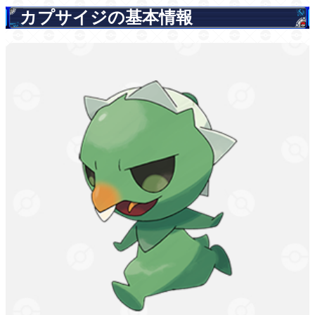
カプサイジの基本情報