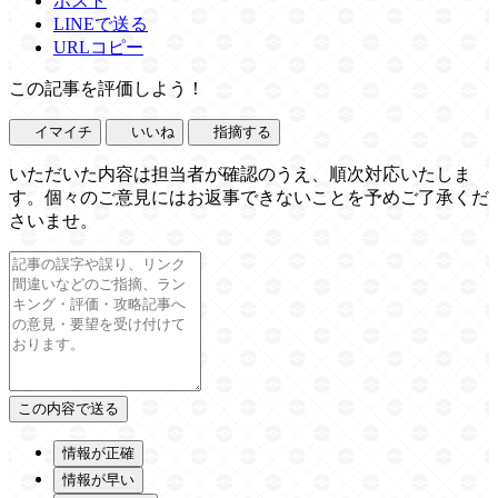
ポスト
LINEで送る
URLコピー
この記事を評価しよう！
イマイチ
いいね
指摘する
いただいた内容は担当者が確認のうえ、順次対応いたしま
す。個々のご意見にはお返事できないことを予めご了承くだ
さいませ。
情報が正確
情報が早い