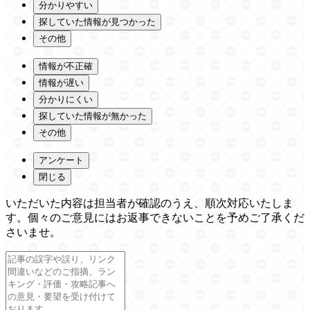
分かりやすい
探していた情報が見つかった
その他
情報が不正確
情報が遅い
分かりにくい
探していた情報が無かった
その他
アンケート
閉じる
いただいた内容は担当者が確認のうえ、順次対応いたしま
す。個々のご意見にはお返事できないことを予めご了承くだ
さいませ。