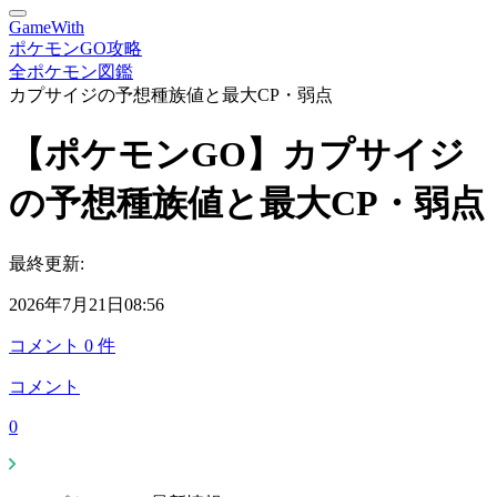
GameWith
ポケモンGO攻略
全ポケモン図鑑
カプサイジの予想種族値と最大CP・弱点
【ポケモンGO】カプサイジ
の予想種族値と最大CP・弱点
最終更新:
2026年7月21日08:56
コメント
0
件
コメント
0