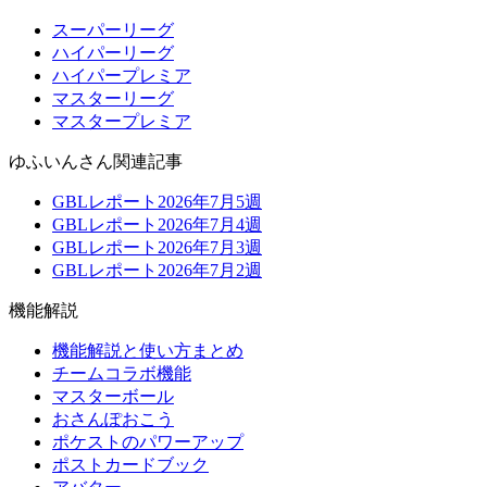
スーパーリーグ
ハイパーリーグ
ハイパープレミア
マスターリーグ
マスタープレミア
ゆふいんさん関連記事
GBLレポート2026年7月5週
GBLレポート2026年7月4週
GBLレポート2026年7月3週
GBLレポート2026年7月2週
機能解説
機能解説と使い方まとめ
チームコラボ機能
マスターボール
おさんぽおこう
ポケストのパワーアップ
ポストカードブック