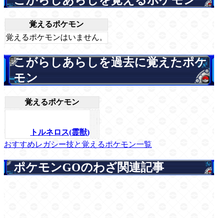
覚えるポケモン
覚えるポケモンはいません。
こがらしあらしを過去に覚えたポケ
モン
覚えるポケモン
トルネロス(霊獣)
おすすめレガシー技と覚えるポケモン一覧
ポケモンGOのわざ関連記事