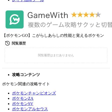
【ポケモンGO】こがらしあらしの性能と覚えるポケモン
攻略コンテンツ
ポケモン関連の攻略サイト
ポケモンチャンピオンズ
ポケモンZA
ポケモンSV
ポケモンアルセウス