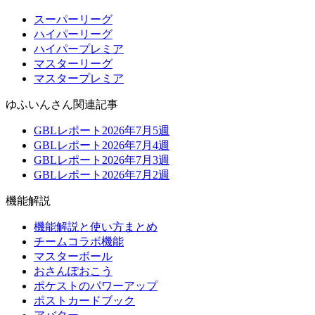
スーパーリーグ
ハイパーリーグ
ハイパープレミア
マスターリーグ
マスタープレミア
ゆふいんさん関連記事
GBLレポート2026年7月5週
GBLレポート2026年7月4週
GBLレポート2026年7月3週
GBLレポート2026年7月2週
機能解説
機能解説と使い方まとめ
チームコラボ機能
マスターボール
おさんぽおこう
ポケストのパワーアップ
ポストカードブック