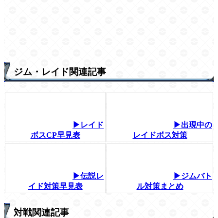
ジム・レイド関連記事
▶レイド
▶出現中の
ボスCP早見表
レイドボス対策
▶伝説レ
▶ジムバト
イド対策早見表
ル対策まとめ
対戦関連記事