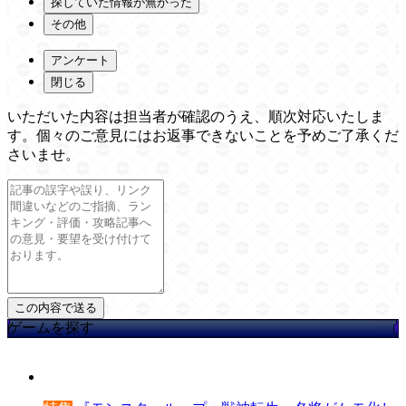
探していた情報が無かった
その他
アンケート
閉じる
いただいた内容は担当者が確認のうえ、順次対応いたしま
す。個々のご意見にはお返事できないことを予めご了承くだ
さいませ。
ゲームを探す