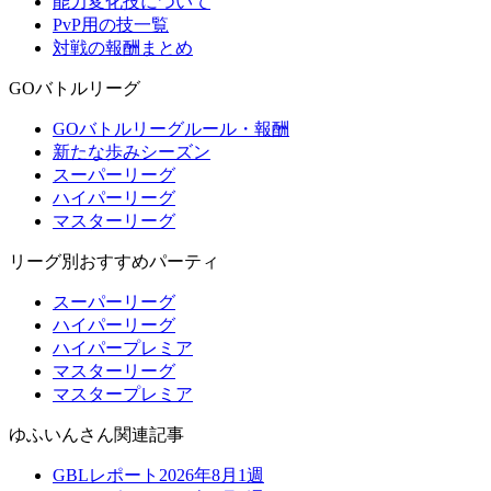
能力変化技について
PvP用の技一覧
対戦の報酬まとめ
GOバトルリーグ
GOバトルリーグルール・報酬
新たな歩みシーズン
スーパーリーグ
ハイパーリーグ
マスターリーグ
リーグ別おすすめパーティ
スーパーリーグ
ハイパーリーグ
ハイパープレミア
マスターリーグ
マスタープレミア
ゆふいんさん関連記事
GBLレポート2026年8月1週