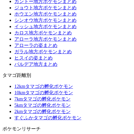
カントー地方ポケモンまとめ
ジョウト地方ポケモンまとめ
ホウエン地方ポケモンまとめ
シンオウ地方ポケモンまとめ
イッシュ地方ポケモンまとめ
カロス地方ポケモンまとめ
アローラ地方ポケモンまとめ
アローラの姿まとめ
ガラル地方ポケモンまとめ
ヒスイの姿まとめ
パルデア地方まとめ
タマゴ距離別
12kmタマゴの孵化ポケモン
10kmタマゴの孵化ポケモン
7kmタマゴの孵化ポケモン
5kmタマゴの孵化ポケモン
2kmタマゴの孵化ポケモン
すぐふかタマゴの孵化ポケモン
ポケモンリサーチ