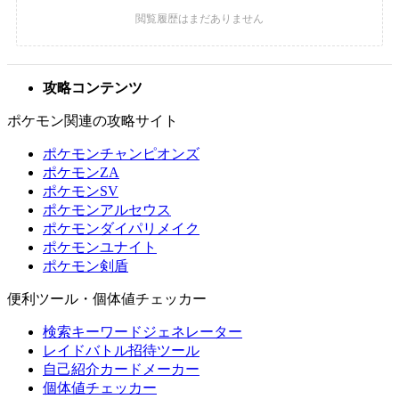
攻略コンテンツ
ポケモン関連の攻略サイト
ポケモンチャンピオンズ
ポケモンZA
ポケモンSV
ポケモンアルセウス
ポケモンダイパリメイク
ポケモンユナイト
ポケモン剣盾
便利ツール・個体値チェッカー
検索キーワードジェネレーター
レイドバトル招待ツール
自己紹介カードメーカー
個体値チェッカー