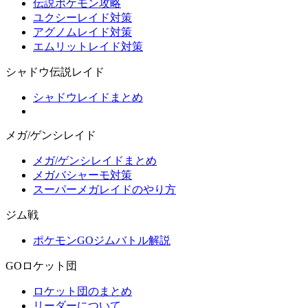
伝説ポケモン攻略
ユクシーレイド対策
アグノムレイド対策
エムリットレイド対策
シャドウ伝説レイド
シャドウレイドまとめ
メガ/ゲンシレイド
メガ/ゲンシレイドまとめ
メガバシャーモ対策
スーパーメガレイドのやり方
ジム戦
ポケモンGOジムバトル解説
GOロケット団
ロケット団のまとめ
リーダーについて