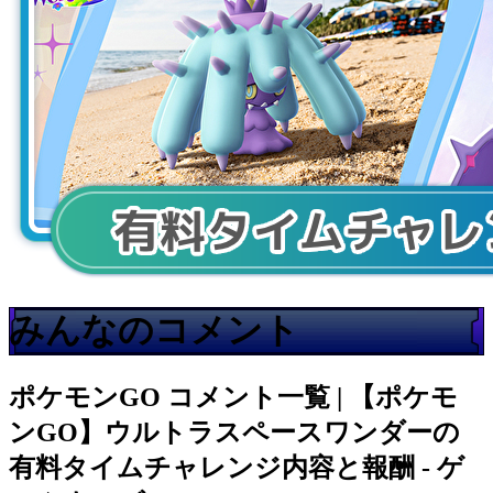
みんなのコメント
ポケモンGO
コメント一覧 | 【ポケモ
ンGO】ウルトラスペースワンダーの
有料タイムチャレンジ内容と報酬 - ゲ