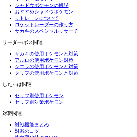
シャドウポケモンの解説
おすすめシャドウポケモン
リトレーンについて
ロケットレーダーの作り方
サカキのスペシャルリサーチ
リーダー/ボス関連
サカキの使用ポケモンと対策
アルロの使用ポケモン対策
シエラの使用ポケモンと対策
クリフの使用ポケモンと対策
したっぱ関連
セリフ別使用ポケモン
セリフ別対策ポケモン
対戦関連
対戦機能まとめ
対戦のコツ