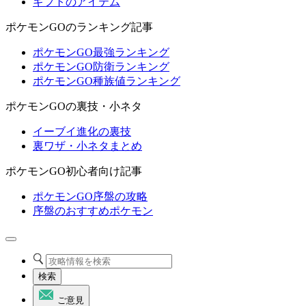
ギフトのアイテム
ポケモンGOのランキング記事
ポケモンGO最強ランキング
ポケモンGO防衛ランキング
ポケモンGO種族値ランキング
ポケモンGOの裏技・小ネタ
イーブイ進化の裏技
裏ワザ・小ネタまとめ
ポケモンGO初心者向け記事
ポケモンGO序盤の攻略
序盤のおすすめポケモン
検索
ご意見