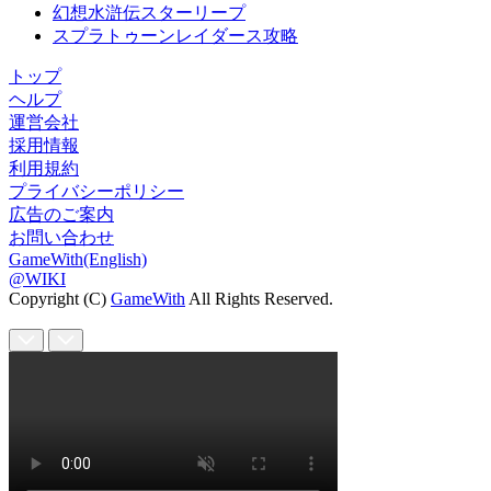
幻想水滸伝スターリープ
スプラトゥーンレイダース攻略
トップ
ヘルプ
運営会社
採用情報
利用規約
プライバシーポリシー
広告のご案内
お問い合わせ
GameWith(English)
@WIKI
Copyright (C)
GameWith
All Rights Reserved.