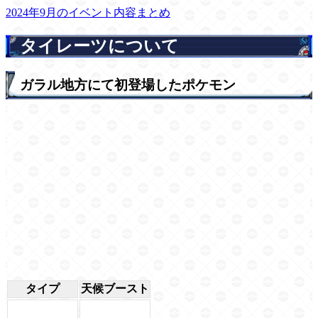
2024年9月のイベント内容まとめ
タイレーツについて
ガラル地方にて初登場したポケモン
タイプ
天候ブースト