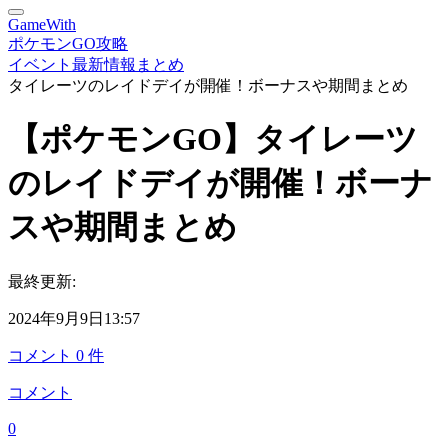
GameWith
ポケモンGO攻略
イベント最新情報まとめ
タイレーツのレイドデイが開催！ボーナスや期間まとめ
【ポケモンGO】タイレーツ
のレイドデイが開催！ボーナ
スや期間まとめ
最終更新:
2024年9月9日13:57
コメント
0
件
コメント
0