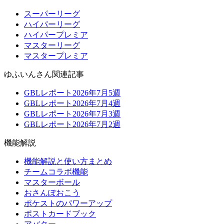
スーパーリーグ
ハイパーリーグ
ハイパープレミア
マスターリーグ
マスタープレミア
ゆふいんさん関連記事
GBLレポート2026年7月5週
GBLレポート2026年7月4週
GBLレポート2026年7月3週
GBLレポート2026年7月2週
機能解説
機能解説と使い方まとめ
チームコラボ機能
マスターボール
おさんぽおこう
ポケストのパワーアップ
ポストカードブック