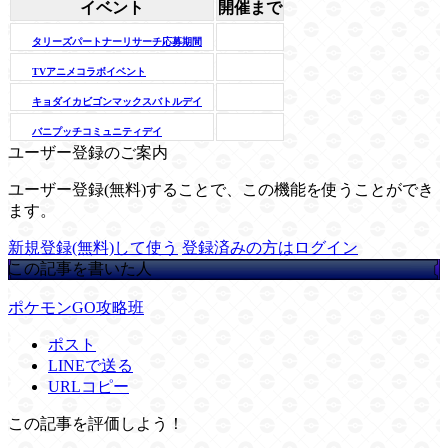
イベント
開催まで
タリーズパートナーリサーチ応募期間
TVアニメコラボイベント
キョダイカビゴンマックスバトルデイ
バニプッチコミュニティデイ
ユーザー登録のご案内
ユーザー登録(無料)することで、この機能を使うことができ
ます。
新規登録(無料)して使う
登録済みの方はログイン
この記事を書いた人
ポケモンGO攻略班
ポスト
LINEで送る
URLコピー
この記事を評価しよう！