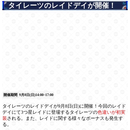
タイレーツのレイドデイが開催！
開催期間
9月8日(日)14:00~17:00
タイレーツのレイドデイが9月8日(日)に開催！今回のレイド
デイにて3つ星レイドに登場するタイレーツの
色違いが初実
装
される。また、レイドに関する様々なボーナスも発生す
る。