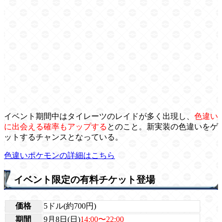
イベント期間中はタイレーツのレイドが多く出現し、
色違い
に出会える確率もアップする
とのこと。新実装の色違いをゲ
ットするチャンスとなっている。
色違いポケモンの詳細はこちら
イベント限定の有料チケット登場
価格
5ドル(約700円)
期間
9月8日(日)
14:00〜22:00