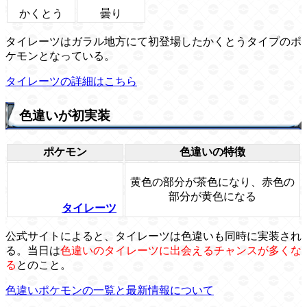
かくとう
曇り
タイレーツはガラル地方にて初登場したかくとうタイプのポ
ケモンとなっている。
タイレーツの詳細はこちら
色違いが初実装
ポケモン
色違いの特徴
黄色の部分が茶色になり、赤色の
部分が黄色になる
タイレーツ
公式サイトによると、タイレーツは色違いも同時に実装され
る。当日は
色違いのタイレーツに出会えるチャンスが多くな
る
とのこと。
色違いポケモンの一覧と最新情報について