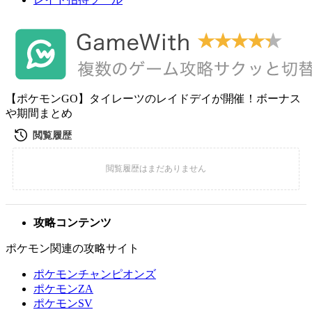
【ポケモンGO】タイレーツのレイドデイが開催！ボーナス
や期間まとめ
攻略コンテンツ
ポケモン関連の攻略サイト
ポケモンチャンピオンズ
ポケモンZA
ポケモンSV