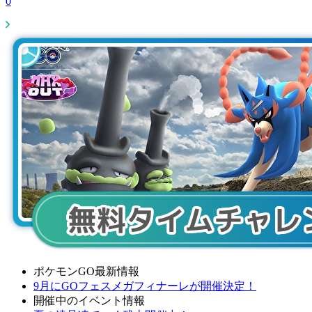
0
ポケモンGO最新情報
9月にGOフェスメガフィナーレが開催決定！
開催中のイベント情報