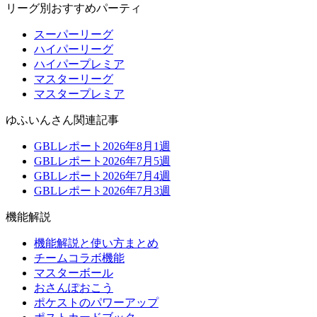
リーグ別おすすめパーティ
スーパーリーグ
ハイパーリーグ
ハイパープレミア
マスターリーグ
マスタープレミア
ゆふいんさん関連記事
GBLレポート2026年8月1週
GBLレポート2026年7月5週
GBLレポート2026年7月4週
GBLレポート2026年7月3週
機能解説
機能解説と使い方まとめ
チームコラボ機能
マスターボール
おさんぽおこう
ポケストのパワーアップ