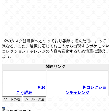
1/2のタスクは選択式となっており報酬は選んだ道によって
異なる。また、選択に応じておこうから出現するポケモンや
コレクションチャレンジの内容も変化するため慎重に選択し
よう。
関連リンク
▶お
▶コレクショ
こう詳細
ンチャレンジ
ソードの道
シールドの道