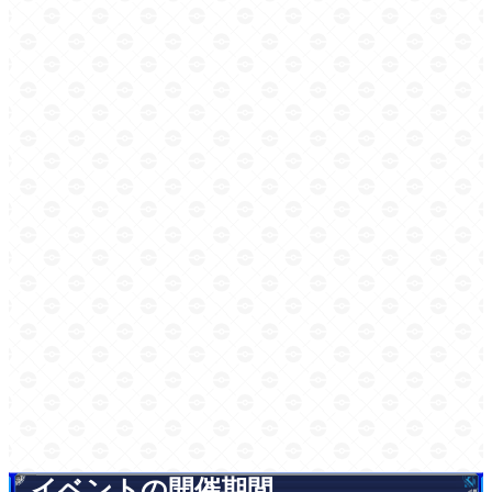
イベントの開催期間