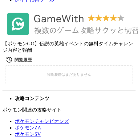
【ポケモンGO】伝説の英雄イベントの無料タイムチャレン
ジ内容と報酬
攻略コンテンツ
ポケモン関連の攻略サイト
ポケモンチャンピオンズ
ポケモンZA
ポケモンSV