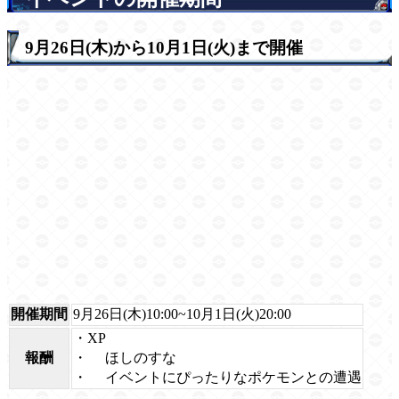
9月26日(木)から10月1日(火)まで開催
開催期間
9月26日(木)10:00~10月1日(火)20:00
・XP
・
ほしのすな
報酬
・
イベントにぴったりなポケモンとの遭遇