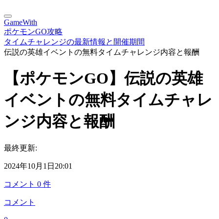
GameWith
ポケモンGO攻略
タイムチャレンジの最新情報と開催期間
伝説の英雄イベントの無料タイムチャレンジ内容と報酬
【ポケモンGO】伝説の英雄
イベントの無料タイムチャレ
ンジ内容と報酬
最終更新:
2024年10月1日20:01
コメント
0
件
コメント