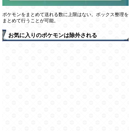
ポケモンをまとめて送れる数に上限はない。ボックス整理を
まとめて行うことが可能。
お気に入りのポケモンは除外される