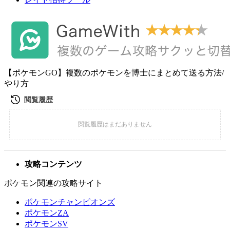
【ポケモンGO】複数のポケモンを博士にまとめて送る方法/
やり方
攻略コンテンツ
ポケモン関連の攻略サイト
ポケモンチャンピオンズ
ポケモンZA
ポケモンSV