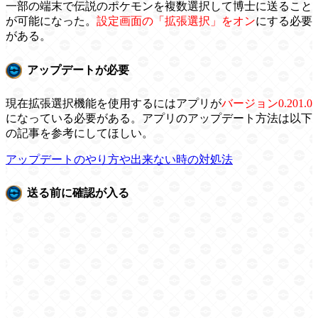
一部の端末で伝説のポケモンを複数選択して博士に送ること
が可能になった。
設定画面の「拡張選択」をオン
にする必要
がある。
アップデートが必要
現在拡張選択機能を使用するにはアプリが
バージョン0.201.0
になっている必要がある。アプリのアップデート方法は以下
の記事を参考にしてほしい。
アップデートのやり方や出来ない時の対処法
送る前に確認が入る