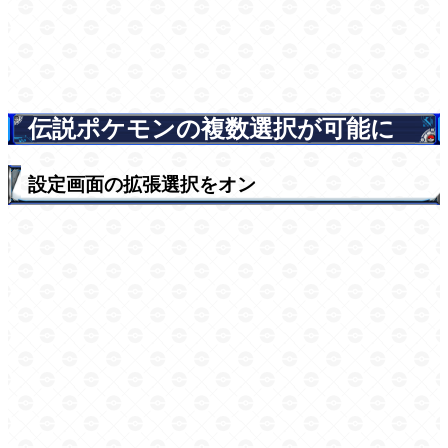
伝説ポケモンの複数選択が可能に
設定画面の拡張選択をオン