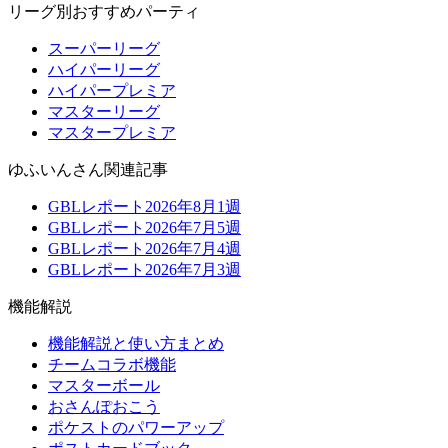
リーグ別おすすめパーティ
スーパーリーグ
ハイパーリーグ
ハイパープレミア
マスターリーグ
マスタープレミア
ゆふいんさん関連記事
GBLレポート2026年8月1週
GBLレポート2026年7月5週
GBLレポート2026年7月4週
GBLレポート2026年7月3週
機能解説
機能解説と使い方まとめ
チームコラボ機能
マスターボール
おさんぽおこう
ポケストのパワーアップ