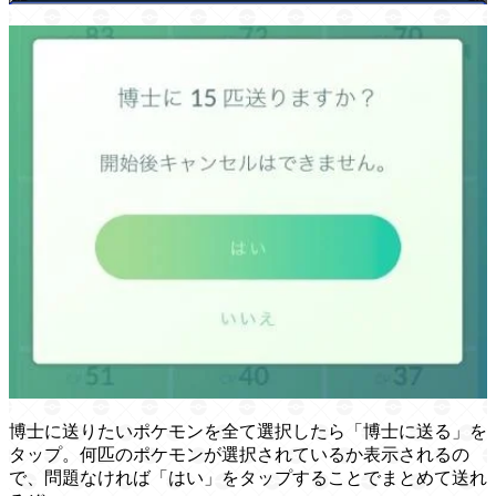
博士に送りたいポケモンを全て選択したら「博士に送る」を
タップ。何匹のポケモンが選択されているか表示されるの
で、問題なければ「はい」をタップすることでまとめて送れ