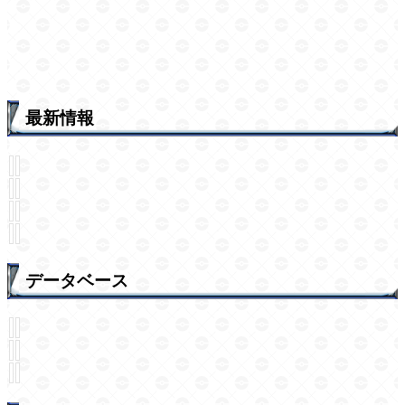
最新情報
データベース