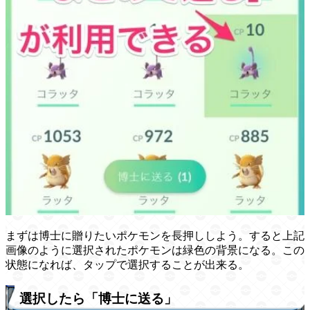
まずは博士に贈りたいポケモンを長押ししよう。すると上記
画像のように選択されたポケモンは緑色の背景になる。この
状態になれば、タップで選択することが出来る。
選択したら「博士に送る」