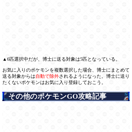
▲6匹選択中だが、博士に送る対象は5匹となっている。
お気に入りのポケモンを複数選択した場合、博士にまとめて
送る対象からは
自動で除外
されるようになった。博士に送り
たくないポケモンはお気に入り登録しておこう。
その他のポケモンGO攻略記事