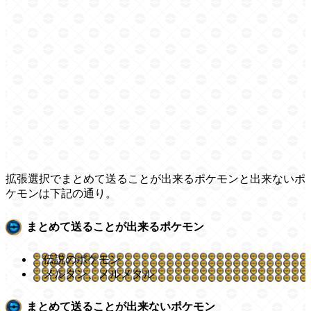
拡張選択でまとめて送ることが出来るポケモンと出来ないポ
ケモンは下記の通り。
まとめて送ることが出来るポケモン
伝説のポケモン
メルタン、メルメタル
まとめて送ることが出来ないポケモン