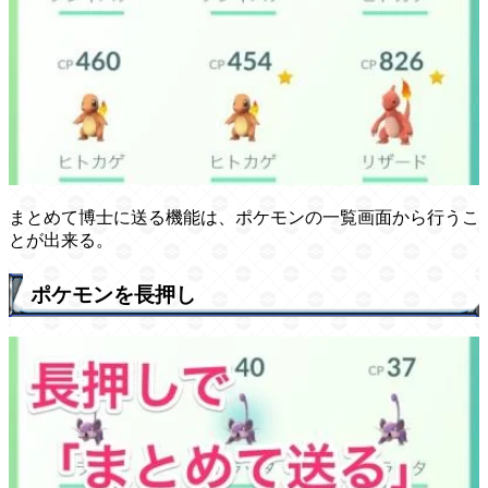
まとめて博士に送る機能は、ポケモンの一覧画面から行うこ
とが出来る。
ポケモンを長押し