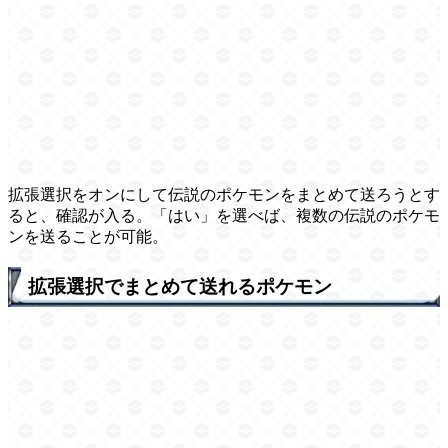
拡張選択をオンにして伝説のポケモンをまとめて送ろうとす
ると、確認が入る。「はい」を選べば、複数の伝説のポケモ
ンを送ることが可能。
拡張選択でまとめて送れるポケモン