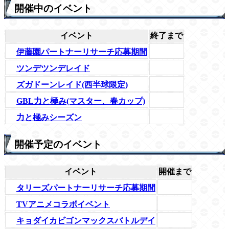
開催中のイベント
イベント
終了まで
伊藤園パートナーリサーチ応募期間
ツンデツンデレイド
ズガドーンレイド(西半球限定)
GBL力と極み(マスター、春カップ)
力と極みシーズン
開催予定のイベント
イベント
開催まで
タリーズパートナーリサーチ応募期間
TVアニメコラボイベント
キョダイカビゴンマックスバトルデイ